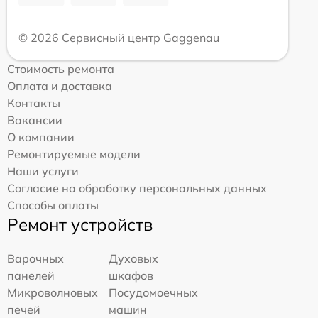
© 2026 Сервисный центр Gaggenau
Стоимость ремонта
Оплата и доставка
Контакты
Вакансии
О компании
Ремонтируемые модели
Наши услуги
Согласие на обработку персональных данных
Способы оплаты
Ремонт устройств
Варочных
Духовых
панелей
шкафов
Микроволновых
Посудомоечных
печей
машин