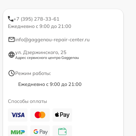
+7 (395) 278-33-61
Ежедневно с 9:00 до 21:00
info@gaggenau-repair-center.ru
ул. Дзержинского, 25
Адрес сервисного центра Gaggenau
Режим работы:
Ежедневно с 9:00 до 21:00
Способы оплаты