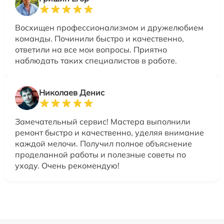
Восхищен профессионализмом и дружелюбием
команды. Починили быстро и качественно,
ответили на все мои вопросы. Приятно
наблюдать таких специалистов в работе.
Николаев Денис
Замечательный сервис! Мастера выполнили
ремонт быстро и качественно, уделяя внимание
каждой мелочи. Получил полное объяснение
проделанной работы и полезные советы по
уходу. Очень рекомендую!