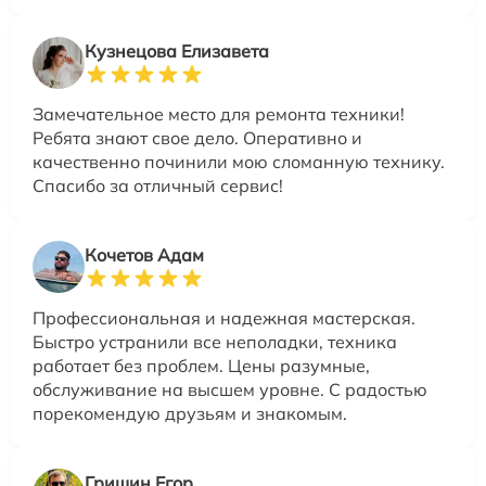
Кузнецова Елизавета
Замечательное место для ремонта техники!
Ребята знают свое дело. Оперативно и
качественно починили мою сломанную технику.
Спасибо за отличный сервис!
Кочетов Адам
Профессиональная и надежная мастерская.
Быстро устранили все неполадки, техника
работает без проблем. Цены разумные,
обслуживание на высшем уровне. С радостью
порекомендую друзьям и знакомым.
Гришин Егор