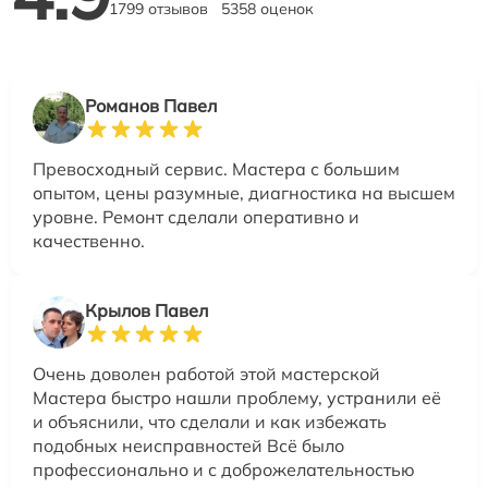
1799 отзывов
5358 оценок
Романов Павел
Превосходный сервис. Мастера с большим
опытом, цены разумные, диагностика на высшем
уровне. Ремонт сделали оперативно и
качественно.
Крылов Павел
Очень доволен работой этой мастерской
Мастера быстро нашли проблему, устранили её
и объяснили, что сделали и как избежать
подобных неисправностей Всё было
профессионально и с доброжелательностью