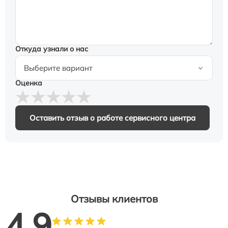
Откуда узнали о нас
Оценка
Оставить отзыв о работе сервисного центра
Отзывы клиентов
4.9