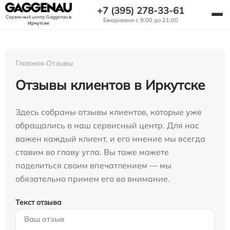
+7 (395) 278-33-61
Сервисный центр Gaggenau
в
Ежедневно с 9:00 до 21:00
Иркутске
Главная
›
Отзывы
Отзывы клиентов в Иркутске
Здесь собраны отзывы клиентов, которые уже
обращались в наш сервисный центр. Для нас
важен каждый клиент, и его мнение мы всегда
ставим во главу угла. Вы тоже можете
поделиться своим впечатлением — мы
обязательно примем его во внимание.
Текст отзыва