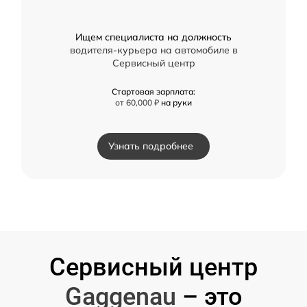
Ищем специалиста на должность
водителя-курьера на автомобиле в
Сервисный центр
Стартовая зарплата:
от 60,000 ₽
на руки
Узнать подробнее
Сервисный центр
Gaggenau
– это