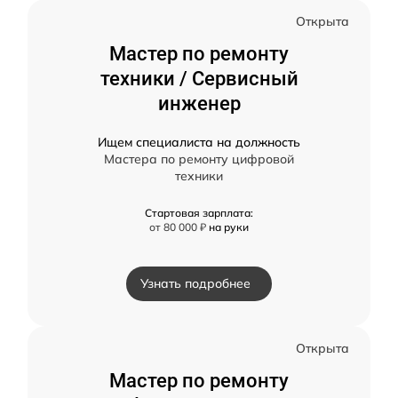
Открыта
Мастер по ремонту
техники / Сервисный
инженер
Ищем специалиста на должность
Мастера по ремонту цифровой
техники
Стартовая зарплата:
от 80 000 ₽
на руки
Узнать подробнее
Открыта
Мастер по ремонту