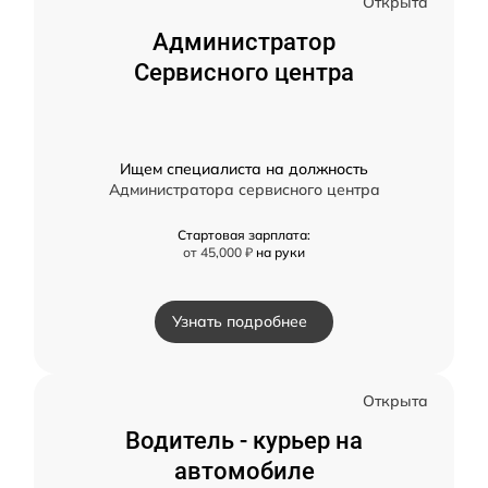
Открыта
Администратор
Сервисного центра
Ищем специалиста на должность
Администратора сервисного центра
Стартовая зарплата:
от 45,000 ₽
на руки
Узнать подробнее
Открыта
Водитель - курьер на
автомобиле