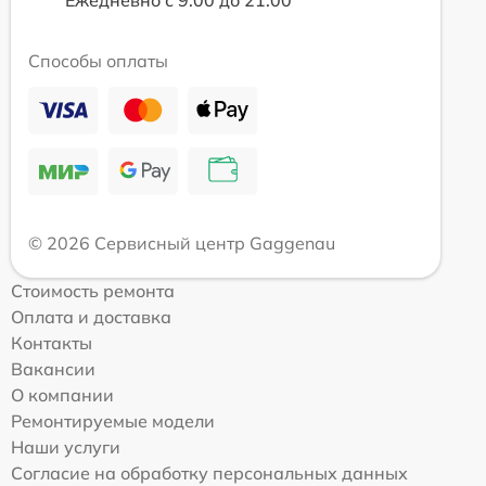
Ежедневно с 9:00 до 21:00
Способы оплаты
© 2026 Сервисный центр Gaggenau
Стоимость ремонта
Оплата и доставка
Контакты
Вакансии
О компании
Ремонтируемые модели
Наши услуги
Согласие на обработку персональных данных