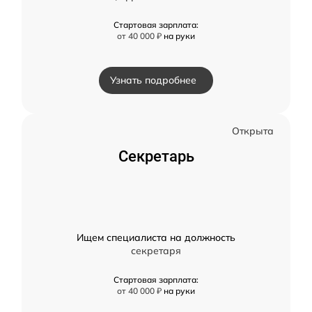
Стартовая зарплата:
от 40 000 ₽
на руки
Узнать подробнее
Открыта
Секретарь
Ищем специалиста на должность
секретаря
Стартовая зарплата:
от 40 000 ₽
на руки