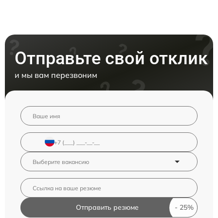
Отправьте свой отклик
и мы вам перезвоним
Отправить резюме