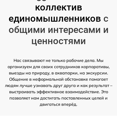
коллектив
единомышленников
с
общими интересами и
ценностями
Нас связывают не только рабочие дела. Мы
организуем для своих сотрудников корпоративы,
выезды на природу, в аквапарки, на экскурсии.
Общение в неформальной обстановке помогает
людям лучше узнавать друг друга и как результат –
выстраивать эффективное взаимодействие. Это
позволяет нам достигать поставленных целей и
двигаться вперёд.