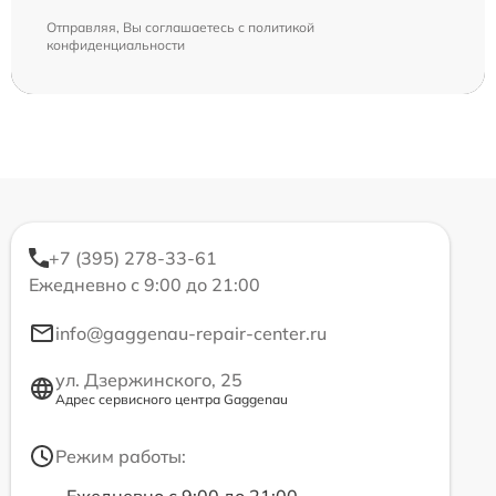
Отправляя, Вы соглашаетесь с
политикой
конфиденциальности
+7 (395) 278-33-61
Ежедневно с 9:00 до 21:00
info@gaggenau-repair-center.ru
ул. Дзержинского, 25
Адрес сервисного центра Gaggenau
Режим работы: