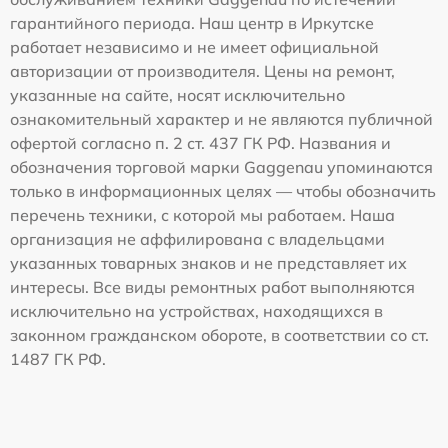
гарантийного периода. Наш центр в Иркутске
работает независимо и не имеет официальной
авторизации от производителя. Цены на ремонт,
указанные на сайте, носят исключительно
ознакомительный характер и не являются публичной
офертой согласно п. 2 ст. 437 ГК РФ. Названия и
обозначения торговой марки Gaggenau упоминаются
только в информационных целях — чтобы обозначить
перечень техники, с которой мы работаем. Наша
организация не аффилирована с владельцами
указанных товарных знаков и не представляет их
интересы. Все виды ремонтных работ выполняются
исключительно на устройствах, находящихся в
законном гражданском обороте, в соответствии со ст.
1487 ГК РФ.