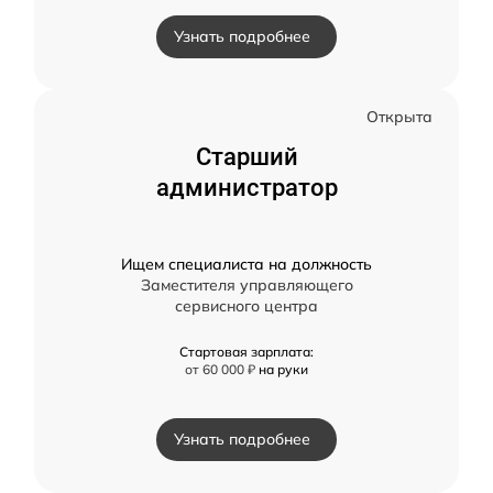
Узнать подробнее
Открыта
Старший
администратор
Ищем специалиста на должность
Заместителя управляющего
сервисного центра
Стартовая зарплата:
от 60 000 ₽
на руки
Узнать подробнее