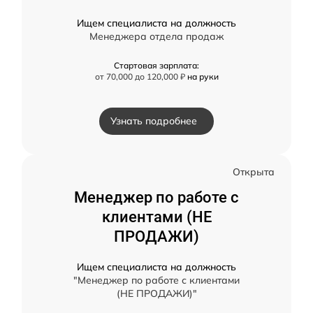
Ищем специалиста на должность
Менеджера отдела продаж
Стартовая зарплата:
от 70,000 до 120,000 ₽
на руки
Узнать подробнее
Открыта
Менеджер по работе с
клиентами (НЕ
ПРОДАЖИ)
Ищем специалиста на должность
"Менеджер по работе с клиентами
(НЕ ПРОДАЖИ)"