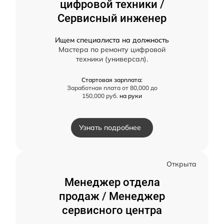
цифровой техники /
Сервисный инженер
Ищем специалиста на должность
Мастера по ремонту цифровой
техники (универсал).
Стартовая зарплата:
Заработная плата от 80,000 до
150,000 руб.
на руки
Узнать подробнее
Открыта
Менеджер отдела
продаж / Менеджер
сервисного центра