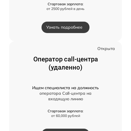
Стартовая зарплата:
от 2500 рублей в день
Узнать подробнее
Открыта
Оператор call-центра
(удаленно)
Ищем специалиста на должность
оператора Call-центра на
входящую линию
Стартовая зарплата:
от 60,000 рублей