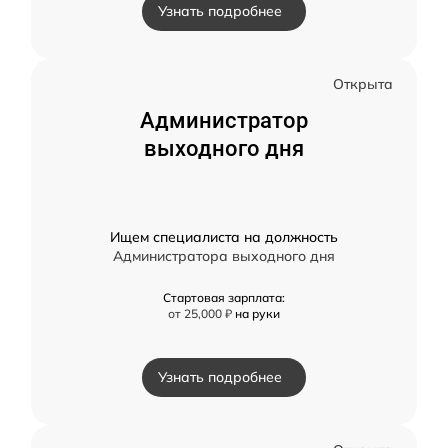
Узнать подробнее
Открыта
Администратор
выходного дня
Ищем специалиста на должность
Администратора выходного дня
Стартовая зарплата:
от 25,000 ₽
на руки
Узнать подробнее