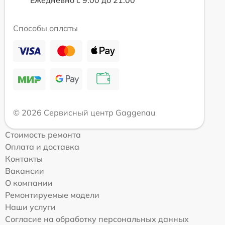
Ежедневно с 9:00 до 21:00
Способы оплаты
© 2026 Сервисный центр Gaggenau
Стоимость ремонта
Оплата и доставка
Контакты
Вакансии
О компании
Ремонтируемые модели
Наши услуги
Согласие на обработку персональных данных