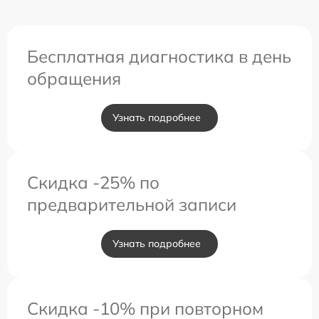
Бесплатная диагностика в день
обращения
Узнать подробнее
Скидка -25% по
предварительной записи
Узнать подробнее
Скидка -10% при повторном