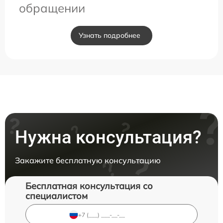
обращении
Узнать подробнее
Нужна консультация?
Закажите бесплатную консультацию
Бесплатная консультация со
специалистом