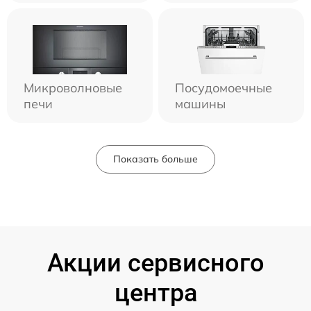
Микроволновые
Посудомоечные
печи
машины
Показать больше
Акции сервисного
центра