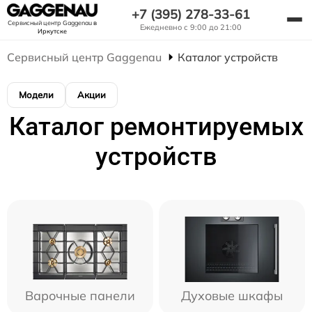
+7 (395) 278-33-61
Сервисный центр Gaggenau
в
Ежедневно с 9:00 до 21:00
Иркутске
Сервисный центр Gaggenau
Каталог устройств
Модели
Акции
Каталог ремонтируемых
устройств
Варочные панели
Духовые шкафы