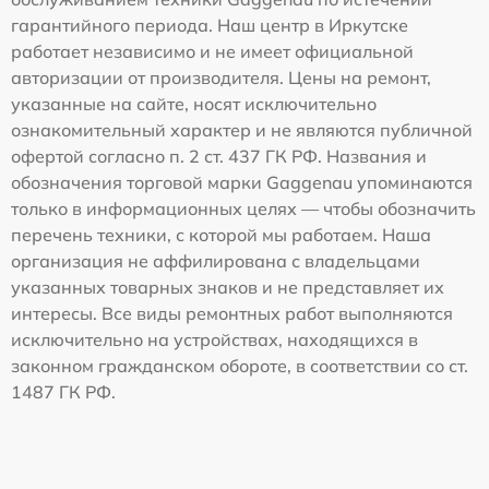
гарантийного периода. Наш центр в Иркутске
работает независимо и не имеет официальной
авторизации от производителя. Цены на ремонт,
указанные на сайте, носят исключительно
ознакомительный характер и не являются публичной
офертой согласно п. 2 ст. 437 ГК РФ. Названия и
обозначения торговой марки Gaggenau упоминаются
только в информационных целях — чтобы обозначить
перечень техники, с которой мы работаем. Наша
организация не аффилирована с владельцами
указанных товарных знаков и не представляет их
интересы. Все виды ремонтных работ выполняются
исключительно на устройствах, находящихся в
законном гражданском обороте, в соответствии со ст.
1487 ГК РФ.