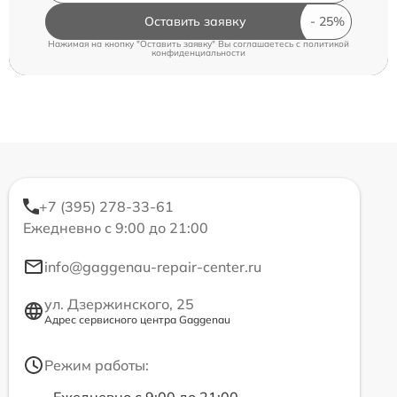
Оставить заявку
Нажимая на кнопку "Оставить заявку" Вы соглашаетесь c
политикой
конфиденциальности
+7 (395) 278-33-61
Ежедневно с 9:00 до 21:00
info@gaggenau-repair-center.ru
ул. Дзержинского, 25
Адрес сервисного центра Gaggenau
Режим работы: