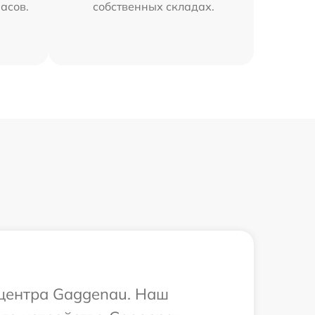
часов.
собственных складах.
 центра Gaggenau. Наш