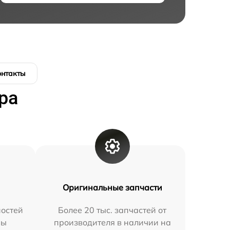
онтакты
ра
Оригинальные запчасти
остей
Более 20 тыс. запчастей от
мы
производителя в наличии на