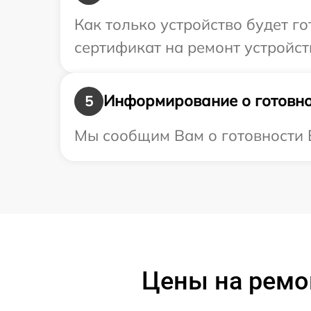
Как только устройство будет 
сертификат на ремонт устройст
Информирование о готовно
5
Мы сообщим Вам о готовности В
Цены на ремо