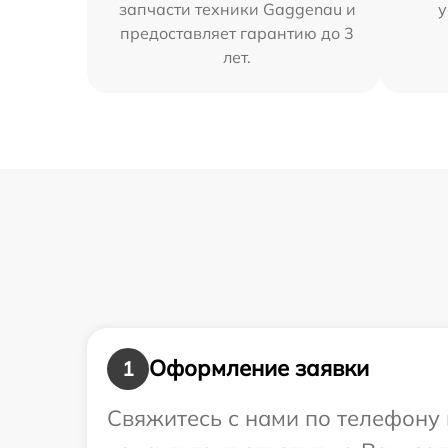
запчасти техники Gaggenau и
у
предоставляет гарантию до 3
лет.
Оформление заявки
1
Свяжитесь с нами по телефону 