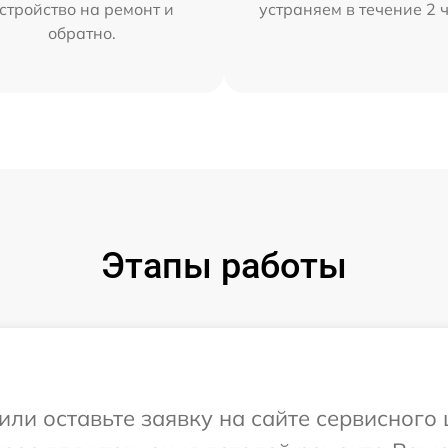
стройство на ремонт и
устраняем в течение 2 
обратно.
Этапы работы
или оставьте заявку на сайте сервисного