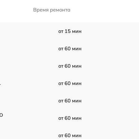
Время ремонта
от 15 мин
от 60 мин
от 60 мин
1
от 60 мин
от 60 мин
BO
от 60 мин
от 60 мин