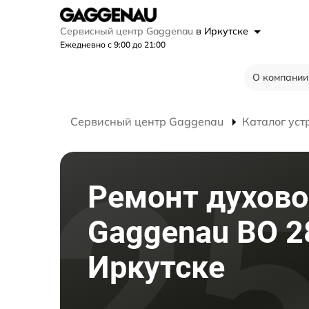
Сервисный центр Gaggenau
в Иркутске
Ежедневно с 9:00 до 21:00
О компании
Сервисный центр Gaggenau
Каталог уст
Ремонт духово
Gaggenau BO 2
Иркутске