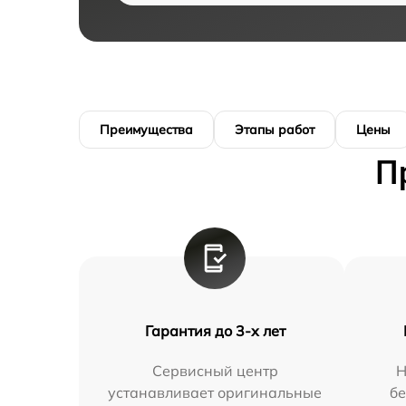
Преимущества
Этапы работ
Цены
П
Гарантия до 3-х лет
Сервисный центр
Н
устанавливает оригинальные
бе