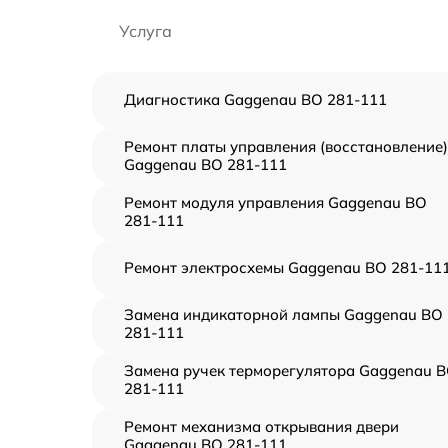
Услуга
Диагностика Gaggenau BO 281-111
Ремонт платы управления (восстановление)
Gaggenau BO 281-111
Ремонт модуля управления Gaggenau BO
281-111
Ремонт электросхемы Gaggenau BO 281-11
Замена индикаторной лампы Gaggenau BO
281-111
Замена ручек терморегулятора Gaggenau 
281-111
Ремонт механизма открывания двери
Gaggenau BO 281-111