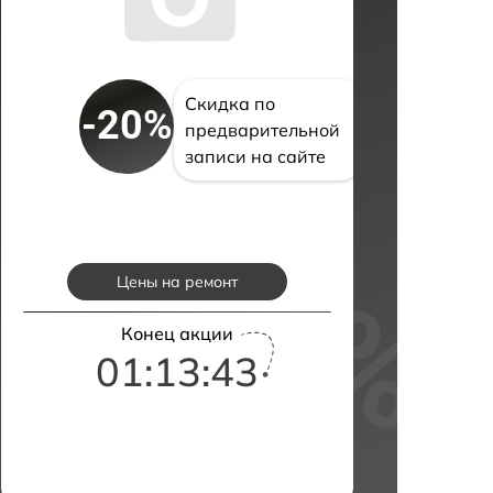
Скидка по
-20%
предварительной
записи на сайте
Цены на ремонт
Конец акции
01:13:42