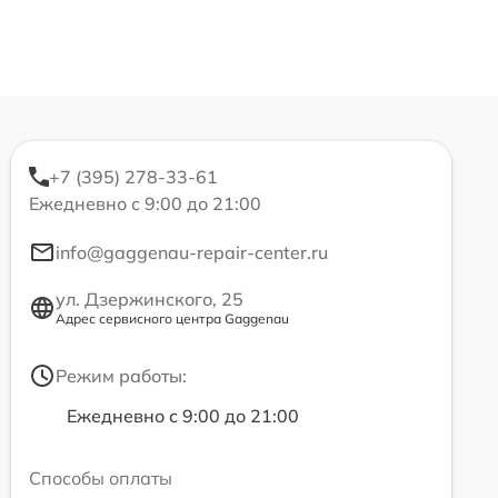
+7 (395) 278-33-61
Ежедневно с 9:00 до 21:00
info@gaggenau-repair-center.ru
ул. Дзержинского, 25
Адрес сервисного центра Gaggenau
Режим работы:
Ежедневно с 9:00 до 21:00
Способы оплаты