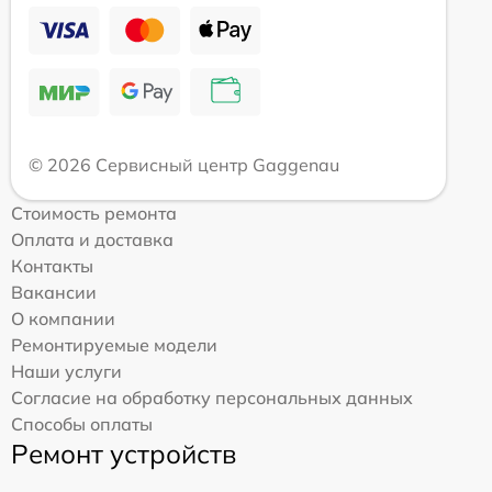
© 2026 Сервисный центр Gaggenau
Стоимость ремонта
Оплата и доставка
Контакты
Вакансии
О компании
Ремонтируемые модели
Наши услуги
Согласие на обработку персональных данных
Способы оплаты
Ремонт устройств