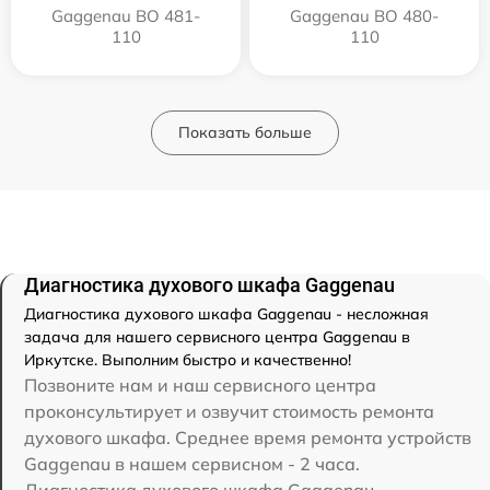
Gaggenau BO 481-
Gaggenau BO 480-
110
110
Показать больше
Диагностика духового шкафа Gaggenau
Диагностика духового шкафа Gaggenau - несложная
задача для нашего сервисного центра Gaggenau в
Иркутске. Выполним быстро и качественно!
Позвоните нам и наш сервисного центра
проконсультирует и озвучит стоимость ремонта
духового шкафа. Среднее время ремонта устройств
Gaggenau в нашем сервисном - 2 часа.