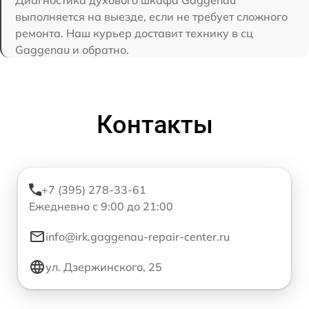
Диагностика духового шкафа Gaggenau
выполняется на выезде, если не требует сложного
ремонта. Наш курьер доставит технику в сц
Gaggenau и обратно.
Контакты
+7 (395) 278-33-61
Ежедневно с 9:00 до 21:00
info@irk.gaggenau-repair-center.ru
ул. Дзержинского, 25