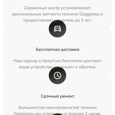
Сервисный центр устанавливает
оригинальные запчасти техники Gaggenau и
предоставляет гарантию до 3 лет.
Бесплатная доставка
Наш курьер в Иркутске бесплатно доставит
ваше устройство на ремонт и обратно.
Срочный ремонт
Большинство неисправностей техники
Gaggenau мы устраняем в течение 2 часов.