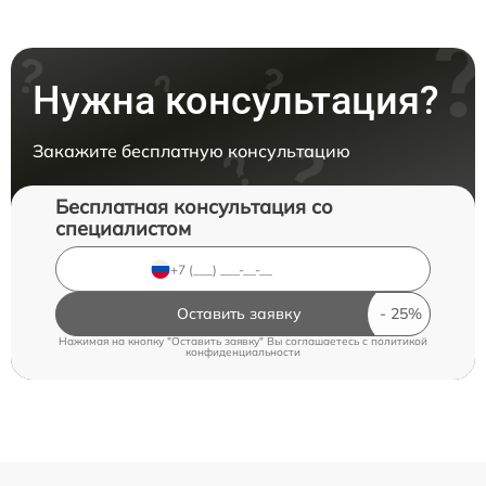
Нужна консультация?
Закажите бесплатную консультацию
Бесплатная консультация со
специалистом
Оставить заявку
Нажимая на кнопку "Оставить заявку" Вы соглашаетесь c
политикой
конфиденциальности