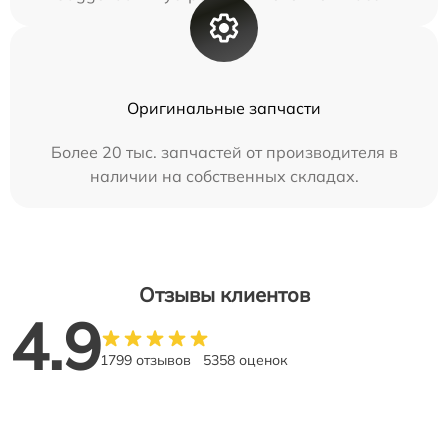
Оригинальные запчасти
Более 20 тыс. запчастей от производителя в
наличии на собственных складах.
Отзывы клиентов
4.9
1799 отзывов
5358 оценок