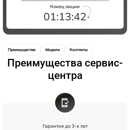
Конец акции
01:13:42
Преимущества
Модели
Контакты
Преимущества сервис-
центра
Гарантия до 3-х лет