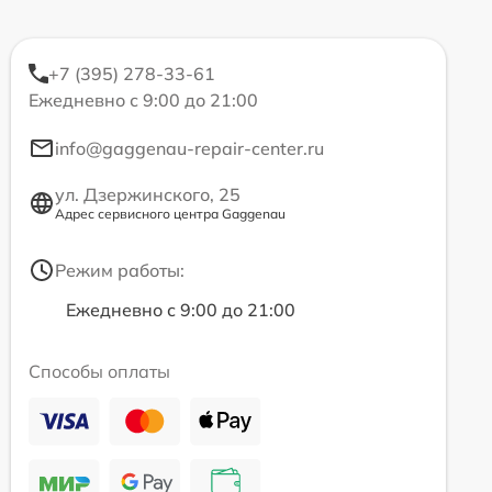
+7 (395) 278-33-61
Ежедневно с 9:00 до 21:00
info@gaggenau-repair-center.ru
ул. Дзержинского, 25
Адрес сервисного центра Gaggenau
Режим работы:
Ежедневно с 9:00 до 21:00
Способы оплаты