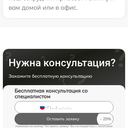
вам домой или в офис.
Нужна консультация?
Закажите бесплатную консультацию
Бесплатная консультация со
специалистом
Оставить заявку
Нажимая на кнопку "Оставить заявку" Вы соглашаетесь c
политикой