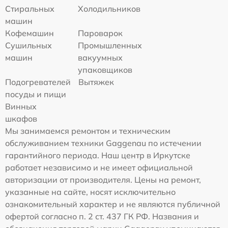
Стиральных
Холодильников
машин
Кофемашин
Пароварок
Сушильных
Промышленных
машин
вакуумных
упаковщиков
Подогревателей
Вытяжек
посуды и пищи
Винных
шкафов
Мы занимаемся ремонтом и техническим
обслуживанием техники Gaggenau по истечении
гарантийного периода. Наш центр в Иркутске
работает независимо и не имеет официальной
авторизации от производителя. Цены на ремонт,
указанные на сайте, носят исключительно
ознакомительный характер и не являются публичной
офертой согласно п. 2 ст. 437 ГК РФ. Названия и