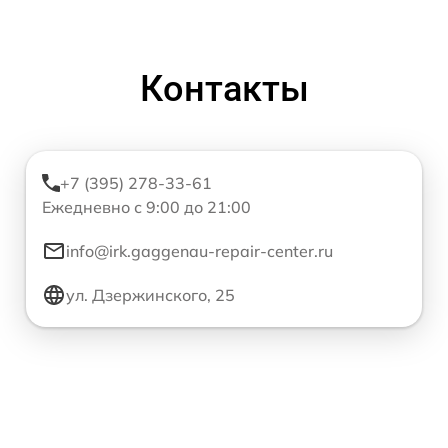
Контакты
+7 (395) 278-33-61
Ежедневно с 9:00 до 21:00
info@irk.gaggenau-repair-center.ru
ул. Дзержинского, 25