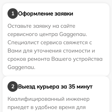
Оформление заявки
1
Оставьте заявку на сайте
сервисного центра Gaggenau.
Специалист сервиса свяжется с
Вами для уточнения стоимости и
сроков ремонта Вашего устройства
Gaggenau.
Выезд курьера за 35 минут
2
Квалифицированный инженер
приедет в удобное время для