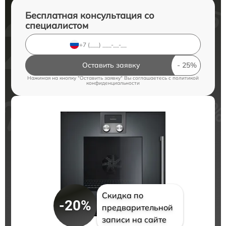
Бесплатная консультация со
специалистом
Оставить заявку
Нажимая на кнопку "Оставить заявку" Вы соглашаетесь c
политикой
конфиденциальности
Скидка по
-20%
предварительной
записи на сайте