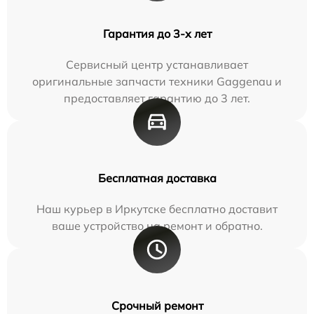
Гарантия до 3-х лет
Сервисный центр устанавливает
оригинальные запчасти техники Gaggenau и
предоставляет гарантию до 3 лет.
Бесплатная доставка
Наш курьер в Иркутске бесплатно доставит
ваше устройство на ремонт и обратно.
Срочный ремонт