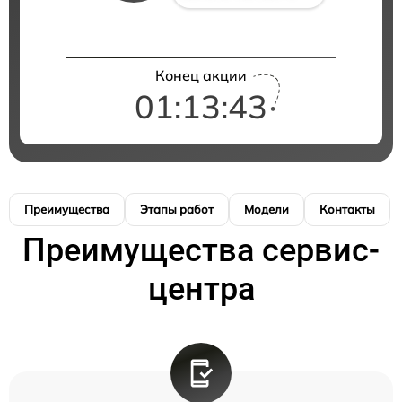
Конец акции
01:13:41
Преимущества
Этапы работ
Модели
Контакты
Преимущества сервис-
центра