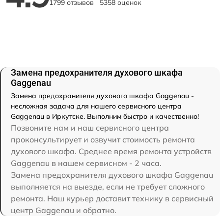
1799 отзывов
5358 оценок
Замена предохранителя духового шкафа
Gaggenau
Замена предохранителя духового шкафа Gaggenau -
несложная задача для нашего сервисного центра
Gaggenau в Иркутске. Выполним быстро и качественно!
Позвоните нам и наш сервисного центра
проконсультирует и озвучит стоимость ремонта
духового шкафа. Среднее время ремонта устройств
Gaggenau в нашем сервисном - 2 часа.
Замена предохранителя духового шкафа Gaggenau
выполняется на выезде, если не требует сложного
ремонта. Наш курьер доставит технику в сервисный
центр Gaggenau и обратно.