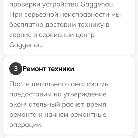
проверки устройства Gaggenau.
При серьезной неисправности мы
бесплатно доставим технику в
сервис в сервисный центр
Gaggenau.
Ремонт техники
3
После детального анализа мы
предоставим на утверждение
окончательный расчет, время
ремонта и начнем ремонтные
операции.