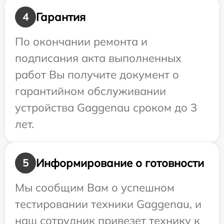
Гарантия
4
По окончании ремонта и
подписания акта выполненных
работ Вы получите документ о
гарантийном обслуживании
устройства Gaggenau сроком до 3
лет.
Информирование о готовности
5
Мы сообщим Вам о успешном
тестировании техники Gaggenau, и
наш сотрудник привезет технику к