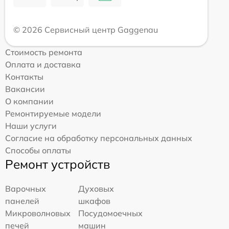
© 2026 Сервисный центр Gaggenau
Стоимость ремонта
Оплата и доставка
Контакты
Вакансии
О компании
Ремонтируемые модели
Наши услуги
Согласие на обработку персональных данных
Способы оплаты
Ремонт устройств
Варочных
Духовых
панелей
шкафов
Микроволновых
Посудомоечных
печей
машин