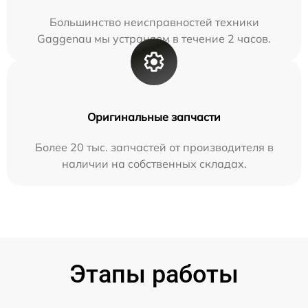
Большинство неисправностей техники
Gaggenau мы устраняем в течение 2 часов.
Оригинальные запчасти
Более 20 тыс. запчастей от производителя в
наличии на собственных складах.
Этапы работы