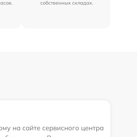
часов.
собственных складах.
ому на сайте сервисного центра