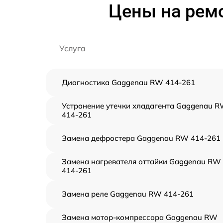
Цены на рем
Услуга
Диагностика Gaggenau RW 414-261
Устранение утечки хладагента Gaggenau 
414-261
Замена дефростера Gaggenau RW 414-261
Замена нагревателя оттайки Gaggenau RW
414-261
Замена реле Gaggenau RW 414-261
Замена мотор-компрессора Gaggenau RW