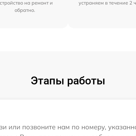
стройство на ремонт и
устраняем в течение 2 
обратно.
Этапы работы
и или позвоните нам по номеру, указанн