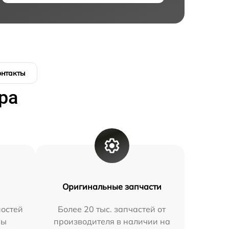
онтакты
ра
Оригинальные запчасти
остей
Более 20 тыс. запчастей от
мы
производителя в наличии на