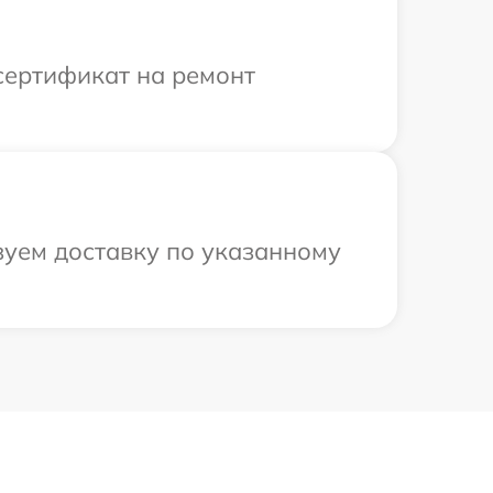
сертификат на ремонт
уем доставку по указанному