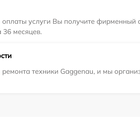
и оплаты услуги Вы получите фирменный 
 36 месяцев.
сти
ремонта техники Gaggenau, и мы организ