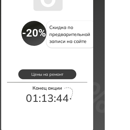
Скидка по
-20%
предварительной
записи на сайте
Цены на ремонт
Конец акции
01:13:43