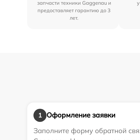
запчасти техники Gaggenau и
у
предоставляет гарантию до 3
лет.
Оформление заявки
1
Заполните форму обратной связ