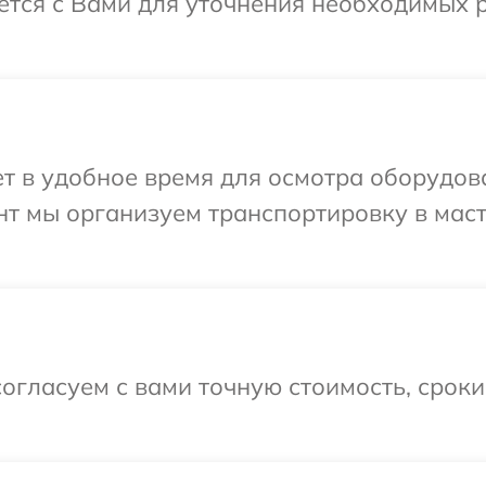
тся с Вами для уточнения необходимых 
т в удобное время для осмотра оборудов
нт мы организуем транспортировку в мас
огласуем с вами точную стоимость, срок