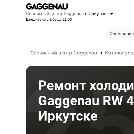
Сервисный центр Gaggenau
в Иркутске
Ежедневно с 9:00 до 21:00
О компании
Сервисный центр Gaggenau
Каталог уст
Ремонт холод
Gaggenau RW 4
Иркутске