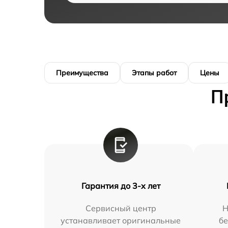
Преимущества
Этапы работ
Цены
П
Гарантия до 3-х лет
Сервисный центр
Н
устанавливает оригинальные
бе