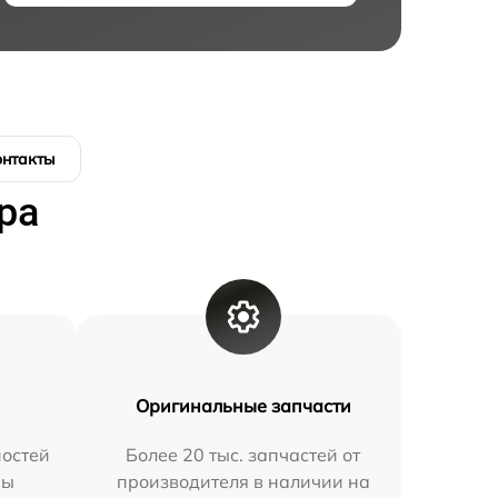
онтакты
ра
Оригинальные запчасти
остей
Более 20 тыс. запчастей от
мы
производителя в наличии на