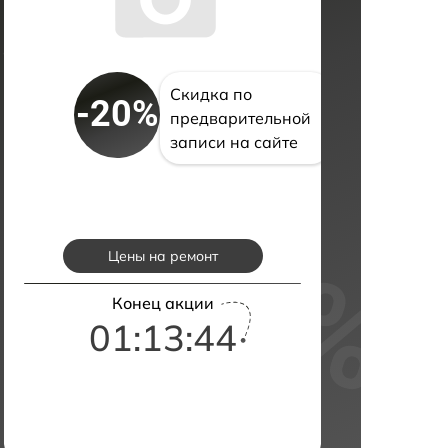
Скидка по
-20%
предварительной
записи на сайте
Цены на ремонт
Конец акции
01:13:43