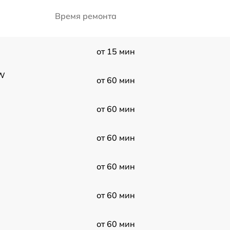
Время ремонта
от 15 мин
RW
от 60 мин
от 60 мин
от 60 мин
от 60 мин
от 60 мин
от 60 мин