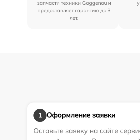
запчасти техники Gaggenau и
у
предоставляет гарантию до 3
лет.
Оформление заявки
1
Оставьте заявку на сайте серв