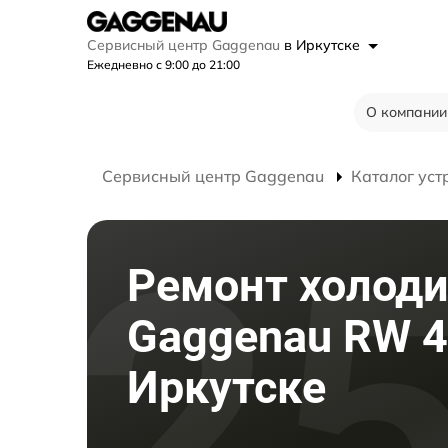
Сервисный центр Gaggenau
в Иркутске
Ежедневно с 9:00 до 21:00
О компании
Сервисный центр Gaggenau
Каталог уст
Ремонт холод
Gaggenau RW 4
Иркутске