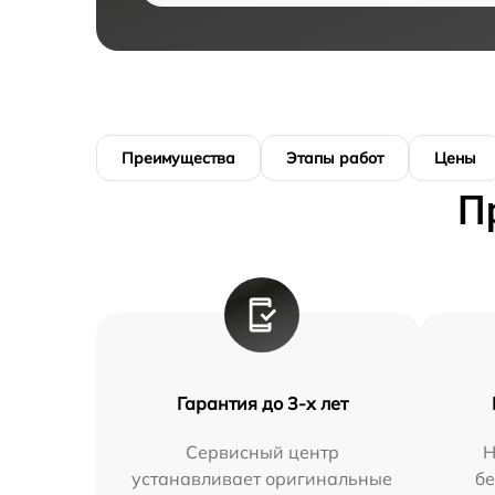
Преимущества
Этапы работ
Цены
П
Гарантия до 3-х лет
Сервисный центр
Н
устанавливает оригинальные
бе