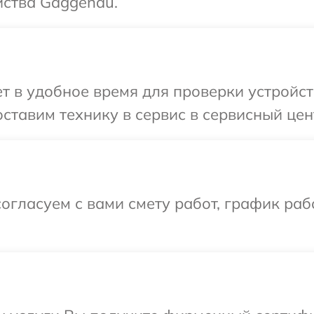
йства Gaggenau.
т в удобное время для проверки устройст
ставим технику в сервис в сервисный цен
огласуем с вами смету работ, график раб