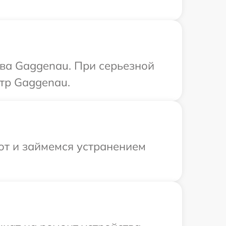
ва Gaggenau. При серьезной
тр Gaggenau.
от и займемся устранением