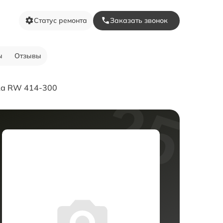
Статус ремонта
Заказать звонок
ы
Отзывы
ка RW 414-300