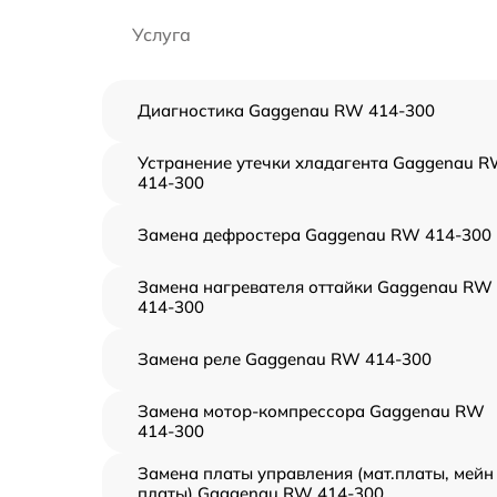
Услуга
Диагностика Gaggenau RW 414-300
Устранение утечки хладагента Gaggenau 
414-300
Замена дефростера Gaggenau RW 414-300
Замена нагревателя оттайки Gaggenau RW
414-300
Замена реле Gaggenau RW 414-300
Замена мотор-компрессора Gaggenau RW
414-300
Замена платы управления (мат.платы, мейн
платы) Gaggenau RW 414-300