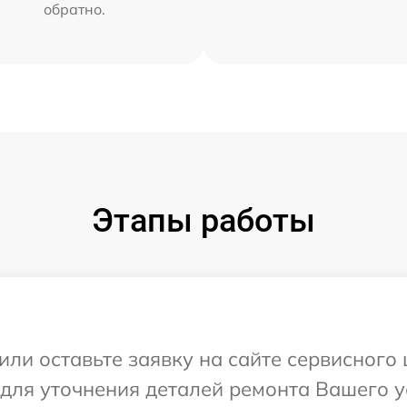
обратно.
Этапы работы
или оставьте заявку на сайте сервисного
 для уточнения деталей ремонта Вашего 