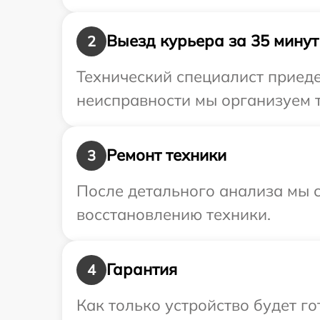
Выезд курьера за 35 минут
2
Технический специалист приеде
неисправности мы организуем 
Ремонт техники
3
После детального анализа мы с
восстановлению техники.
Гарантия
4
Как только устройство будет г