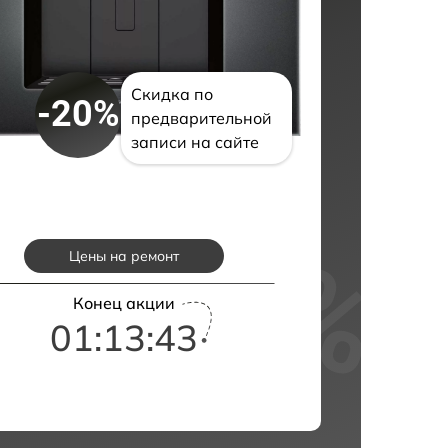
Скидка по
-20%
предварительной
записи на сайте
Цены на ремонт
Конец акции
01:13:42