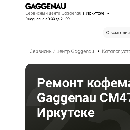
Сервисный центр Gaggenau
в Иркутске
Ежедневно с 9:00 до 21:00
О компании
Сервисный центр Gaggenau
Каталог уст
Ремонт кофе
Gaggenau CM4
Иркутске