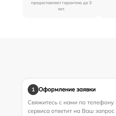
предоставляет гарантию до 3
лет.
Оформление заявки
1
Свяжитесь с нами по телефону 
сервиса ответит на Ваш запрос