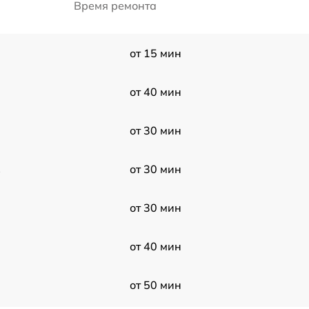
Время ремонта
от 15 мин
от 40 мин
от 30 мин
1
от 30 мин
от 30 мин
от 40 мин
от 50 мин