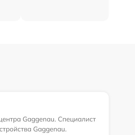
 центра Gaggenau. Специалист
устройства Gaggenau.