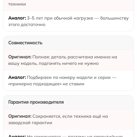
техники
3–5 лет при обычной нагрузке — большинству
этого достаточно
Совместимость
Полная: деталь рассчитана именно на
вашу модель, подгонять ничего не нужно
Подбираем по номеру модели и серии —
«примерно подходящее» не ставим
Гарантия производителя
Сохраняется, если техника ещё на
заводской гарантии
Не сохраняется — поэтому на гарантийную