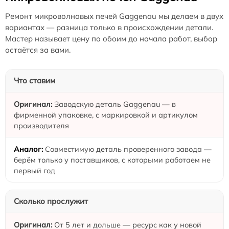
Ремонт микроволновых печей Gaggenau мы делаем в двух
вариантах — разница только в происхождении детали.
Мастер называет цену по обоим до начала работ, выбор
остаётся за вами.
Что ставим
Заводскую деталь Gaggenau — в
фирменной упаковке, с маркировкой и артикулом
производителя
Совместимую деталь проверенного завода —
берём только у поставщиков, с которыми работаем не
первый год
Сколько прослужит
От 5 лет и дольше — ресурс как у новой