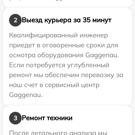
Выезд курьера за 35 минут
2
Квалифицированный инженер
приедет в оговоренные сроки для
осмотра оборудования Gaggenau.
Если потребуется углубленный
ремонт мы обеспечим перевозку за
наш счет в сервисный центр
Gaggenau.
Ремонт техники
3
После детального анализа мы