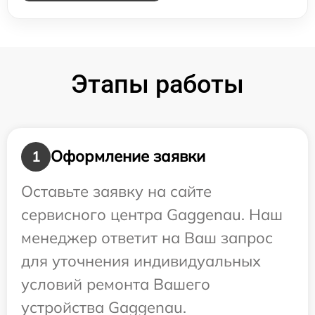
Этапы работы
Оформление заявки
1
Оставьте заявку на сайте
сервисного центра Gaggenau. Наш
менеджер ответит на Ваш запрос
для уточнения индивидуальных
условий ремонта Вашего
устройства Gaggenau.