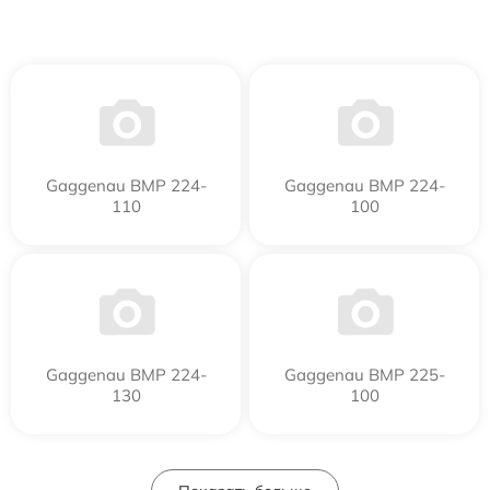
Gaggenau BMP 224-
Gaggenau BMP 224-
110
100
Gaggenau BMP 224-
Gaggenau BMP 225-
130
100