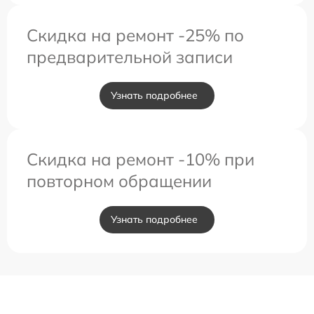
Скидка на ремонт -25% по
предварительной записи
Узнать подробнее
Скидка на ремонт -10% при
повторном обращении
Узнать подробнее