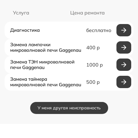
Услуга
Цена ремонта
Диагностика
бесплатно
Замена лампочки
400 р
микроволновой печи Gaggenau
Замена ТЭН микроволновой
1000 р
печи Gaggenau
Замена таймера
500 р
микроволновой печи Gaggenau
У меня другая неисправность