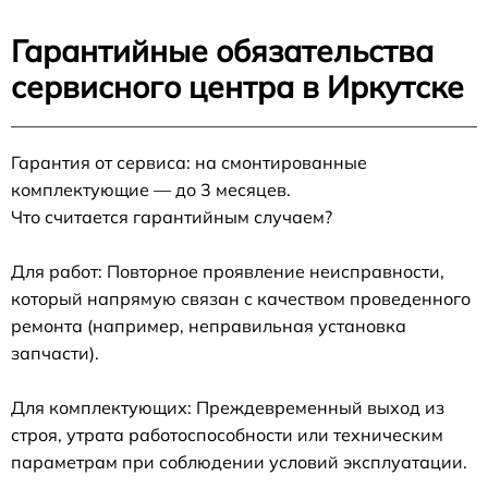
Гарантийные обязательства
сервисного центра в Иркутске
Гарантия от сервиса: на смонтированные
комплектующие — до 3 месяцев.
Что считается гарантийным случаем?
Для работ: Повторное проявление неисправности,
который напрямую связан с качеством проведенного
ремонта (например, неправильная установка
запчасти).
Для комплектующих: Преждевременный выход из
строя, утрата работоспособности или техническим
параметрам при соблюдении условий эксплуатации.