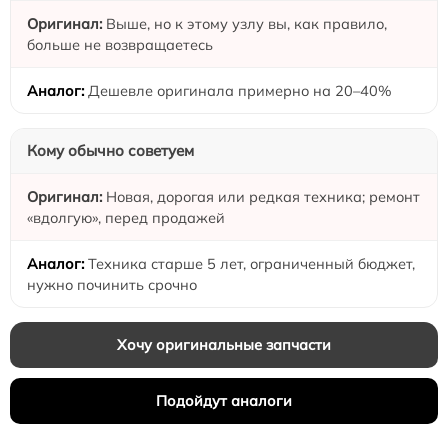
Выше, но к этому узлу вы, как правило,
больше не возвращаетесь
Дешевле оригинала примерно на 20–40%
Кому обычно советуем
Новая, дорогая или редкая техника; ремонт
«вдолгую», перед продажей
Техника старше 5 лет, ограниченный бюджет,
нужно починить срочно
Хочу оригинальные запчасти
Подойдут аналоги