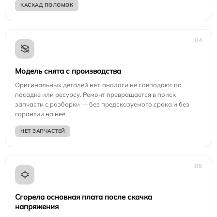
КАСКАД ПОЛОМОК
04
Модель снята с производства
Оригинальных деталей нет, аналоги не совпадают по
посадке или ресурсу. Ремонт превращается в поиск
запчасти с разборки — без предсказуемого срока и без
гарантии на неё.
НЕТ ЗАПЧАСТЕЙ
05
Сгорела основная плата после скачка
напряжения