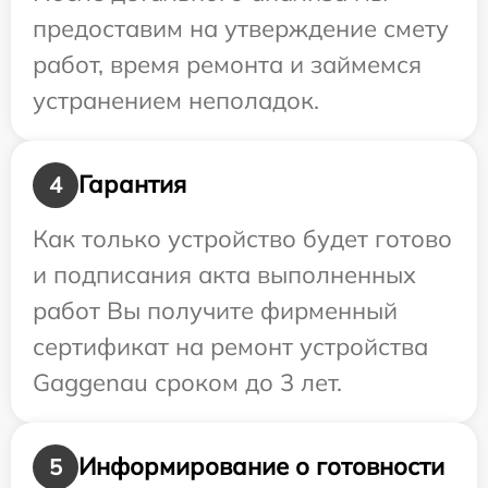
предоставим на утверждение смету
работ, время ремонта и займемся
устранением неполадок.
Гарантия
4
Как только устройство будет готово
и подписания акта выполненных
работ Вы получите фирменный
сертификат на ремонт устройства
Gaggenau сроком до 3 лет.
Информирование о готовности
5