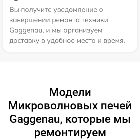
Вы получите уведомление о
завершении ремонта техники
Gaggenau, и мы организуем
доставку в удобное место и время.
Модели
Микроволновых печей
Gaggenau, которые мы
ремонтируем