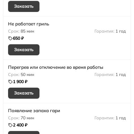
Заказать
Не работает гриль
85 мин
1 год
650 ₽
Заказать
Перегрев или отключение во время работы
50 мин
1 год
1 900 ₽
Заказать
Появление запаха гари
70 мин
1 год
2 400 ₽