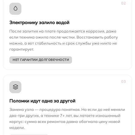
02
Электронику залило водой
После залития на плате продолжается коррозия, даже
если техника ожила после чистки. Восстановить работу
можно, а вот стабильность и срок службы уже никто не
гарантирует.
НЕТ ГАРАНТИИ ДОЛГОВЕЧНОСТИ
03
Поломки идут одна за другой
Замена узла — процедура понятная. Но если до неё меняли
два-три других, а технике 7+ лет, вы латаете изношенный
корпус: сумма всех ремонтов давно обогнала цену новой
модели.