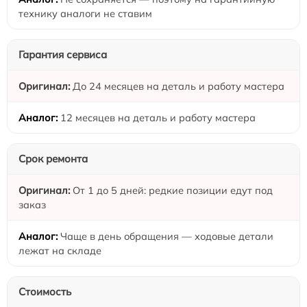
технику аналоги не ставим
Гарантия сервиса
До 24 месяцев на деталь и работу мастера
12 месяцев на деталь и работу мастера
Срок ремонта
От 1 до 5 дней: редкие позиции едут под
заказ
Чаще в день обращения — ходовые детали
лежат на складе
Стоимость