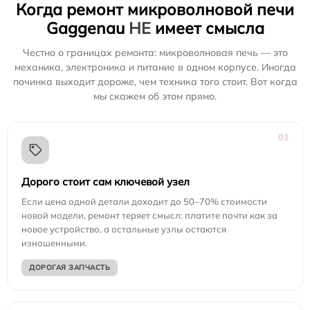
Когда ремонт микроволновой печи
Gaggenau
НЕ
имеет смысла
Честно о границах ремонта: микроволновая печь — это
механика, электроника и питание в одном корпусе. Иногда
починка выходит дороже, чем техника того стоит. Вот когда
мы скажем об этом прямо.
01
Дорого стоит сам ключевой узел
Если цена одной детали доходит до 50–70% стоимости
новой модели, ремонт теряет смысл: платите почти как за
новое устройство, а остальные узлы остаются
изношенными.
ДОРОГАЯ ЗАПЧАСТЬ