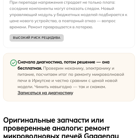
При перепаде напряжения страдает не только плата:
соседние компоненты могут отказать следом. Новый
управляющий модуль у бюджетных моделей подбирается к
цене нового устройства, а повторный отказ — вопрос
времени. Ремонт превращается в лотерею.
ВЫСОКИЙ РИСК РЕЦИДИВА
Сначала диагностика, потом решение — она
бесплатная.
Проверим механику, электронику и
питание, посчитаем итог по ремонту микроволновой
печи в Иркутске и честно сравним с ценой новой
модели. Чинить невыгодно — так и скажем.
Записаться на диагностику
Оригинальные запчасти или
проверенные аналоги: ремонт
микроволновых печей Gaggenau