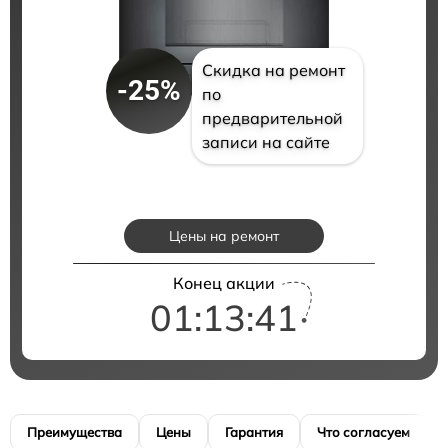
Скидка на ремонт
-25%
по
предварительной
записи на сайте
Цены на ремонт
Конец акции
01:13:41
Преимущества
Цены
Гарантия
Что согласуем