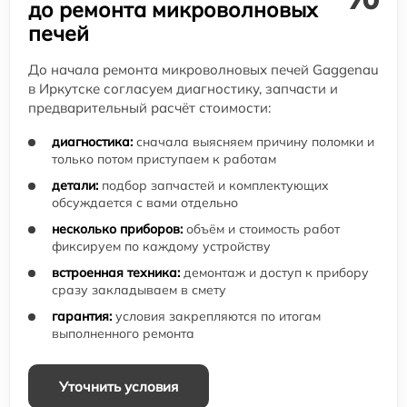
до ремонта микроволновых
печей
До начала ремонта микроволновых печей Gaggenau
в Иркутске согласуем диагностику, запчасти и
предварительный расчёт стоимости:
диагностика:
сначала выясняем причину поломки и
только потом приступаем к работам
детали:
подбор запчастей и комплектующих
обсуждается с вами отдельно
несколько приборов:
объём и стоимость работ
фиксируем по каждому устройству
встроенная техника:
демонтаж и доступ к прибору
сразу закладываем в смету
гарантия:
условия закрепляются по итогам
выполненного ремонта
Уточнить условия