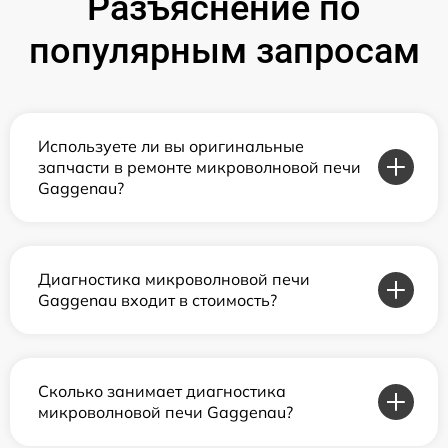
Разъяснение по
популярным запросам
Используете ли вы оригинальные
запчасти в ремонте микроволновой печи
Gaggenau?
Диагностика микроволновой печи
Gaggenau входит в стоимость?
Сколько занимает диагностика
микроволновой печи Gaggenau?