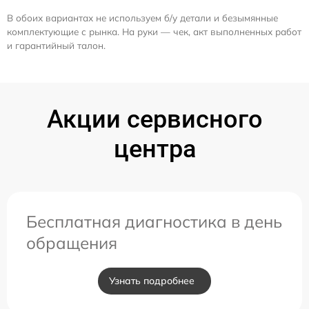
В обоих вариантах не используем б/у детали и безымянные
комплектующие с рынка. На руки — чек, акт выполненных работ
и гарантийный талон.
Акции сервисного
центра
Бесплатная диагностика в день
обращения
Узнать подробнее