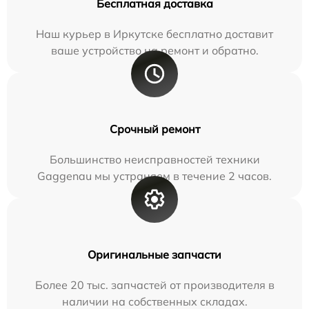
Бесплатная доставка
Наш курьер в Иркутске бесплатно доставит
ваше устройство на ремонт и обратно.
Срочный ремонт
Большинство неисправностей техники
Gaggenau мы устраняем в течение 2 часов.
Оригинальные запчасти
Более 20 тыс. запчастей от производителя в
наличии на собственных складах.