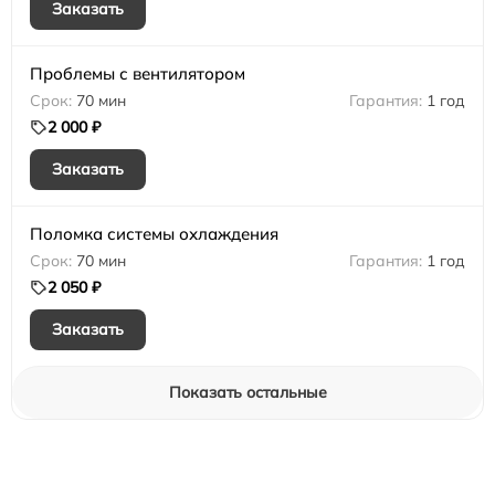
Заказать
Проблемы с вентилятором
70 мин
1 год
2 000 ₽
Заказать
Поломка системы охлаждения
70 мин
1 год
2 050 ₽
Заказать
Показать остальные