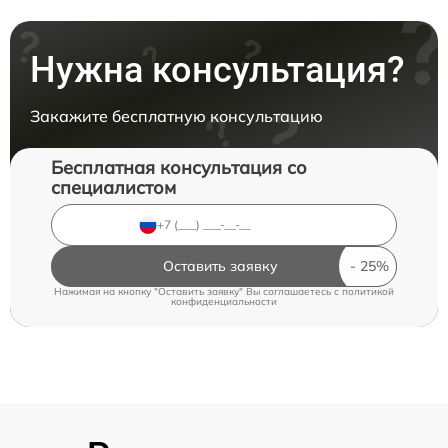
Нужна консультация?
Закажите бесплатную консультацию
Бесплатная консультация со
специалистом
Оставить заявку
Нажимая на кнопку "Оставить заявку" Вы соглашаетесь c
политикой
конфиденциальности