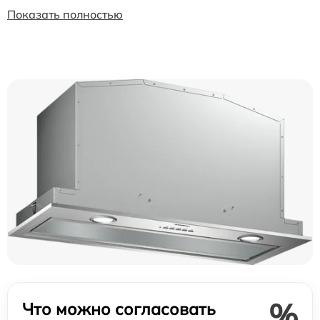
Показать полностью
%
Что можно согласовать