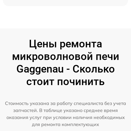
Цены ремонта
микроволновой печи
Gaggenau - Сколько
стоит починить
Стоимость указана за работу специалиста без учета
запчастей. В таблице указано среднее время
оказания услуг при условии наличия необходимых
для ремонта комплектующих