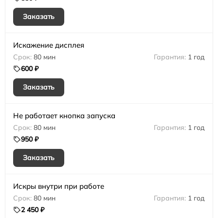
Заказать
Искажение дисплея
80 мин
1 год
600 ₽
Заказать
Не работает кнопка запуска
80 мин
1 год
950 ₽
Заказать
Искры внутри при работе
80 мин
1 год
2 450 ₽