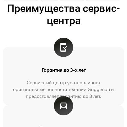
Преимущества сервис-
центра
Гарантия до 3-х лет
Сервисный центр устанавливает
оригинальные запчасти техники Gaggenau и
предоставляет гарантию до 3 лет.