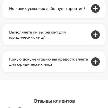
На каких условиях действует гарантия?
Выполняете ли вы ремонт для
юридических лиц?
Какую документацию вы предоставляете
для юридических лиц?
Отзывы клиентов