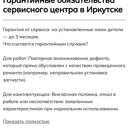
сервисного центра в Иркутске
Гарантия от сервиса: на установленные нами детали
— до 3 месяцев.
Что считается гарантийным случаем?
Для работ: Повторное возникновение дефекта,
который прямо обусловлен с качеством проведенного
ремонта (например, неправильная установка
запчасти).
Для комплектующих: Внезапная поломка, отказ в
работе или несоответствие заявленным
характеристикам при нормальном использовании.
Показать полностью