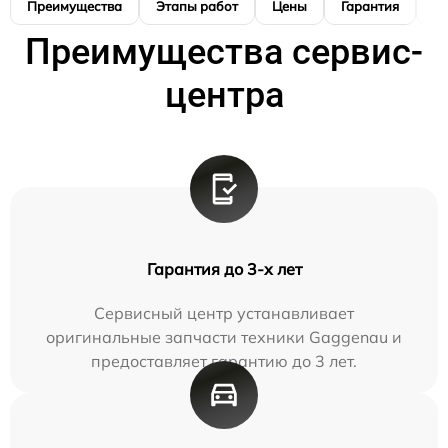
Преимущества
Этапы работ
Цены
Гарантия
М
Преимущества сервис-
центра
Гарантия до 3-х лет
Сервисный центр устанавливает
оригинальные запчасти техники Gaggenau и
предоставляет гарантию до 3 лет.