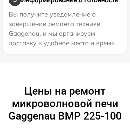
Вы получите уведомление о
завершении ремонта техники
Gaggenau, и мы организуем
доставку в удобное место и время.
Цены на ремонт
микроволновой печи
Gaggenau BMP 225-100