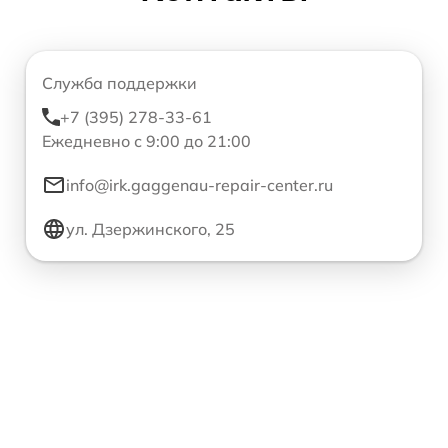
Служба поддержки
+7 (395) 278-33-61
Ежедневно с 9:00 до 21:00
info@irk.gaggenau-repair-center.ru
ул. Дзержинского, 25