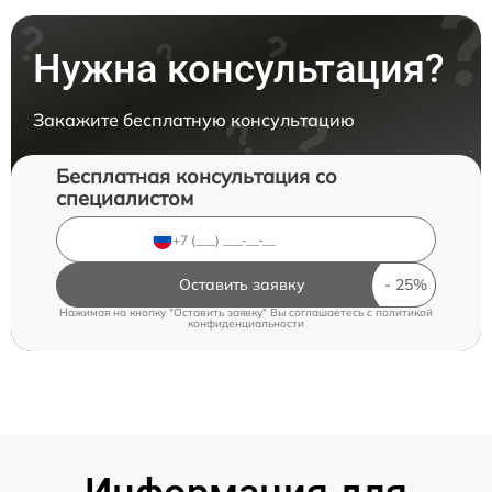
Нужна консультация?
Закажите бесплатную консультацию
Бесплатная консультация со
специалистом
Оставить заявку
Нажимая на кнопку "Оставить заявку" Вы соглашаетесь c
политикой
конфиденциальности