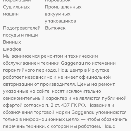
Сушильных
Промышленных
машин
вакуумных
упаковщиков
Подогревателей
Вытяжек
посуды и пищи
Винных
шкафов
Мы занимаемся ремонтом и техническим
обслуживанием техники Gaggenau по истечении
гарантийного периода. Наш центр в Иркутске
работает независимо и не имеет официальной
авторизации от производителя. Цены на ремонт,
указанные на сайте, носят исключительно
ознакомительный характер и не являются публичной
офертой согласно п. 2 ст. 437 ГК РФ. Названия и
обозначения торговой марки Gaggenau упоминаются
только в информационных целях — чтобы обозначить
перечень техники, с которой мы работаем. Наша