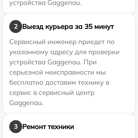
устройства Gaggenau.
Выезд курьера за 35 минут
2
Сервисный инженер приедет по
указанному адресу для проверки
устройства Gaggenau. При
серьезной неисправности мы
бесплатно доставим технику в
сервис в сервисный центр
Gaggenau.
Ремонт техники
3