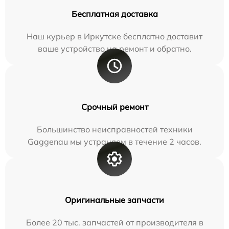
Бесплатная доставка
Наш курьер в Иркутске бесплатно доставит
ваше устройство на ремонт и обратно.
Срочный ремонт
Большинство неисправностей техники
Gaggenau мы устраняем в течение 2 часов.
Оригинальные запчасти
Более 20 тыс. запчастей от производителя в