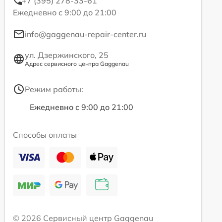
+7 (395) 278-33-61
Ежедневно с 9:00 до 21:00
info@gaggenau-repair-center.ru
ул. Дзержинского, 25
Адрес сервисного центра Gaggenau
Режим работы:
Ежедневно с 9:00 до 21:00
Способы оплаты
© 2026 Сервисный центр Gaggenau