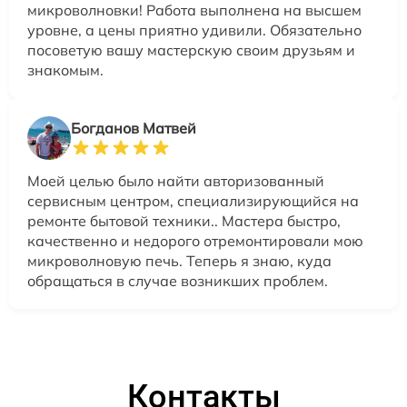
микроволновки! Работа выполнена на высшем
уровне, а цены приятно удивили. Обязательно
посоветую вашу мастерскую своим друзьям и
знакомым.
Богданов Матвей
Моей целью было найти авторизованный
сервисным центром, специализирующийся на
ремонте бытовой техники.. Мастера быстро,
качественно и недорого отремонтировали мою
микроволновую печь. Теперь я знаю, куда
обращаться в случае возникших проблем.
Контакты