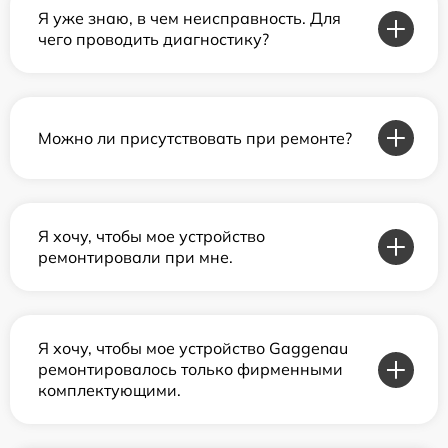
Я уже знаю, в чем неисправность. Для
чего проводить диагностику?
Можно ли присутствовать при ремонте?
Я хочу, чтобы мое устройство
ремонтировали при мне.
Я хочу, чтобы мое устройство Gaggenau
ремонтировалось только фирменными
комплектующими.