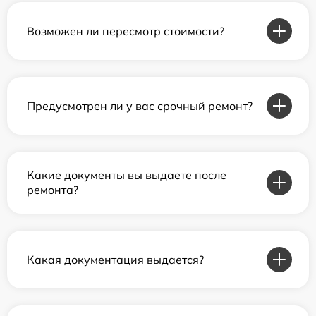
Возможен ли пересмотр стоимости?
Предусмотрен ли у вас срочный ремонт?
Какие документы вы выдаете после
ремонта?
Какая документация выдается?