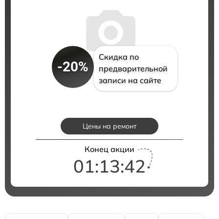
Скидка по
-20%
предварительной
записи на сайте
Цены на ремонт
Конец акции
01:13:41