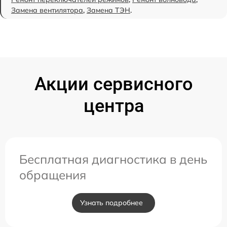
Замена вентилятора
,
Замена ТЭН
.
Акции сервисного
центра
Бесплатная диагностика в день
обращения
Узнать подробнее