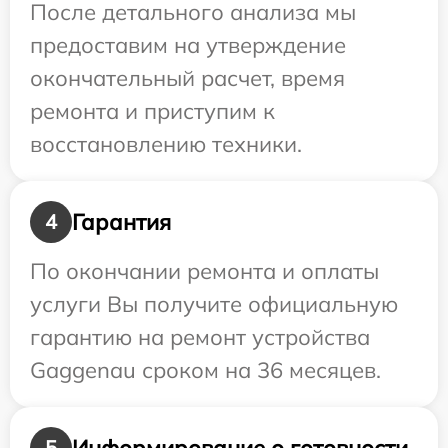
После детального анализа мы
предоставим на утверждение
окончательный расчет, время
ремонта и приступим к
восстановлению техники.
Гарантия
4
По окончании ремонта и оплаты
услуги Вы получите официальную
гарантию на ремонт устройства
Gaggenau сроком на 36 месяцев.
Информирование о готовности
5