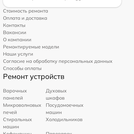
Стоимость ремонта
Оплата и доставка
Контакты
Вакансии
О компании
Ремонтируемые модели
Наши услуги
Согласие на обработку персональных данных
Способы оплаты
Ремонт устройств
Варочных
Духовых
панелей
шкафов
Микроволновых
Посудомоечных
печей
машин
Стиральных
Холодильников
машин
Кофемашин
Пароварок