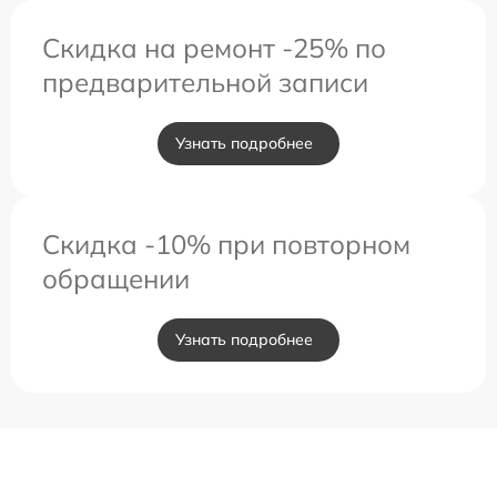
Скидка на ремонт -25% по
предварительной записи
Узнать подробнее
Скидка -10% при повторном
обращении
Узнать подробнее