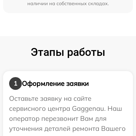
наличии на собственных складах.
Этапы работы
Оформление заявки
1
Оставьте заявку на сайте
сервисного центра Gaggenau. Наш
оператор перезвонит Вам для
уточнения деталей ремонта Вашего