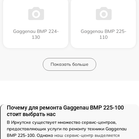
Gaggenau BMP 224-
Gaggenau BMP 225-
130
110
Показать больше
Почему для ремонта Gaggenau BMP 225-100
стоит выбрать нас
В Иркутске существует множество сервис-центров,
предоставляющих услуги по ремонту техники Gaggenau
BMP 225-100. Однако
наш сервис-центр выделяется