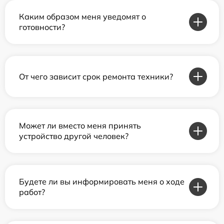
Каким образом меня уведомят о
готовности?
От чего зависит срок ремонта техники?
Может ли вместо меня принять
устройство другой человек?
Будете ли вы информировать меня о ходе
работ?