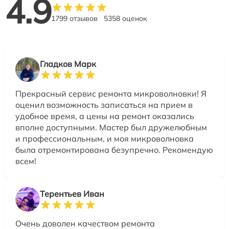
4.9
1799 отзывов
5358 оценок
Гладков Марк
Прекрасный сервис ремонта микроволновки! Я
оценил возможность записаться на прием в
удобное время, а цены на ремонт оказались
вполне доступными. Мастер был дружелюбным
и профессиональным, и моя микроволновка
была отремонтирована безупречно. Рекомендую
всем!
Терентьев Иван
Очень доволен качеством ремонта