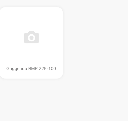
Gaggenau BMP 225-100