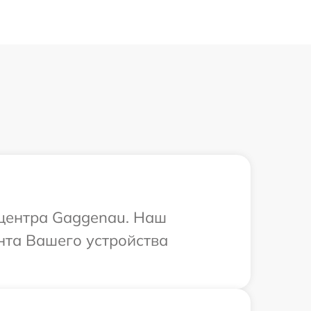
 центра Gaggenau. Наш
нта Вашего устройства