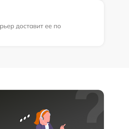
рьер доставит ее по