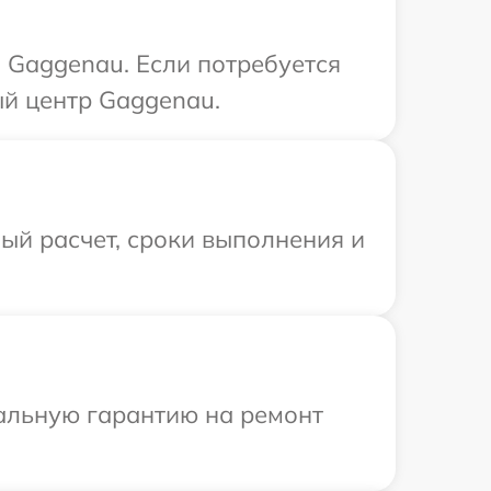
 Gaggenau. Если потребуется
ый центр Gaggenau.
ый расчет, сроки выполнения и
иальную гарантию на ремонт