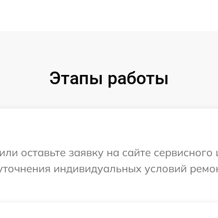
Этапы работы
или оставьте заявку на сайте сервисного
уточнения индивидуальных условий ремо