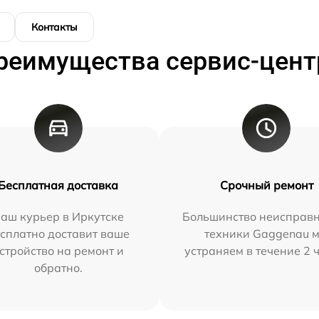
Контакты
реимущества сервис-цент
Бесплатная доставка
Срочный ремонт
аш курьер в Иркутске
Большинство неисправн
сплатно доставит ваше
техники Gaggenau 
стройство на ремонт и
устраняем в течение 2 
обратно.