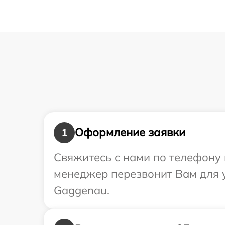
Оформление заявки
1
Свяжитесь с нами по телефону 
менеджер перезвонит Вам для 
Gaggenau.