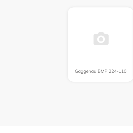
Gaggenau BMP 224-110