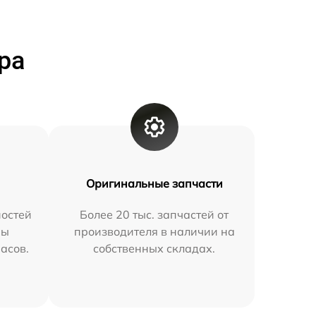
ра
Оригинальные запчасти
остей
Более 20 тыс. запчастей от
мы
производителя в наличии на
часов.
собственных складах.