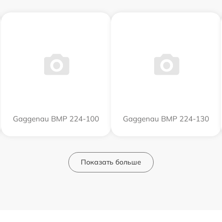
Gaggenau BMP 224-100
Gaggenau BMP 224-130
Показать больше