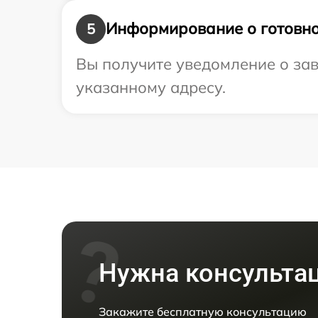
Информирование о готовно
5
Вы получите уведомление о зав
указанному адресу.
Нужна консульта
Закажите бесплатную консультацию