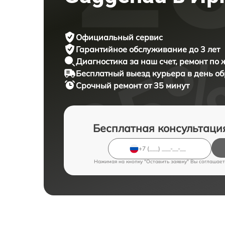
Официальный сервис
Гарантийное обслуживание
до 3 лет
Диагностика за наш счет,
ремонт по
Бесплатный выезд курьера
в день о
Срочный ремонт
от 35 минут
Бесплатная консультаци
Нажимая на кнопку "Оставить заявку" Вы соглашает