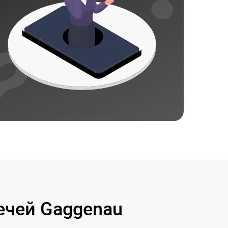
чей Gaggenau