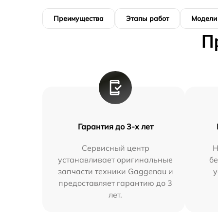
Преимущества
Этапы работ
Модели
П
Гарантия до 3-х лет
Сервисный центр
Н
устанавливает оригинальные
бе
запчасти техники Gaggenau и
у
предоставляет гарантию до 3
лет.