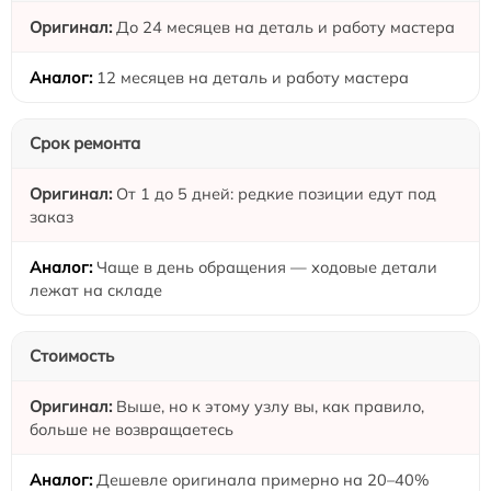
До 24 месяцев на деталь и работу мастера
12 месяцев на деталь и работу мастера
Срок ремонта
От 1 до 5 дней: редкие позиции едут под
заказ
Чаще в день обращения — ходовые детали
лежат на складе
Стоимость
Выше, но к этому узлу вы, как правило,
больше не возвращаетесь
Дешевле оригинала примерно на 20–40%