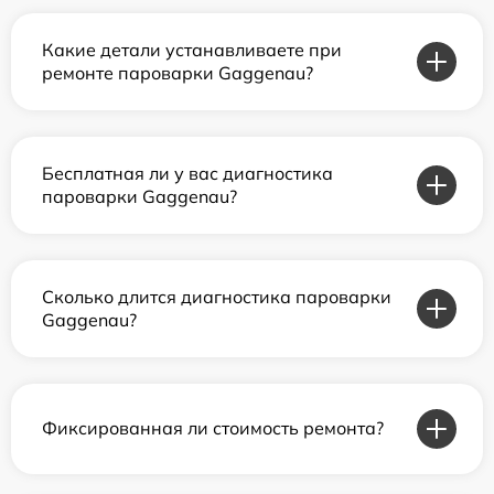
Какие детали устанавливаете при
ремонте пароварки Gaggenau?
Бесплатная ли у вас диагностика
пароварки Gaggenau?
Сколько длится диагностика пароварки
Gaggenau?
Фиксированная ли стоимость ремонта?