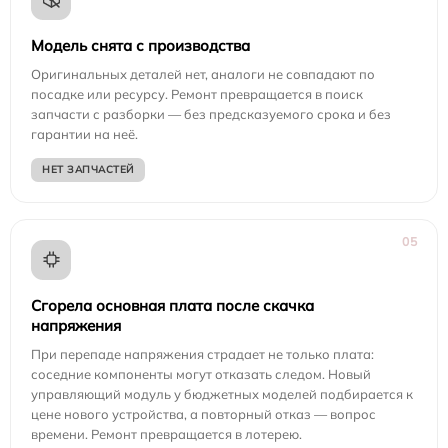
Модель снята с производства
Оригинальных деталей нет, аналоги не совпадают по
посадке или ресурсу. Ремонт превращается в поиск
запчасти с разборки — без предсказуемого срока и без
гарантии на неё.
НЕТ ЗАПЧАСТЕЙ
05
Сгорела основная плата после скачка
напряжения
При перепаде напряжения страдает не только плата:
соседние компоненты могут отказать следом. Новый
управляющий модуль у бюджетных моделей подбирается к
цене нового устройства, а повторный отказ — вопрос
времени. Ремонт превращается в лотерею.