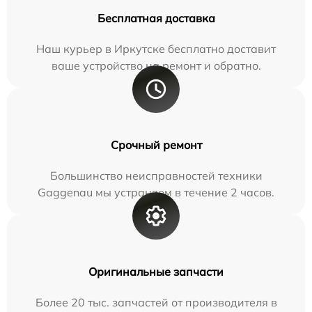
Бесплатная доставка
Наш курьер в Иркутске бесплатно доставит
ваше устройство на ремонт и обратно.
Срочный ремонт
Большинство неисправностей техники
Gaggenau мы устраняем в течение 2 часов.
Оригинальные запчасти
Более 20 тыс. запчастей от производителя в