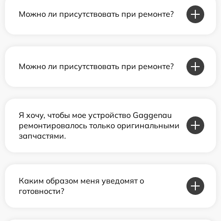
Можно ли присутствовать при ремонте?
Можно ли присутствовать при ремонте?
Я хочу, чтобы мое устройство Gaggenau
ремонтировалось только оригинальными
запчастями.
Каким образом меня уведомят о
готовности?