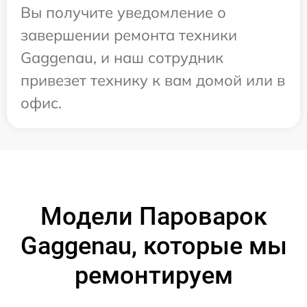
Вы получите уведомление о
завершении ремонта техники
Gaggenau, и наш сотрудник
привезет технику к вам домой или в
офис.
Модели Пароварок
Gaggenau, которые мы
ремонтируем