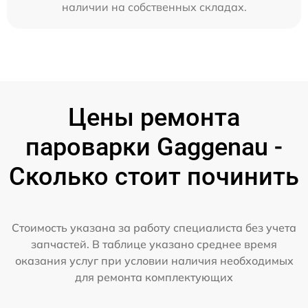
наличии на собственных складах.
Цены ремонта
пароварки Gaggenau -
Сколько стоит починить
Стоимость указана за работу специалиста без учета
запчастей. В таблице указано среднее время
оказания услуг при условии наличия необходимых
для ремонта комплектующих