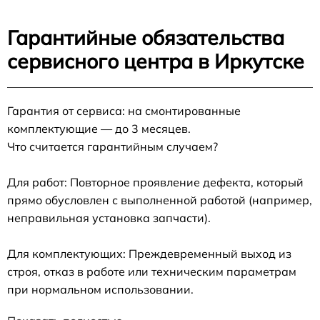
Гарантийные обязательства
сервисного центра в Иркутске
Гарантия от сервиса: на смонтированные
комплектующие — до 3 месяцев.
Что считается гарантийным случаем?
Для работ: Повторное проявление дефекта, который
прямо обусловлен с выполненной работой (например,
неправильная установка запчасти).
Для комплектующих: Преждевременный выход из
строя, отказ в работе или техническим параметрам
при нормальном использовании.