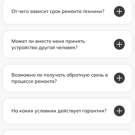
От чего зависит срок ремонта техники?
Может ли вместо меня принять
устройство другой человек?
Возможно ли получать обратную связь в
процессе ремонта?
На каких условиях действует гарантия?