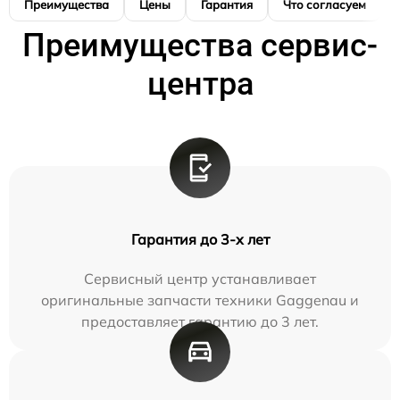
Преимущества
Цены
Гарантия
Что согласуем
Преимущества сервис-
центра
Гарантия до 3-х лет
Сервисный центр устанавливает
оригинальные запчасти техники Gaggenau и
предоставляет гарантию до 3 лет.