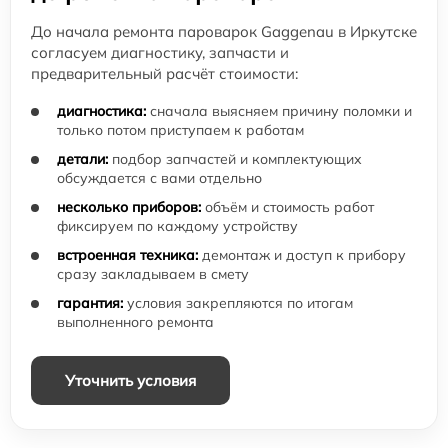
До начала ремонта пароварок Gaggenau в Иркутске
согласуем диагностику, запчасти и
предварительный расчёт стоимости:
диагностика:
сначала выясняем причину поломки и
только потом приступаем к работам
детали:
подбор запчастей и комплектующих
обсуждается с вами отдельно
несколько приборов:
объём и стоимость работ
фиксируем по каждому устройству
встроенная техника:
демонтаж и доступ к прибору
сразу закладываем в смету
гарантия:
условия закрепляются по итогам
выполненного ремонта
Уточнить условия