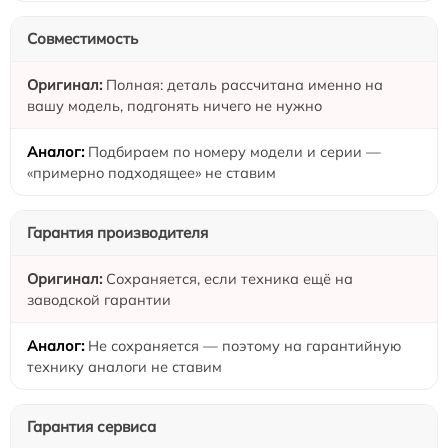
Совместимость
Полная: деталь рассчитана именно на
вашу модель, подгонять ничего не нужно
Подбираем по номеру модели и серии —
«примерно подходящее» не ставим
Гарантия производителя
Сохраняется, если техника ещё на
заводской гарантии
Не сохраняется — поэтому на гарантийную
технику аналоги не ставим
Гарантия сервиса