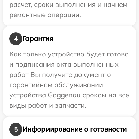
расчет, сроки выполнения и начнем
ремонтные операции.
Гарантия
4
Как только устройство будет готово
и подписания акта выполненных
работ Вы получите документ о
гарантийном обслуживании
устройства Gaggenau сроком на все
виды работ и запчасти.
Информирование о готовности
5