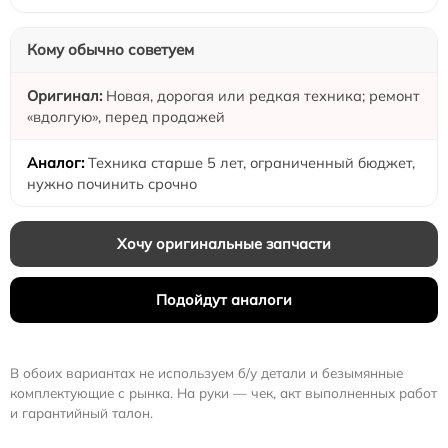
Кому обычно советуем
Новая, дорогая или редкая техника; ремонт
«вдолгую», перед продажей
Техника старше 5 лет, ограниченный бюджет,
нужно починить срочно
Хочу оригинальные запчасти
Подойдут аналоги
В обоих вариантах не используем б/у детали и безымянные
комплектующие с рынка. На руки — чек, акт выполненных работ
и гарантийный талон.