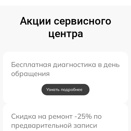
Акции сервисного
центра
Бесплатная диагностика в день
обращения
Узнать подробнее
Скидка на ремонт -25% по
предварительной записи