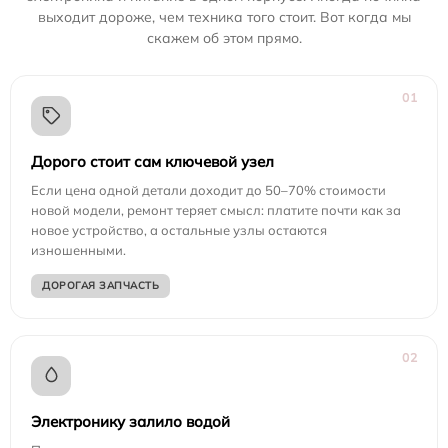
выходит дороже, чем техника того стоит. Вот когда мы
скажем об этом прямо.
01
Дорого стоит сам ключевой узел
Если цена одной детали доходит до 50–70% стоимости
новой модели, ремонт теряет смысл: платите почти как за
новое устройство, а остальные узлы остаются
изношенными.
ДОРОГАЯ ЗАПЧАСТЬ
02
Электронику залило водой