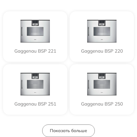
Gaggenau BSP 221
Gaggenau BSP 220
Gaggenau BSP 251
Gaggenau BSP 250
Показать больше