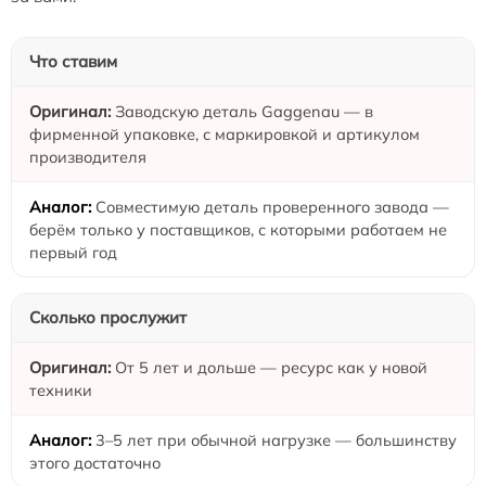
Что ставим
Заводскую деталь Gaggenau — в
фирменной упаковке, с маркировкой и артикулом
производителя
Совместимую деталь проверенного завода —
берём только у поставщиков, с которыми работаем не
первый год
Сколько прослужит
От 5 лет и дольше — ресурс как у новой
техники
3–5 лет при обычной нагрузке — большинству
этого достаточно