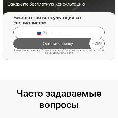
Закажите бесплатную консультацию
Бесплатная консультация со
специалистом
Оставить заявку
Нажимая на кнопку "Оставить заявку" Вы соглашаетесь c
политикой
конфиденциальности
Часто задаваемые
вопросы