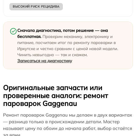
ВЫСОКИЙ РИСК РЕЦИДИВА
Сначала диагностика, потом решение — она
бесплатная.
Проверим механику, электронику и
питание, посчитаем итог по ремонту пароварки в
Иркутске и честно сравним с ценой новой модели.
Чинить невыгодно — так и скажем.
Записаться на диагностику
Оригинальные запчасти или
проверенные аналоги: ремонт
пароварок Gaggenau
Ремонт пароварок Gaggenau мы делаем в двух вариантах
— разница только в происхождении детали. Мастер
называет цену по обоим до начала работ, выбор остаётся
за вами.