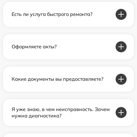
Есть ли услуга быстрого ремонта?
Оформляете акты?
Какие документы вы предоставляете?
Я уже знаю, в чем неисправность. Зачем
нужна диагностика?