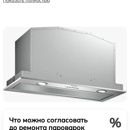
Показать полностью
%
Что можно согласовать
до ремонта пароварок