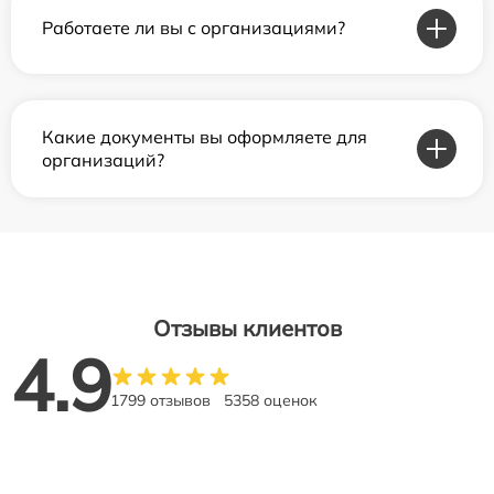
Работаете ли вы с организациями?
Какие документы вы оформляете для
организаций?
Отзывы клиентов
4.9
1799 отзывов
5358 оценок