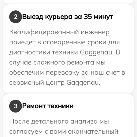
Выезд курьера за 35 минут
2
Квалифицированный инженер
приедет в оговоренные сроки для
диагностики техники Gaggenau. В
случае сложного ремонта мы
обеспечим перевозку за наш счет в
сервисный центр Gaggenau.
Ремонт техники
3
После детального анализа мы
согласуем с вами окончательный