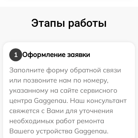
Этапы работы
Оформление заявки
1
Заполните форму обратной связи
или позвоните нам по номеру,
указанному на сайте сервисного
центра Gaggenau. Наш консультант
свяжется с Вами для уточнения
необходимых работ ремонта
Вашего устройства Gaggenau.