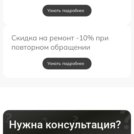
Узнать подробнее
Скидка на ремонт -10% при
повторном обращении
Узнать подробнее
Нужна консультация?