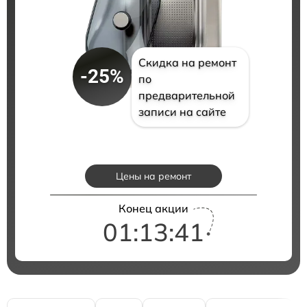
Скидка на ремонт
-25%
по
предварительной
записи на сайте
Цены на ремонт
Конец акции
01:13:40