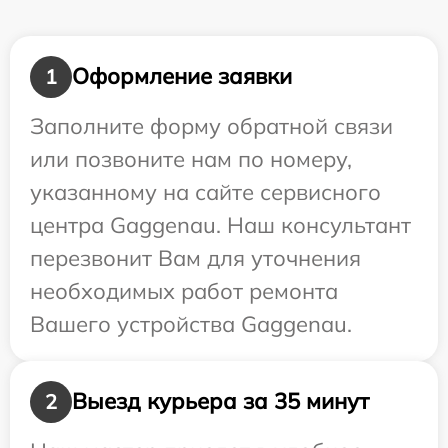
Оформление заявки
1
Заполните форму обратной связи
или позвоните нам по номеру,
указанному на сайте сервисного
центра Gaggenau. Наш консультант
перезвонит Вам для уточнения
необходимых работ ремонта
Вашего устройства Gaggenau.
Выезд курьера за 35 минут
2