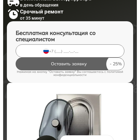
в день обращения
Срочный ремонт
от 35 минут
Бесплатная консультация со
специалистом
Оставить заявку
Нажимая на кнопку "Оставить заявку" Вы соглашаетесь c
политикой
конфиденциальности