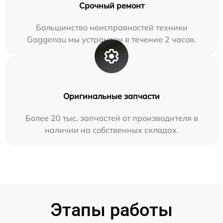
Срочный ремонт
Большинство неисправностей техники
Gaggenau мы устраняем в течение 2 часов.
Оригинальные запчасти
Более 20 тыс. запчастей от производителя в
наличии на собственных складах.
Этапы работы