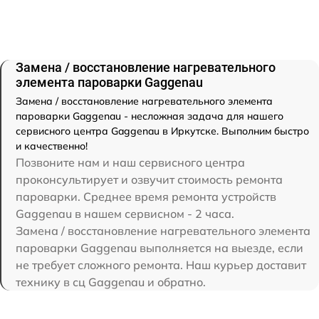
Замена / восстановление нагревательного
элемента пароварки Gaggenau
Замена / восстановление нагревательного элемента
пароварки Gaggenau - несложная задача для нашего
сервисного центра Gaggenau в Иркутске. Выполним быстро
и качественно!
Позвоните нам и наш сервисного центра
проконсультирует и озвучит стоимость ремонта
пароварки. Среднее время ремонта устройств
Gaggenau в нашем сервисном - 2 часа.
Замена / восстановление нагревательного элемента
пароварки Gaggenau выполняется на выезде, если
не требует сложного ремонта. Наш курьер доставит
технику в сц Gaggenau и обратно.