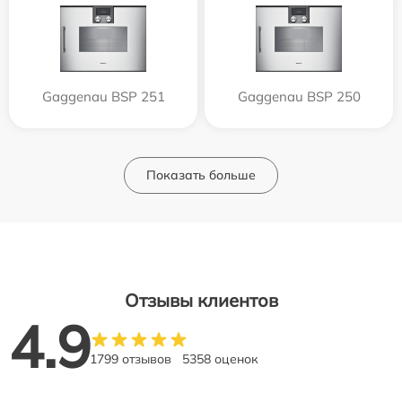
Gaggenau BSP 251
Gaggenau BSP 250
Показать больше
Отзывы клиентов
4.9
1799 отзывов
5358 оценок