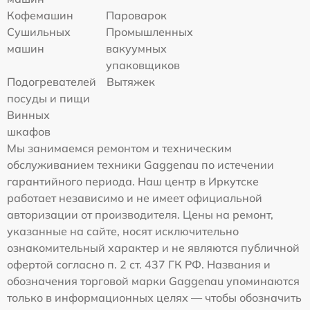
Кофемашин
Пароварок
Сушильных
Промышленных
машин
вакуумных
упаковщиков
Подогревателей
Вытяжек
посуды и пищи
Винных
шкафов
Мы занимаемся ремонтом и техническим
обслуживанием техники Gaggenau по истечении
гарантийного периода. Наш центр в Иркутске
работает независимо и не имеет официальной
авторизации от производителя. Цены на ремонт,
указанные на сайте, носят исключительно
ознакомительный характер и не являются публичной
офертой согласно п. 2 ст. 437 ГК РФ. Названия и
обозначения торговой марки Gaggenau упоминаются
только в информационных целях — чтобы обозначить