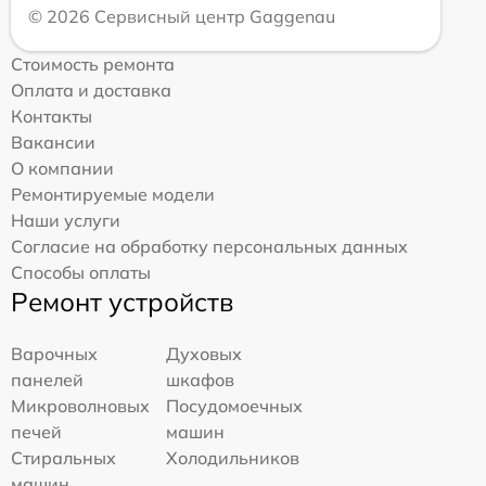
© 2026 Сервисный центр Gaggenau
Стоимость ремонта
Оплата и доставка
Контакты
Вакансии
О компании
Ремонтируемые модели
Наши услуги
Согласие на обработку персональных данных
Способы оплаты
Ремонт устройств
Варочных
Духовых
панелей
шкафов
Микроволновых
Посудомоечных
печей
машин
Стиральных
Холодильников
машин