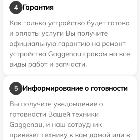
Гарантия
4
Как только устройство будет готово
и оплаты услуги Вы получите
официальную гарантию на ремонт
устройства Gaggenau сроком на все
виды работ и запчасти.
Информирование о готовности
5
Вы получите уведомление о
готовности Вашей техники
Gaggenau, и наш сотрудник
привезет технику к вам домой или в