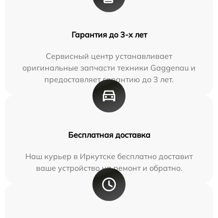
Гарантия до 3-х лет
Сервисный центр устанавливает
оригинальные запчасти техники Gaggenau и
предоставляет гарантию до 3 лет.
Бесплатная доставка
Наш курьер в Иркутске бесплатно доставит
ваше устройство на ремонт и обратно.