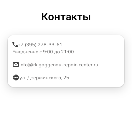
Контакты
+7 (395) 278-33-61
Ежедневно с 9:00 до 21:00
info@irk.gaggenau-repair-center.ru
ул. Дзержинского, 25