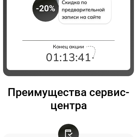
Скидка по
-20%
предварительной
записи на сайте
Конец акции
01:13:41
Преимущества сервис-
центра