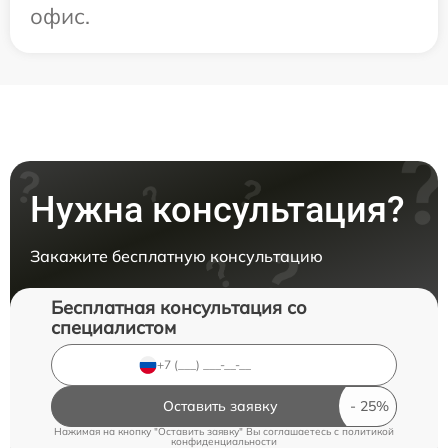
офис.
Нужна консультация?
Закажите бесплатную консультацию
Бесплатная консультация со
специалистом
Оставить заявку
Нажимая на кнопку "Оставить заявку" Вы соглашаетесь c
политикой
конфиденциальности