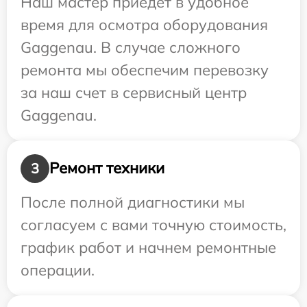
Наш мастер приедет в удобное
время для осмотра оборудования
Gaggenau. В случае сложного
ремонта мы обеспечим перевозку
за наш счет в сервисный центр
Gaggenau.
Ремонт техники
3
После полной диагностики мы
согласуем с вами точную стоимость,
график работ и начнем ремонтные
операции.