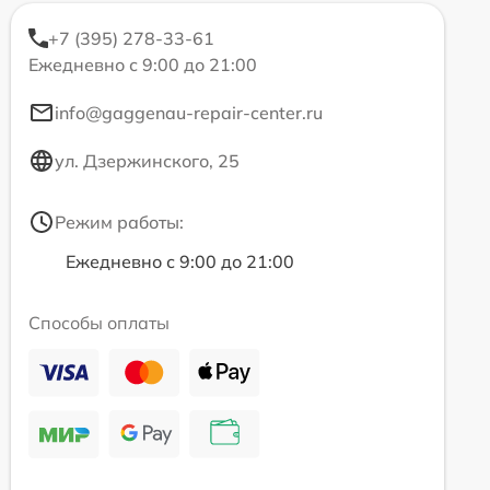
+7 (395) 278-33-61
Ежедневно с 9:00 до 21:00
info@gaggenau-repair-center.ru
ул. Дзержинского, 25
Режим работы:
Ежедневно с 9:00 до 21:00
Способы оплаты