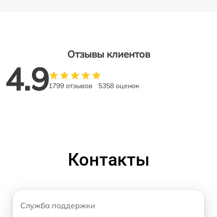
Отзывы клиентов
4.9
1799 отзывов
5358 оценок
Контакты
Служба поддержки