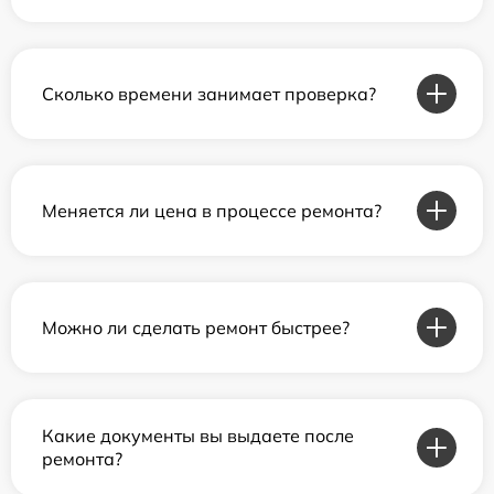
Сколько времени занимает проверка?
Меняется ли цена в процессе ремонта?
Можно ли сделать ремонт быстрее?
Какие документы вы выдаете после
ремонта?