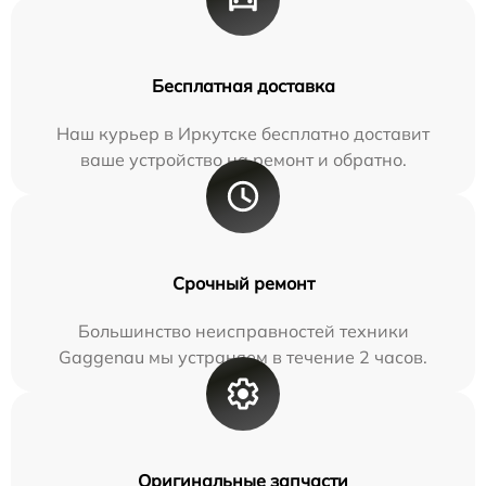
Бесплатная доставка
Наш курьер в Иркутске бесплатно доставит
ваше устройство на ремонт и обратно.
Срочный ремонт
Большинство неисправностей техники
Gaggenau мы устраняем в течение 2 часов.
Оригинальные запчасти