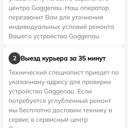
центра Gaggenau. Наш оператор
перезвонит Вам для уточнения
индивидуальных условий ремонта
Вашего устройства Gaggenau.
Выезд курьера за 35 минут
2
Технический специалист приедет по
указанному адресу для проверки
устройства Gaggenau. Если
потребуется углубленный ремонт
мы бесплатно доставим технику в
сервис в сервисный центр