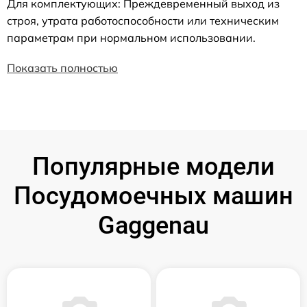
Для комплектующих: Преждевременный выход из
строя, утрата работоспособности или техническим
параметрам при нормальном использовании.
Показать полностью
Популярные модели
Посудомоечных машин
Gaggenau