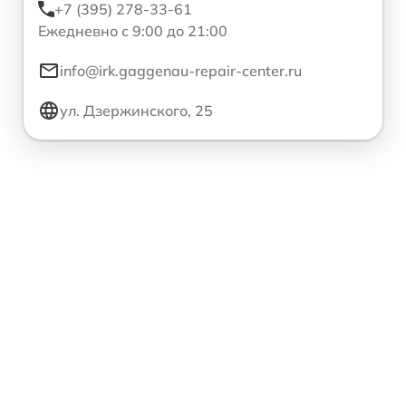
+7 (395) 278-33-61
Ежедневно с 9:00 до 21:00
info@irk.gaggenau-repair-center.ru
ул. Дзержинского, 25