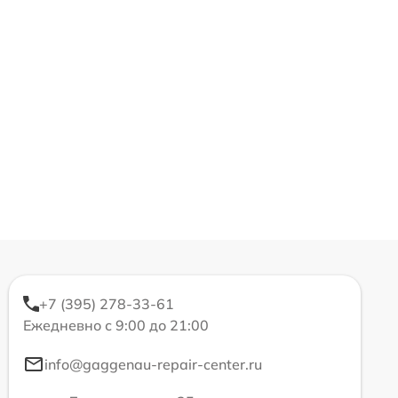
+7 (395) 278-33-61
Ежедневно с 9:00 до 21:00
info@gaggenau-repair-center.ru