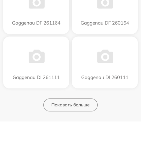
Gaggenau DF 261164
Gaggenau DF 260164
Gaggenau DI 261111
Gaggenau DI 260111
Показать больше