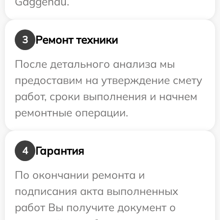
Gaggenau.
Ремонт техники
3
После детального анализа мы
предоставим на утверждение смету
работ, сроки выполнения и начнем
ремонтные операции.
Гарантия
4
По окончании ремонта и
подписания акта выполненных
работ Вы получите документ о