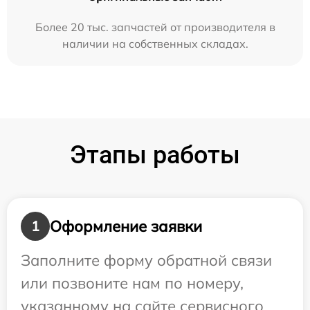
Более 20 тыс. запчастей от производителя в
наличии на собственных складах.
Этапы работы
Оформление заявки
1
Заполните форму обратной связи
или позвоните нам по номеру,
указанному на сайте сервисного