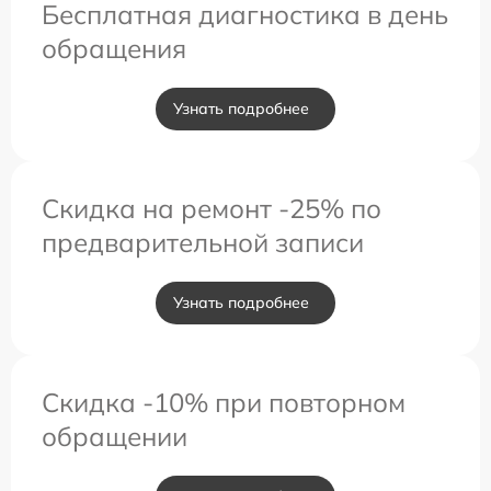
Бесплатная диагностика в день
обращения
Узнать подробнее
Скидка на ремонт -25% по
предварительной записи
Узнать подробнее
Скидка -10% при повторном
обращении