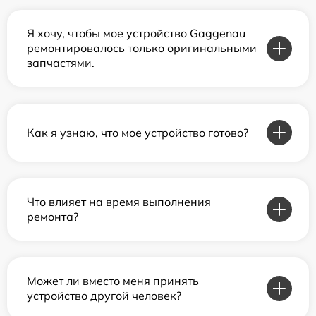
Я хочу, чтобы мое устройство Gaggenau
ремонтировалось только оригинальными
запчастями.
Как я узнаю, что мое устройство готово?
Что влияет на время выполнения
ремонта?
Может ли вместо меня принять
устройство другой человек?