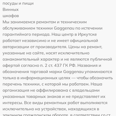
посуды и пищи
Винных
шкафов
Мы занимаемся ремонтом и техническим
обслуживанием техники Gaggenau по истечении
гарантийного периода. Наш центр в Иркутске
работает независимо и не имеет официальной
авторизации от производителя. Цены на ремонт,
указанные на сайте, носят исключительно
ознакомительный характер и не являются публичной
офертой согласно п. 2 ст. 437 ГК РФ. Названия и
обозначения торговой марки Gaggenau упоминаются
только в информационных целях — чтобы обозначить
перечень техники, с которой мы работаем. Наша
организация не аффилирована с владельцами
указанных товарных знаков и не представляет их
интересы. Все виды ремонтных работ выполняются
исключительно на устройствах, находящихся в
законном гражданском обороте, в соответствии со ст.