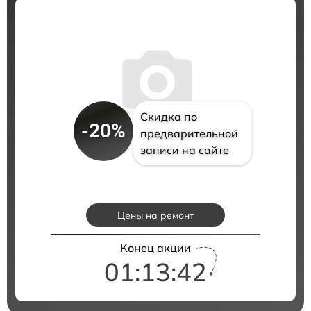
Скидка по
-20%
предварительной
записи на сайте
Цены на ремонт
Конец акции
01:13:41