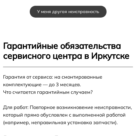
У меня другая неисправность
Гарантийные обязательства
сервисного центра в Иркутске
Гарантия от сервиса: на смонтированные
комплектующие — до 3 месяцев.
Что считается гарантийным случаем?
Для работ: Повторное возникновение неисправности,
который прямо обусловлен с выполненной работой
(например, неправильная установка запчасти).