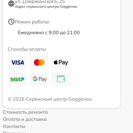
ул. Дзержинского, 25
Адрес сервисного центра Gaggenau
Режим работы:
Ежедневно с 9:00 до 21:00
Способы оплаты
© 2026 Сервисный центр Gaggenau
Стоимость ремонта
Оплата и доставка
Контакты