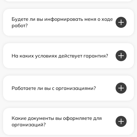
Будете ли вы информировать меня о ходе
работ?
На каких условиях действует гарантия?
Работаете ли вы с организациями?
Какие документы вы оформляете для
организаций?