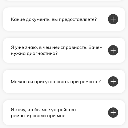
Какие документы вы предоставляете?
Я уже знаю, в чем неисправность. Зачем
нужна диагностика?
Можно ли присутствовать при ремонте?
Я хочу, чтобы мое устройство
ремонтировали при мне.