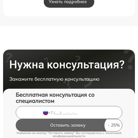
Узнать подробнее
Нужна консультация?
Закажите бесплатную консультацию
Бесплатная консультация со
специалистом
Оставить заявку
Нажимая на кнопку "Оставить заявку" Вы соглашаетесь c
политикой
конфиденциальности