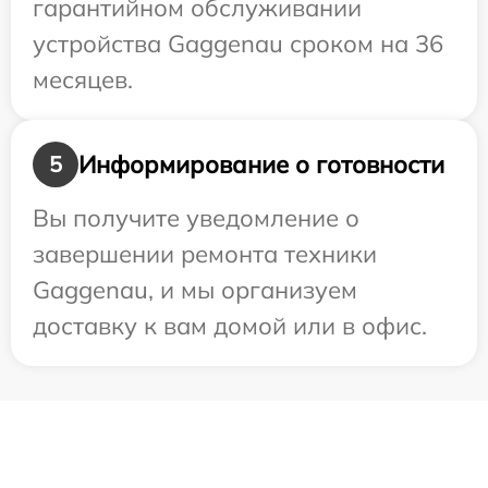
гарантийном обслуживании
устройства Gaggenau сроком на 36
месяцев.
Информирование о готовности
5
Вы получите уведомление о
завершении ремонта техники
Gaggenau, и мы организуем
доставку к вам домой или в офис.