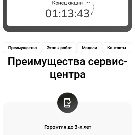
Конец акции
01:13:42
Преимущества
Этапы работ
Модели
Контакты
Преимущества сервис-
центра
Гарантия до 3-х лет