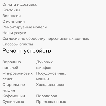
Оплата и доставка
Контакты
Вакансии
О компании
Ремонтируемые модели
Наши услуги
Согласие на обработку персональных данных
Способы оплаты
Ремонт устройств
Варочных
Духовых
панелей
шкафов
Микроволновых
Посудомоечных
печей
машин
Стиральных
Холодильников
машин
Кофемашин
Пароварок
Сушильных
Промышленных