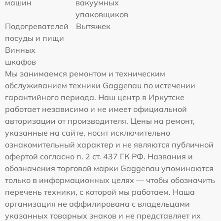
машин
вакуумных
упаковщиков
Подогревателей
Вытяжек
посуды и пищи
Винных
шкафов
Мы занимаемся ремонтом и техническим
обслуживанием техники Gaggenau по истечении
гарантийного периода. Наш центр в Иркутске
работает независимо и не имеет официальной
авторизации от производителя. Цены на ремонт,
указанные на сайте, носят исключительно
ознакомительный характер и не являются публичной
офертой согласно п. 2 ст. 437 ГК РФ. Названия и
обозначения торговой марки Gaggenau упоминаются
только в информационных целях — чтобы обозначить
перечень техники, с которой мы работаем. Наша
организация не аффилирована с владельцами
указанных товарных знаков и не представляет их