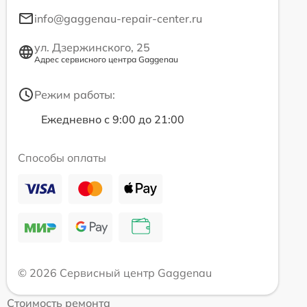
info@gaggenau-repair-center.ru
ул. Дзержинского, 25
Адрес сервисного центра Gaggenau
Режим работы:
Ежедневно с 9:00 до 21:00
Способы оплаты
© 2026 Сервисный центр Gaggenau
Стоимость ремонта