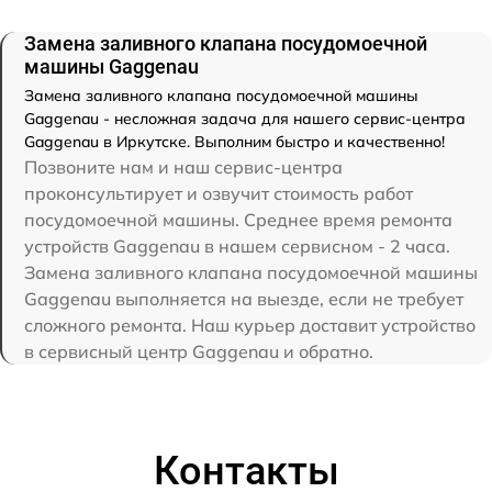
Замена заливного клапана посудомоечной
машины Gaggenau
Замена заливного клапана посудомоечной машины
Gaggenau - несложная задача для нашего сервис-центра
Gaggenau в Иркутске. Выполним быстро и качественно!
Позвоните нам и наш сервис-центра
проконсультирует и озвучит стоимость работ
посудомоечной машины. Среднее время ремонта
устройств Gaggenau в нашем сервисном - 2 часа.
Замена заливного клапана посудомоечной машины
Gaggenau выполняется на выезде, если не требует
сложного ремонта. Наш курьер доставит устройство
в сервисный центр Gaggenau и обратно.
Контакты