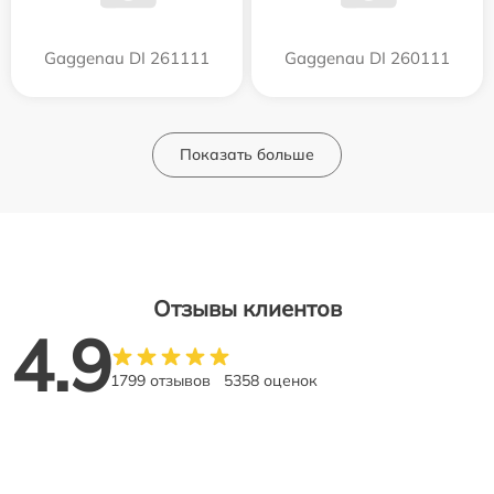
Gaggenau DI 261111
Gaggenau DI 260111
Показать больше
Отзывы клиентов
4.9
1799 отзывов
5358 оценок