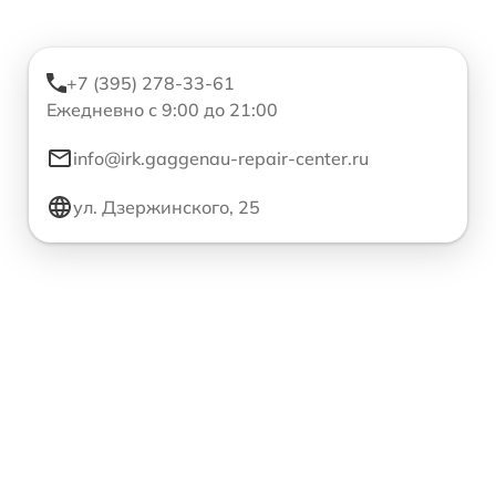
+7 (395) 278-33-61
Ежедневно с 9:00 до 21:00
info@irk.gaggenau-repair-center.ru
ул. Дзержинского, 25