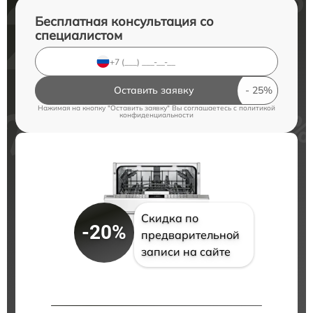
Бесплатная консультация со
специалистом
Оставить заявку
Нажимая на кнопку "Оставить заявку" Вы соглашаетесь c
политикой
конфиденциальности
Скидка по
-20%
предварительной
записи на сайте