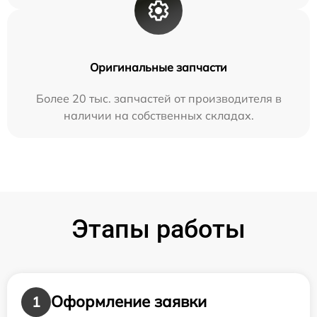
Оригинальные запчасти
Более 20 тыс. запчастей от производителя в
наличии на собственных складах.
Этапы работы
Оформление заявки
1