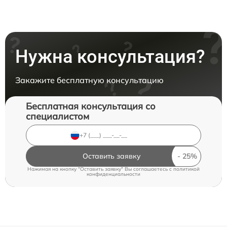
Нужна консультация?
Закажите бесплатную консультацию
Бесплатная консультация со
специалистом
Оставить заявку
Нажимая на кнопку "Оставить заявку" Вы соглашаетесь c
политикой
конфиденциальности