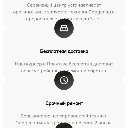
Сервисный центр устанавливает
оригинальные запчасти техники Gaggenau и
предоставляет гарантию до 3 лет.
Бесплатная доставка
Наш курьер в Иркутске бесплатно доставит
ваше устройство на ремонт и обратно.
Срочный ремонт
Большинство неисправностей техники
Gaggenau мы устраняем в течение 2 часов.