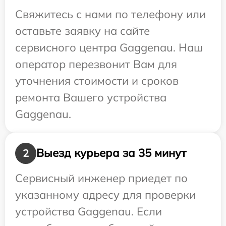
Свяжитесь с нами по телефону или
оставьте заявку на сайте
сервисного центра Gaggenau. Наш
оператор перезвонит Вам для
уточнения стоимости и сроков
ремонта Вашего устройства
Gaggenau.
Выезд курьера за 35 минут
2
Сервисный инженер приедет по
указанному адресу для проверки
устройства Gaggenau. Если