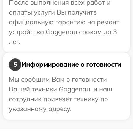
После выполнения всех работ и
оплаты услуги Вы получите
официальную гарантию на ремонт
устройства Gaggenau сроком до 3
лет.
Информирование о готовности
5
Мы сообщим Вам о готовности
Вашей техники Gaggenau, и наш
сотрудник привезет технику по
указанному адресу.