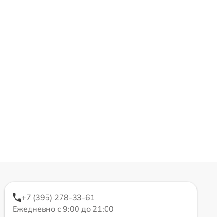
+7 (395) 278-33-61
Ежедневно с 9:00 до 21:00