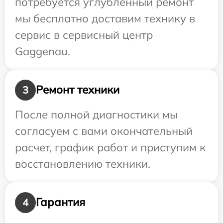
потребуется углубленный ремонт
мы бесплатно доставим технику в
сервис в сервисный центр
Gaggenau.
Ремонт техники
3
После полной диагностики мы
согласуем с вами окончательный
расчет, график работ и приступим к
восстановлению техники.
Гарантия
4