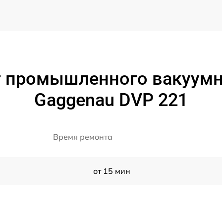
т промышленного вакуумн
Gaggenau DVP 221
Время ремонта
от 15 мин