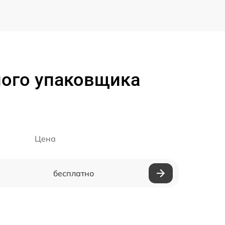
ого упаковщика
Цена
бесплатно