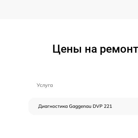
Цены на ремон
Услуга
Диагностика Gaggenau DVP 221