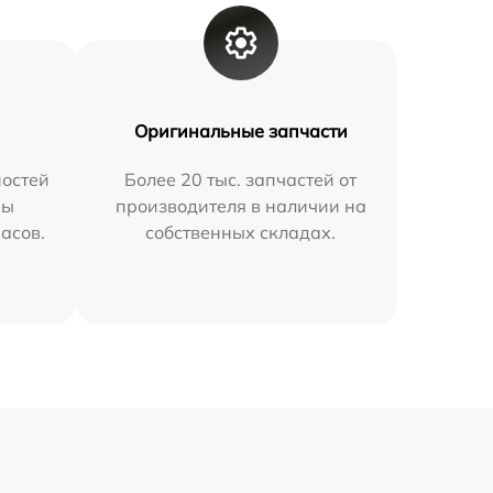
Оригинальные запчасти
остей
Более 20 тыс. запчастей от
мы
производителя в наличии на
часов.
собственных складах.