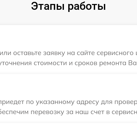
Этапы работы
или оставьте заявку на сайте сервисного
уточнения стоимости и сроков ремонта Ва
иедет по указанному адресу для провер
еспечим перевозку за наш счет в сервис