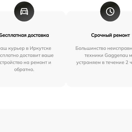
Бесплатная доставка
Срочный ремонт
аш курьер в Иркутске
Большинство неисправн
сплатно доставит ваше
техники Gaggenau 
стройство на ремонт и
устраняем в течение 2 
обратно.