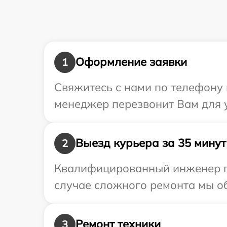
Оформление заявки
1
Свяжитесь с нами по телефону 
менеджер перезвонит Вам для 
Выезд курьера за 35 минут
2
Квалифицированный инженер пр
случае сложного ремонта мы об
Ремонт техники
3