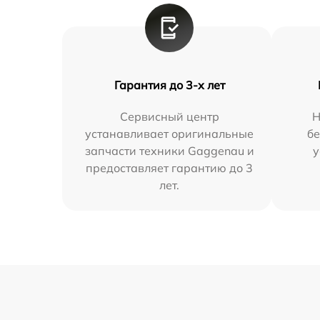
Гарантия до 3-х лет
Сервисный центр
Н
устанавливает оригинальные
бе
запчасти техники Gaggenau и
у
предоставляет гарантию до 3
лет.