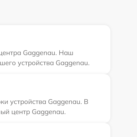
 центра Gaggenau. Наш
шего устройства Gaggenau.
ки устройства Gaggenau. В
ный центр Gaggenau.