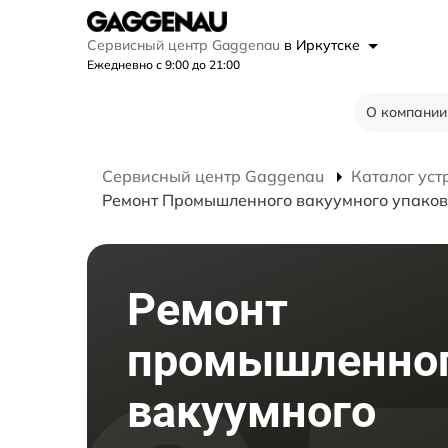
Сервисный центр Gaggenau
в Иркутске
Ежедневно с 9:00 до 21:00
О компании
Сервисный центр Gaggenau
Каталог уст
Ремонт Промышленного вакуумного упако
Ремонт
промышленно
вакуумного