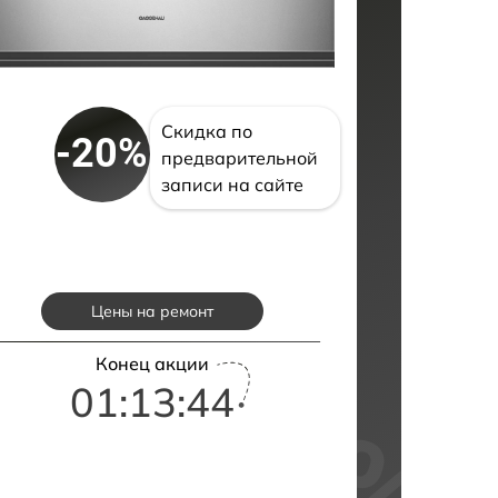
Скидка по
-20%
предварительной
записи на сайте
Цены на ремонт
Конец акции
01:13:43