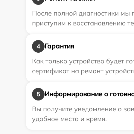
После полной диагностики мы 
приступим к восстановлению те
Гарантия
4
Как только устройство будет 
сертификат на ремонт устройст
Информирование о готовно
5
Вы получите уведомление о зав
удобное место и время.