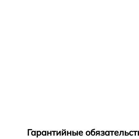
Гарантийные обязательств