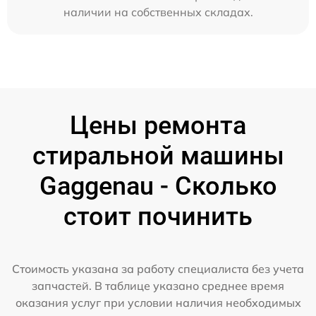
наличии на собственных складах.
Цены ремонта
стиральной машины
Gaggenau - Сколько
стоит починить
Стоимость указана за работу специалиста без учета
запчастей. В таблице указано среднее время
оказания услуг при условии наличия необходимых