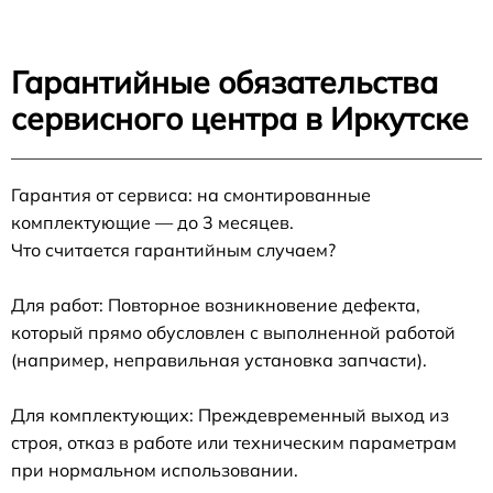
Гарантийные обязательства
сервисного центра в Иркутске
Гарантия от сервиса: на смонтированные
комплектующие — до 3 месяцев.
Что считается гарантийным случаем?
Для работ: Повторное возникновение дефекта,
который прямо обусловлен с выполненной работой
(например, неправильная установка запчасти).
Для комплектующих: Преждевременный выход из
строя, отказ в работе или техническим параметрам
при нормальном использовании.