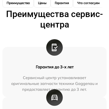
Преимущества
Цены
Гарантия
Что согласуем
Преимущества сервис-
центра
Гарантия до 3-х лет
Сервисный центр устанавливает
оригинальные запчасти техники Gaggenau и
предоставляет гарантию до 3 лет.