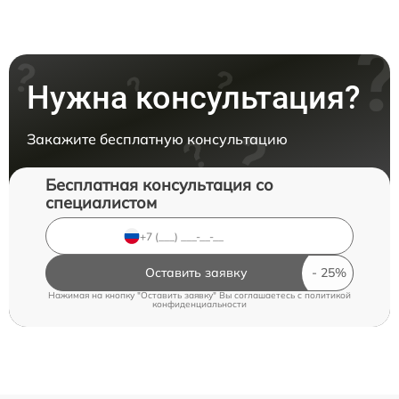
Нужна консультация?
Закажите бесплатную консультацию
Бесплатная консультация со
специалистом
Оставить заявку
Нажимая на кнопку "Оставить заявку" Вы соглашаетесь c
политикой
конфиденциальности