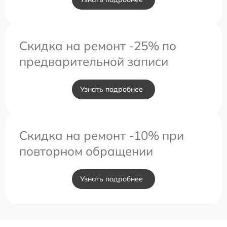
Скидка на ремонт -25% по
предварительной записи
Узнать подробнее
Скидка на ремонт -10% при
повторном обращении
Узнать подробнее