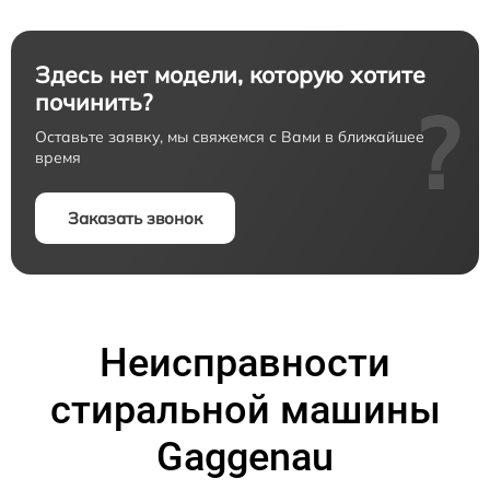
Здесь нет модели, которую хотите
починить?
?
Оставьте заявку, мы свяжемся с Вами в ближайшее
время
Заказать звонок
Неисправности
стиральной машины
Gaggenau