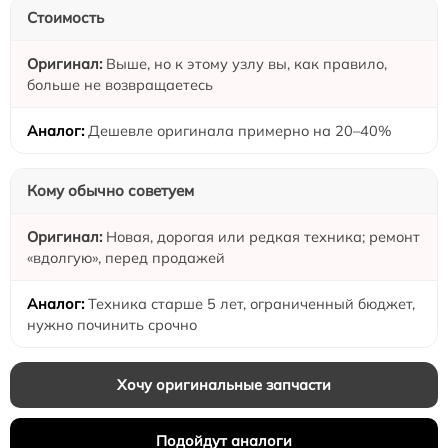
Стоимость
Выше, но к этому узлу вы, как правило,
больше не возвращаетесь
Дешевле оригинала примерно на 20–40%
Кому обычно советуем
Новая, дорогая или редкая техника; ремонт
«вдолгую», перед продажей
Техника старше 5 лет, ограниченный бюджет,
нужно починить срочно
Хочу оригинальные запчасти
Подойдут аналоги