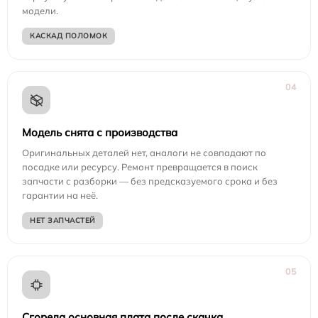
модели.
КАСКАД ПОЛОМОК
04
Модель снята с производства
Оригинальных деталей нет, аналоги не совпадают по
посадке или ресурсу. Ремонт превращается в поиск
запчасти с разборки — без предсказуемого срока и без
гарантии на неё.
НЕТ ЗАПЧАСТЕЙ
05
Сгорела основная плата после скачка