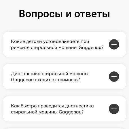
Вопросы и ответы
Какие детали устанавливаете при
ремонте стиральной машины Gaggenau?
Диагностика стиральной машины
Gaggenau входит в стоимость?
Как быстро проводится диагностика
стиральной машины Gaggenau?