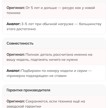
От 5 лет и дольше — ресурс как у новой
техники
3–5 лет при обычной нагрузке — большинству
этого достаточно
Совместимость
Полная: деталь рассчитана именно на
вашу модель, подгонять ничего не нужно
Подбираем по номеру модели и серии —
«примерно подходящее» не ставим
Гарантия производителя
Сохраняется, если техника ещё на
заводской гарантии