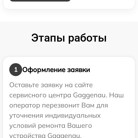
Этапы работы
Оформление заявки
1
Оставьте заявку на сайте
сервисного центра Gaggenau. Наш
оператор перезвонит Вам для
уточнения индивидуальных
условий ремонта Вашего
устройства Gaggenau.