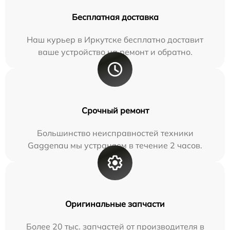
Бесплатная доставка
Наш курьер в Иркутске бесплатно доставит
ваше устройство на ремонт и обратно.
Срочный ремонт
Большинство неисправностей техники
Gaggenau мы устраняем в течение 2 часов.
Оригинальные запчасти
Более 20 тыс. запчастей от производителя в