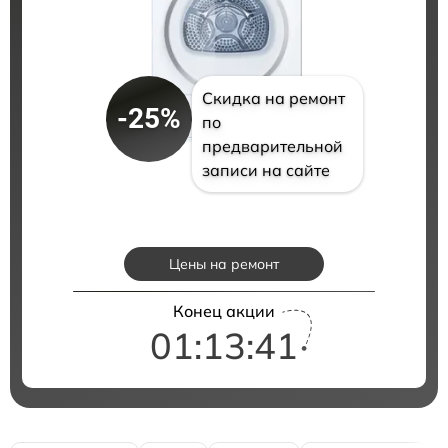
Скидка на ремонт
-25%
по
предварительной
записи на сайте
Цены на ремонт
Конец акции
01:13:40