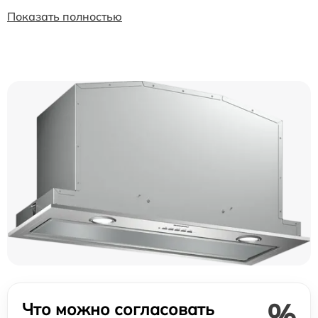
Показать полностью
%
Что можно согласовать