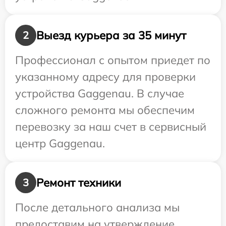
Выезд курьера за 35 минут
2
Профессионал с опытом приедет по
указанному адресу для проверки
устройства Gaggenau. В случае
сложного ремонта мы обеспечим
перевозку за наш счет в сервисный
центр Gaggenau.
Ремонт техники
3
После детального анализа мы
предоставим на утверждение