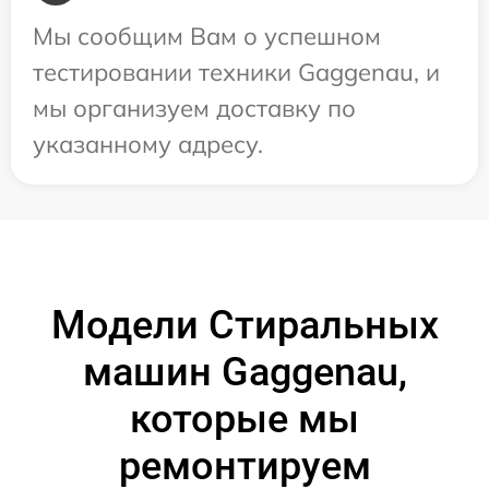
Мы сообщим Вам о успешном
тестировании техники Gaggenau, и
мы организуем доставку по
указанному адресу.
Модели Стиральных
машин Gaggenau,
которые мы
ремонтируем