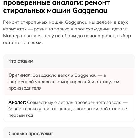
проверенные аналоги: ремонт
стиральных машин Gaggenau
Ремонт стиральных машин Gaggenau мы делаем в двух
вариантах — разница только в происхождении детали.
Мастер называет цену по обоим до начала работ, выбор
остаётся за вами.
Что ставим
Заводскую деталь Gaggenau — в
фирменной упаковке, с маркировкой и артикулом
производителя
Совместимую деталь проверенного завода —
берём только у поставщиков, с которыми работаем не
первый год
Сколько прослужит