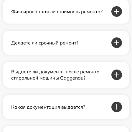
Фиксированная ли стоимость ремонта?
Делаете ли срочный ремонт?
Выдаете ли документы после ремонта
стиральной машины Gaggenau?
Какая документация выдается?