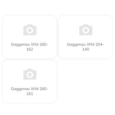
Gaggenau WM 260-
Gaggenau WM 204-
162
140
Gaggenau WM 260-
161