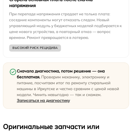
напряжения
При перепаде напряжения страдает не только плата:
соседние компоненты могут отказать следом. Новый
управляющий модуль у бюджетных моделей подбирается к
цене нового устройства, а повторный отказ — вопрос
времени. Ремонт превращается в лотерею.
ВЫСОКИЙ РИСК РЕЦИДИВА
Сначала диагностика, потом решение — она
бесплатная.
Проверим механику, электронику и
питание, посчитаем итог по ремонту стиральной
машины в Иркутске и честно сравним с ценой новой
модели. Чинить невыгодно — так и скажем.
Записаться на диагностику
Оригинальные запчасти или