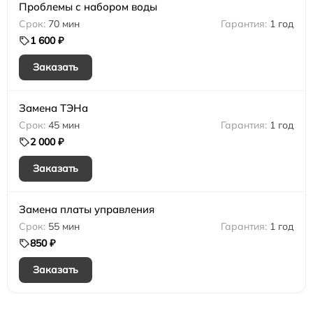
Проблемы с набором воды
70 мин
1 год
1 600 ₽
Заказать
Замена ТЭНа
45 мин
1 год
2 000 ₽
Заказать
Замена платы управления
55 мин
1 год
850 ₽
Заказать