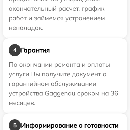
окончательный расчет, график
работ и займемся устранением
неполадок.
Гарантия
4
По окончании ремонта и оплаты
услуги Вы получите документ о
гарантийном обслуживании
устройства Gaggenau сроком на 36
месяцев.
Информирование о готовности
5