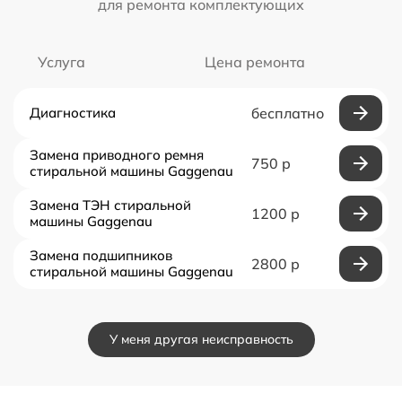
для ремонта комплектующих
Услуга
Цена ремонта
Диагностика
бесплатно
Замена приводного ремня
750 р
стиральной машины Gaggenau
Замена ТЭН стиральной
1200 р
машины Gaggenau
Замена подшипников
2800 р
стиральной машины Gaggenau
У меня другая неисправность