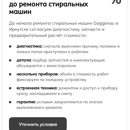
до ремонта стиральных
машин
До начала ремонта стиральных машин Gaggenau в
Иркутске согласуем диагностику, запчасти и
предварительный расчёт стоимости:
диагностика:
сначала выясняем причину поломки и
только потом приступаем к работам
детали:
подбор запчастей и комплектующих
обсуждается с вами отдельно
несколько приборов:
объём и стоимость работ
фиксируем по каждому устройству
встроенная техника:
демонтаж и доступ к прибору
сразу закладываем в смету
гарантия:
условия закрепляются по итогам
выполненного ремонта
Уточнить условия