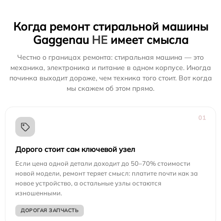
Когда ремонт стиральной машины
Gaggenau
НЕ
имеет смысла
Честно о границах ремонта: стиральная машина — это
механика, электроника и питание в одном корпусе. Иногда
починка выходит дороже, чем техника того стоит. Вот когда
мы скажем об этом прямо.
01
Дорого стоит сам ключевой узел
Если цена одной детали доходит до 50–70% стоимости
новой модели, ремонт теряет смысл: платите почти как за
новое устройство, а остальные узлы остаются
изношенными.
ДОРОГАЯ ЗАПЧАСТЬ