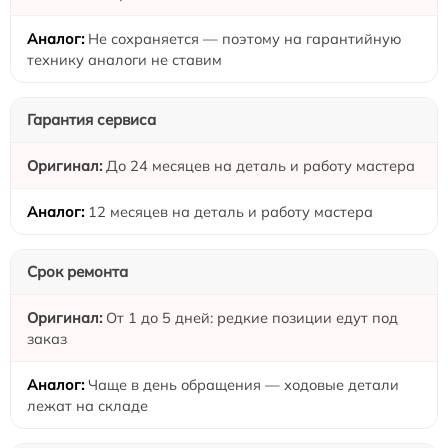
Не сохраняется — поэтому на гарантийную
технику аналоги не ставим
Гарантия сервиса
До 24 месяцев на деталь и работу мастера
12 месяцев на деталь и работу мастера
Срок ремонта
От 1 до 5 дней: редкие позиции едут под
заказ
Чаще в день обращения — ходовые детали
лежат на складе