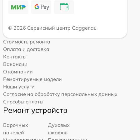
© 2026 Сервисный центр Gaggenau
Стоимость ремонта
Оплата и доставка
Контакты
Вакансии
О компании
Ремонтируемые модели
Наши услуги
Согласие на обработку персональных данных
Способы оплаты
Ремонт устройств
Варочных
Духовых
панелей
шкафов
Микроволновых
Посудомоечных