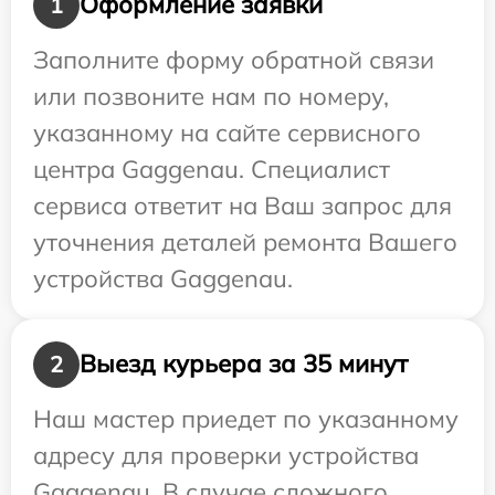
Оформление заявки
1
Заполните форму обратной связи
или позвоните нам по номеру,
указанному на сайте сервисного
центра Gaggenau. Специалист
сервиса ответит на Ваш запрос для
уточнения деталей ремонта Вашего
устройства Gaggenau.
Выезд курьера за 35 минут
2
Наш мастер приедет по указанному
адресу для проверки устройства
Gaggenau. В случае сложного