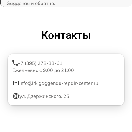
Gaggenau и обратно.
Контакты
+7 (395) 278-33-61
Ежедневно с 9:00 до 21:00
info@irk.gaggenau-repair-center.ru
ул. Дзержинского, 25