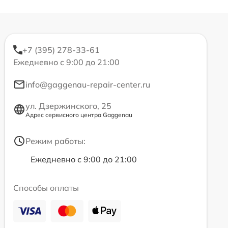
+7 (395) 278-33-61
Ежедневно с 9:00 до 21:00
info@gaggenau-repair-center.ru
ул. Дзержинского, 25
Адрес сервисного центра Gaggenau
Режим работы:
Ежедневно с 9:00 до 21:00
Способы оплаты