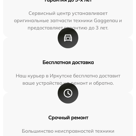
Сервисный центр устанавливает
оригинальные запчасти техники Gaggenau и
предоставляет гарантию до 3 лет.
Бесплатная доставка
Наш курьер в Иркутске бесплатно доставит
ваше устройство на ремонт и обратно.
Срочный ремонт
Большинство неисправностей техники