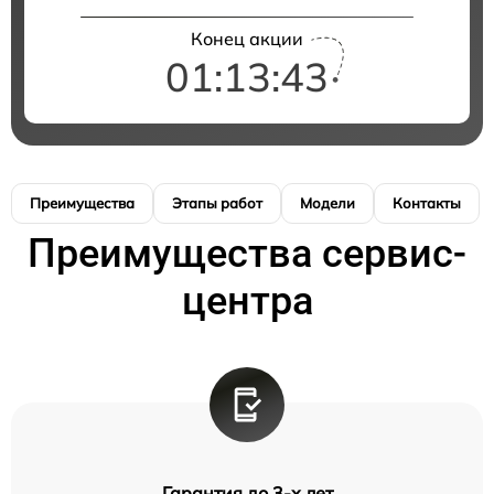
Конец акции
01:13:42
Преимущества
Этапы работ
Модели
Контакты
Преимущества сервис-
центра
Гарантия до 3-х лет