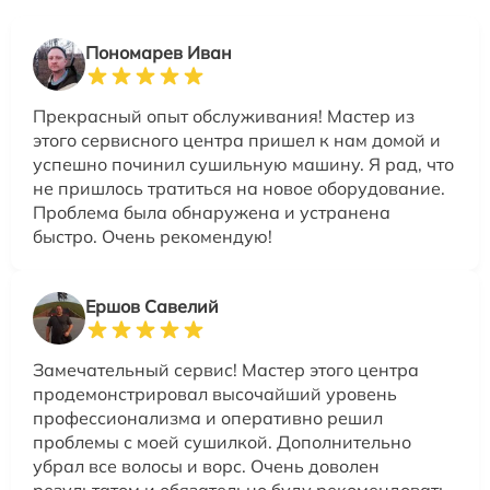
Пономарев Иван
Прекрасный опыт обслуживания! Мастер из
этого сервисного центра пришел к нам домой и
успешно починил сушильную машину. Я рад, что
не пришлось тратиться на новое оборудование.
Проблема была обнаружена и устранена
быстро. Очень рекомендую!
Ершов Савелий
Замечательный сервис! Мастер этого центра
продемонстрировал высочайший уровень
профессионализма и оперативно решил
проблемы с моей сушилкой. Дополнительно
убрал все волосы и ворс. Очень доволен
результатом и обязательно буду рекомендовать