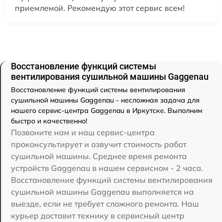
приемлемой. Рекомендую этот сервис всем!
Восстановление функций системы
вентилирования сушильной машины Gaggenau
Восстановление функций системы вентилирования
сушильной машины Gaggenau - несложная задача для
нашего сервис-центра Gaggenau в Иркутске. Выполним
быстро и качественно!
Позвоните нам и наш сервис-центра
проконсультирует и озвучит стоимость работ
сушильной машины. Среднее время ремонта
устройств Gaggenau в нашем сервисном - 2 часа.
Восстановление функций системы вентилирования
сушильной машины Gaggenau выполняется на
выезде, если не требует сложного ремонта. Наш
курьер доставит технику в сервисный центр