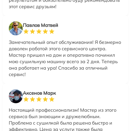
этот сервис друзьям!
Павлов Матвей
Замечательный опыт обслуживания! Я безмерно
доволен работой этого сервисного центра.
Мастер пришел на дом и оперативно починил
мою сушильную машину всего за 2 дня. Теперь
она работает на ура! Спасибо за отличный
сервис!
Аксенов Марк
Настоящий профессионализм! Мастер из этого
сервиса был знающим и дружелюбным.
Проблема с сушилкой была решена быстро и
эффективно. Цена за услуги также была