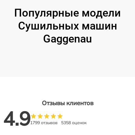
Популярные модели
Сушильных машин
Gaggenau
Отзывы клиентов
4.9
1799 отзывов
5358 оценок