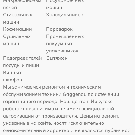
печей
машин
Стиральных
Холодильников
машин
Кофемашин
Пароварок
Сушильных
Промышленных
машин
вакуумных
упаковщиков
Подогревателей
Вытяжек
посуды и пищи
Винных
шкафов
Мы занимаемся ремонтом и техническим
обслуживанием техники Gaggenau по истечении
гарантийного периода. Наш центр в Иркутске
работает независимо и не имеет официальной
авторизации от производителя. Цены на ремонт,
указанные на сайте, носят исключительно
ознакомительный характер и не являются публичной