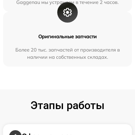
Gaggenau мы устраняем в течение 2 часов.
Оригинальные запчасти
Более 20 тыс. запчастей от производителя в
наличии на собственных складах.
Этапы работы