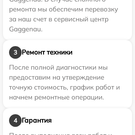
ремонта мы обеспечим перевозку
за наш счет в сервисный центр
Gaggenau.
Ремонт техники
3
После полной диагностики мы
предоставим на утверждение
точную стоимость, график работ и
начнем ремонтные операции.
Гарантия
4