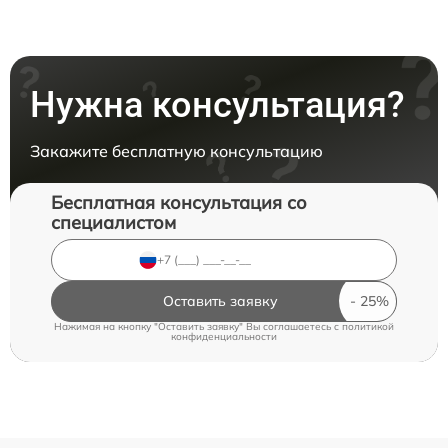
Нужна консультация?
Закажите бесплатную консультацию
Бесплатная консультация со
специалистом
Оставить заявку
Нажимая на кнопку "Оставить заявку" Вы соглашаетесь c
политикой
конфиденциальности