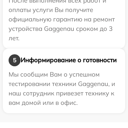
После выполнения всех работ и
оплаты услуги Вы получите
официальную гарантию на ремонт
устройства Gaggenau сроком до 3
лет.
Информирование о готовности
5
Мы сообщим Вам о успешном
тестировании техники Gaggenau, и
наш сотрудник привезет технику к
вам домой или в офис.