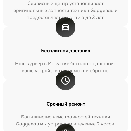
Сервисный центр устанавливает
оригинальные запчасти техники Gaggenau и
предоставляет гарантию до 3 лет.
Бесплатная доставка
Наш курьер в Иркутске бесплатно доставит
ваше устройство на ремонт и обратно.
Срочный ремонт
Большинство неисправностей техники
Gaggenau мы устраняем в течение 2 часов.