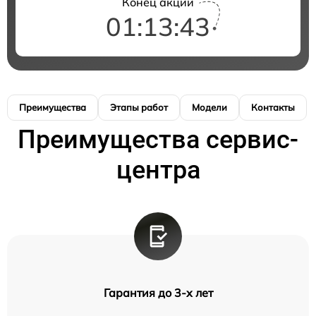
Конец акции
01:13:42
Преимущества
Этапы работ
Модели
Контакты
Преимущества сервис-
центра
Гарантия до 3-х лет