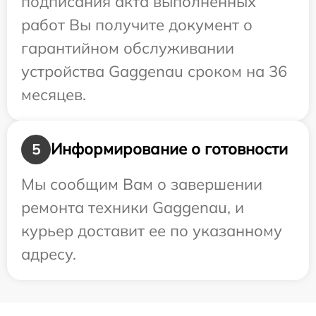
подписания акта выполненных
работ Вы получите документ о
гарантийном обслуживании
устройства Gaggenau сроком на 36
месяцев.
Информирование о готовности
5
Мы сообщим Вам о завершении
ремонта техники Gaggenau, и
курьер доставит ее по указанному
адресу.