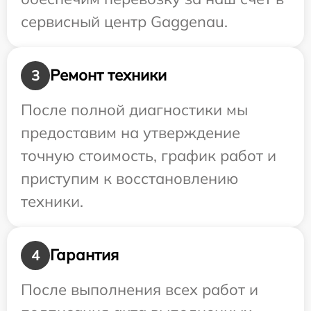
сервисный центр Gaggenau.
Ремонт техники
3
После полной диагностики мы
предоставим на утверждение
точную стоимость, график работ и
приступим к восстановлению
техники.
Гарантия
4
После выполнения всех работ и