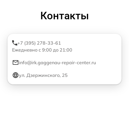
Контакты
+7 (395) 278-33-61
Ежедневно с 9:00 до 21:00
info@irk.gaggenau-repair-center.ru
ул. Дзержинского, 25