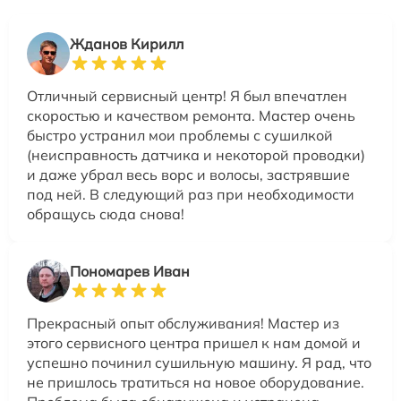
Жданов Кирилл
Отличный сервисный центр! Я был впечатлен
скоростью и качеством ремонта. Мастер очень
быстро устранил мои проблемы с сушилкой
(неисправность датчика и некоторой проводки)
и даже убрал весь ворс и волосы, застрявшие
под ней. В следующий раз при необходимости
обращусь сюда снова!
Пономарев Иван
Прекрасный опыт обслуживания! Мастер из
этого сервисного центра пришел к нам домой и
успешно починил сушильную машину. Я рад, что
не пришлось тратиться на новое оборудование.