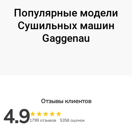
Популярные модели
Сушильных машин
Gaggenau
Отзывы клиентов
4.9
1799 отзывов
5358 оценок