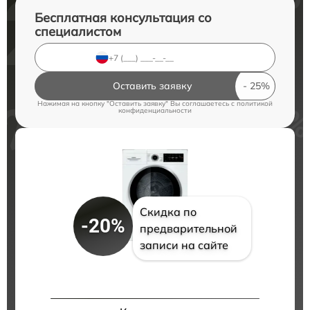
Бесплатная консультация со
специалистом
Оставить заявку
Нажимая на кнопку "Оставить заявку" Вы соглашаетесь c
политикой
конфиденциальности
Скидка по
-20%
предварительной
записи на сайте