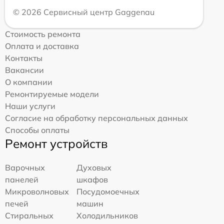
© 2026 Сервисный центр Gaggenau
Стоимость ремонта
Оплата и доставка
Контакты
Вакансии
О компании
Ремонтируемые модели
Наши услуги
Согласие на обработку персональных данных
Способы оплаты
Ремонт устройств
Варочных
Духовых
панелей
шкафов
Микроволновых
Посудомоечных
печей
машин
Стиральных
Холодильников