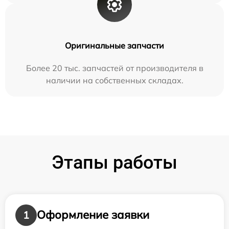
Оригинальные запчасти
Более 20 тыс. запчастей от производителя в
наличии на собственных складах.
Этапы работы
Оформление заявки
1