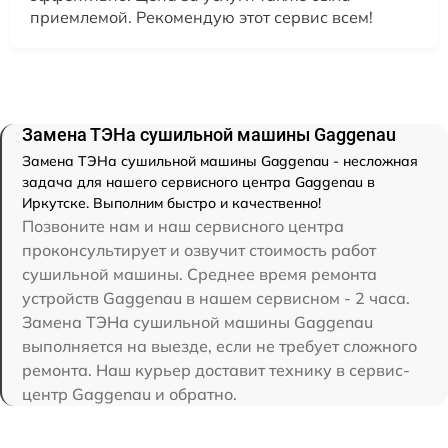
приемлемой. Рекомендую этот сервис всем!
Замена ТЭНа сушильной машины Gaggenau
Замена ТЭНа сушильной машины Gaggenau - несложная
задача для нашего сервисного центра Gaggenau в
Иркутске. Выполним быстро и качественно!
Позвоните нам и наш сервисного центра
проконсультирует и озвучит стоимость работ
сушильной машины. Среднее время ремонта
устройств Gaggenau в нашем сервисном - 2 часа.
Замена ТЭНа сушильной машины Gaggenau
выполняется на выезде, если не требует сложного
ремонта. Наш курьер доставит технику в сервис-
центр Gaggenau и обратно.