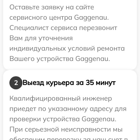
Оставьте заявку на сайте
сервисного центра Gaggenau.
Специалист сервиса перезвонит
Вам для уточнения
индивидуальных условий ремонта
Вашего устройства Gaggenau.
Выезд курьера за 35 минут
2
Квалифицированный инженер
приедет по указанному адресу для
проверки устройства Gaggenau.
При серьезной неисправности мы
обеспечим перевозку за наш счет в