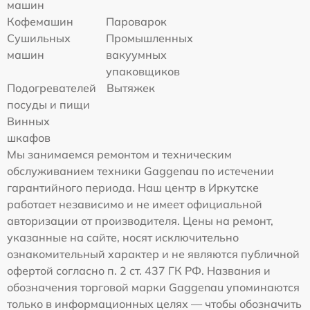
машин
Кофемашин
Пароварок
Сушильных
Промышленных
машин
вакуумных
упаковщиков
Подогревателей
Вытяжек
посуды и пищи
Винных
шкафов
Мы занимаемся ремонтом и техническим
обслуживанием техники Gaggenau по истечении
гарантийного периода. Наш центр в Иркутске
работает независимо и не имеет официальной
авторизации от производителя. Цены на ремонт,
указанные на сайте, носят исключительно
ознакомительный характер и не являются публичной
офертой согласно п. 2 ст. 437 ГК РФ. Названия и
обозначения торговой марки Gaggenau упоминаются
только в информационных целях — чтобы обозначить