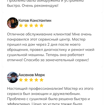
Проблема была обнаружена и устранена
быстро. Очень рекомендую!
Котов Константин
Отличное обслуживание клиентов! Мне очень
понравился этот сервисный центр. Мастер
пришел на дом через 2 дня после моего
обращения, провел диагностику и ремонт моей
сушильной машины. Теперь она работает
отлично! Спасибо за замечательный сервис!
Аксенов Марк
Настоящий профессионализм! Мастер из этого
сервиса был знающим и дружелюбным.
Проблема с сушилкой была решена быстро и
эффективно. Цена за услуги также была