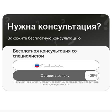
Нужна консультация?
Закажите бесплатную консультацию
Бесплатная консультация со
специалистом
Оставить заявку
Нажимая на кнопку "Оставить заявку" Вы соглашаетесь c
политикой
конфиденциальности