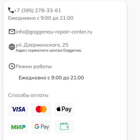
+7 (395) 278-33-61
Ежедневно с 9:00 до 21:00
info@gaggenau-repair-center.ru
ул. Дзержинского, 25
Адрес сервисного центра Gaggenau
Режим работы:
Ежедневно с 9:00 до 21:00
Способы оплаты