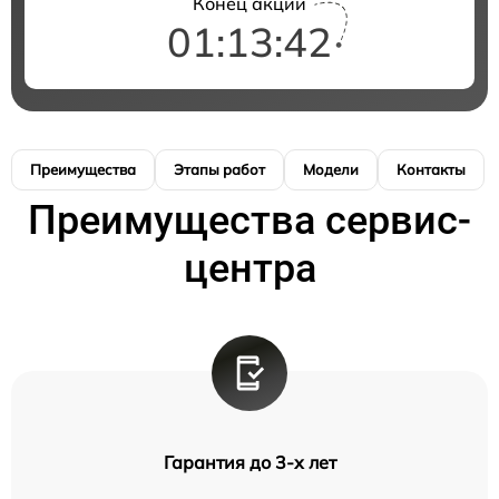
Конец акции
01:13:42
Преимущества
Этапы работ
Модели
Контакты
Преимущества сервис-
центра
Гарантия до 3-х лет