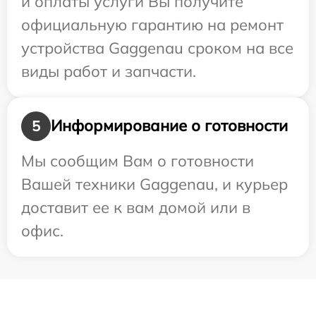
и оплаты услуги Вы получите
официальную гарантию на ремонт
устройства Gaggenau сроком на все
виды работ и запчасти.
Информирование о готовности
5
Мы сообщим Вам о готовности
Вашей техники Gaggenau, и курьер
доставит ее к вам домой или в
офис.