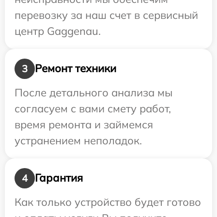
перевозку за наш счет в сервисный
центр Gaggenau.
Ремонт техники
3
После детального анализа мы
согласуем с вами смету работ,
время ремонта и займемся
устранением неполадок.
Гарантия
4
Как только устройство будет готово