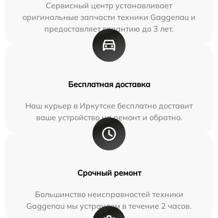
Сервисный центр устанавливает
оригинальные запчасти техники Gaggenau и
предоставляет гарантию до 3 лет.
Бесплатная доставка
Наш курьер в Иркутске бесплатно доставит
ваше устройство на ремонт и обратно.
Срочный ремонт
Большинство неисправностей техники
Gaggenau мы устраняем в течение 2 часов.