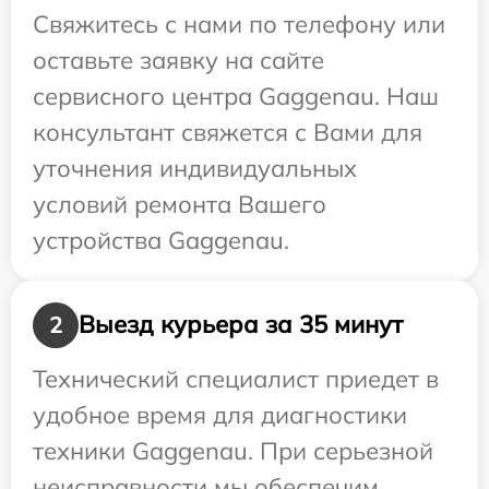
Свяжитесь с нами по телефону или
оставьте заявку на сайте
сервисного центра Gaggenau. Наш
консультант свяжется с Вами для
уточнения индивидуальных
условий ремонта Вашего
устройства Gaggenau.
Выезд курьера за 35 минут
2
Технический специалист приедет в
удобное время для диагностики
техники Gaggenau. При серьезной
неисправности мы обеспечим