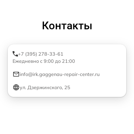
Контакты
+7 (395) 278-33-61
Ежедневно с 9:00 до 21:00
info@irk.gaggenau-repair-center.ru
ул. Дзержинского, 25