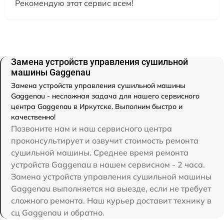
Рекомендую этот сервис всем!
Замена устройств управления сушильной
машины Gaggenau
Замена устройств управления сушильной машины
Gaggenau - несложная задача для нашего сервисного
центра Gaggenau в Иркутске. Выполним быстро и
качественно!
Позвоните нам и наш сервисного центра
проконсультирует и озвучит стоимость ремонта
сушильной машины. Среднее время ремонта
устройств Gaggenau в нашем сервисном - 2 часа.
Замена устройств управления сушильной машины
Gaggenau выполняется на выезде, если не требует
сложного ремонта. Наш курьер доставит технику в
сц Gaggenau и обратно.