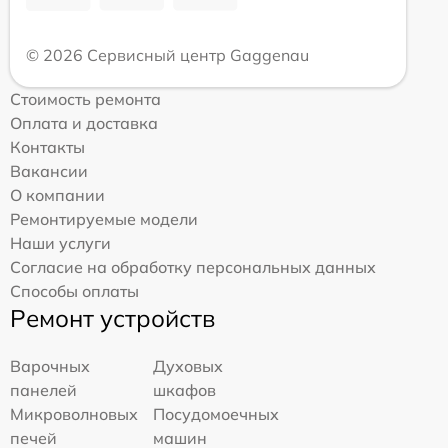
© 2026 Сервисный центр Gaggenau
Стоимость ремонта
Оплата и доставка
Контакты
Вакансии
О компании
Ремонтируемые модели
Наши услуги
Согласие на обработку персональных данных
Способы оплаты
Ремонт устройств
Варочных
Духовых
панелей
шкафов
Микроволновых
Посудомоечных
печей
машин