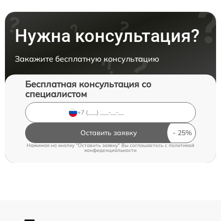
Нужна консультация?
Закажите бесплатную консультацию
Бесплатная консультация со
специалистом
Оставить заявку
Нажимая на кнопку "Оставить заявку" Вы соглашаетесь c
политикой
конфиденциальности