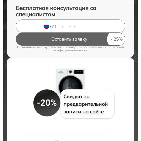
Бесплатная консультация со
специалистом
Оставить заявку
Нажимая на кнопку "Оставить заявку" Вы соглашаетесь c
политикой
конфиденциальности
Скидка по
-20%
предварительной
записи на сайте