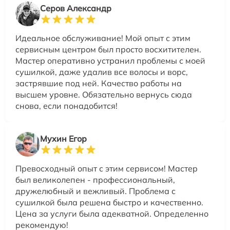
Серов Александр
Идеальное обслуживание! Мой опыт с этим
сервисным центром был просто восхитителен.
Мастер оперативно устранил проблемы с моей
сушилкой, даже удалив все волосы и ворс,
застрявшие под ней. Качество работы на
высшем уровне. Обязательно вернусь сюда
снова, если понадобится!
Мухин Егор
Превосходный опыт с этим сервисом! Мастер
был великолепен - профессиональный,
дружелюбный и вежливый. Проблема с
сушилкой была решена быстро и качественно.
Цена за услуги была адекватной. Определенно
рекомендую!