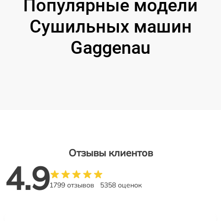
Популярные модели
Сушильных машин
Gaggenau
Отзывы клиентов
4.9
1799 отзывов
5358 оценок