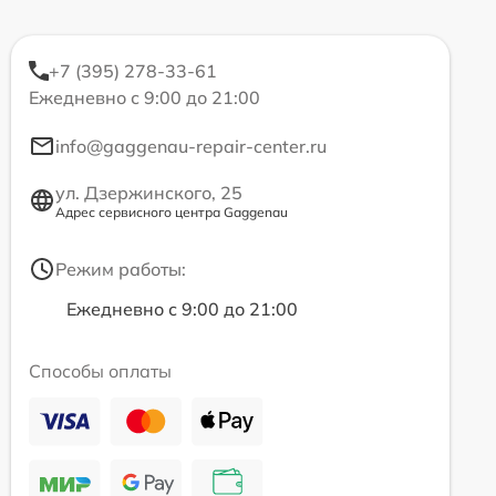
+7 (395) 278-33-61
Ежедневно с 9:00 до 21:00
info@gaggenau-repair-center.ru
ул. Дзержинского, 25
Адрес сервисного центра Gaggenau
Режим работы:
Ежедневно с 9:00 до 21:00
Способы оплаты