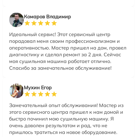
Комаров Владимир
Идеальный сервис! Этот сервисный центр
порадовал меня своим профессионализмом и
оперативностью. Мастер пришел на дом, провел
диагностику и сделал ремонт за 2 дня. Сейчас
моя сушильная машина работает отлично.
Спасибо за замечательное обслуживание!
Мухин Егор
Замечательный опыт обслуживания! Мастер из
этого сервисного центра пришел к нам домой и
быстро починил мою сушильную машину. Я
очень доволен результатом и рад, что не
пришлось тратиться на новое оборудование.