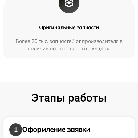
Оригинальные запчасти
Более 20 тыс. запчастей от производителя в
наличии на собственных складах.
Этапы работы
Оформление заявки
1