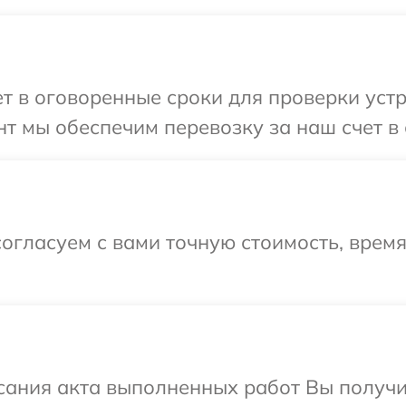
т в оговоренные сроки для проверки устр
т мы обеспечим перевозку за наш счет в
огласуем с вами точную стоимость, время
сания акта выполненных работ Вы получи