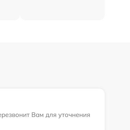
ерезвонит Вам для уточнения