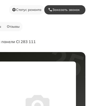
Статус ремонта
Заказать звонок
ы
Отзывы
 панели CI 283 111