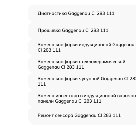
Диагностика Gaggenau CI 283 111
Прошивка Gaggenau CI 283 111
Замена конфорки индукционной Gaggenau
CI 283 111
Замена конфорки стеклокерамической
Gaggenau CI 283 111
Замена конфорки чугунной Gaggenau CI 28
111
Замена инвентора в индукционной варочн
панели Gaggenau CI 283 111
Ремонт сенсора Gaggenau CI 283 111
Ремонт переключателя Gaggenau CI 283 11