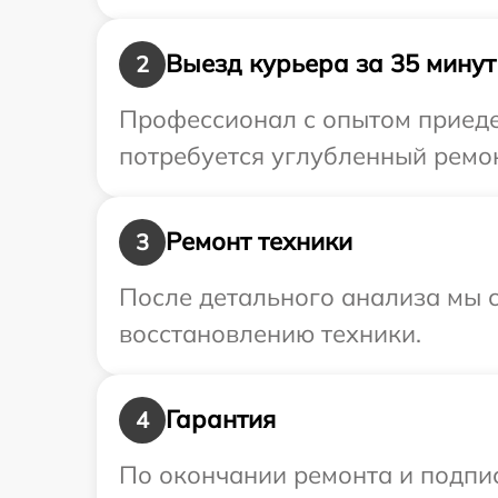
Выезд курьера за 35 минут
2
Профессионал с опытом приеде
потребуется углубленный ремон
Ремонт техники
3
После детального анализа мы с
восстановлению техники.
Гарантия
4
По окончании ремонта и подпи