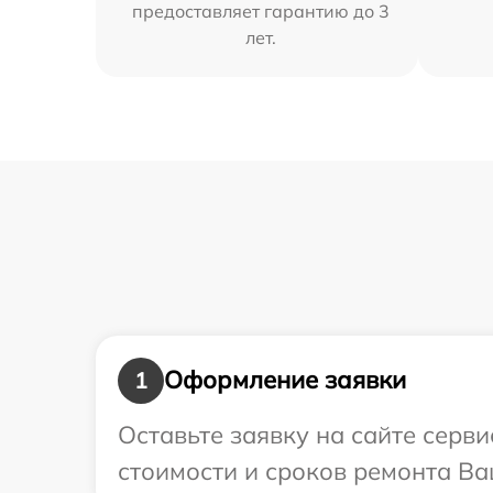
предоставляет гарантию до 3
лет.
Оформление заявки
1
Оставьте заявку на сайте серв
стоимости и сроков ремонта Ва