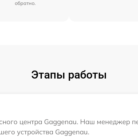
обратно.
Этапы работы
исного центра Gaggenau. Наш менеджер п
шего устройства Gaggenau.