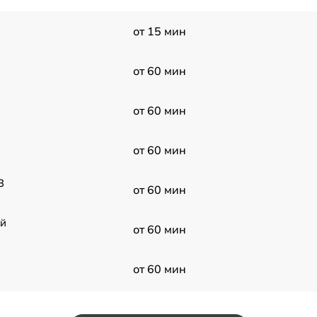
от 15 мин
от 60 мин
от 60 мин
от 60 мин
3
от 60 мин
ой
от 60 мин
от 60 мин
1
от 60 мин