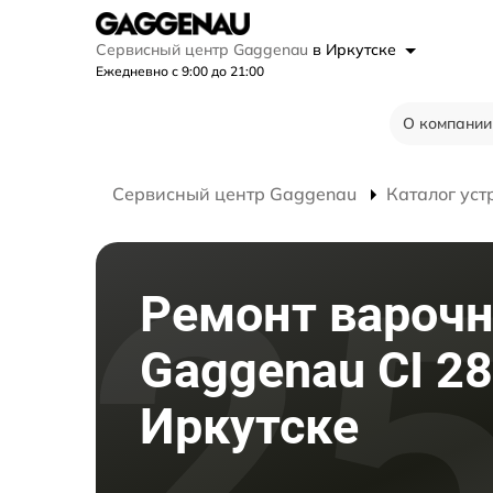
Сервисный центр Gaggenau
в Иркутске
Ежедневно с 9:00 до 21:00
О компании
Сервисный центр Gaggenau
Каталог уст
Ремонт варочн
Gaggenau CI 28
Иркутске