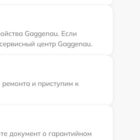
ойства Gaggenau. Если
 сервисный центр Gaggenau.
 ремонта и приступим к
те документ о гарантийном