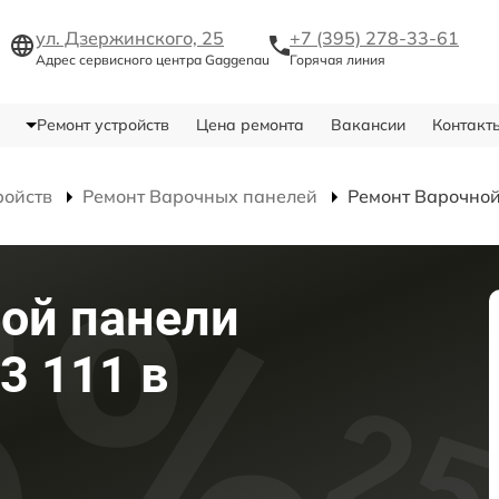
ул. Дзержинского, 25
+7 (395) 278-33-61
Адрес сервисного центра Gaggenau
Горячая линия
Ремонт устройств
Цена ремонта
Вакансии
Контакт
ройств
Ремонт Варочных панелей
Ремонт Варочной
ой панели
3 111 в