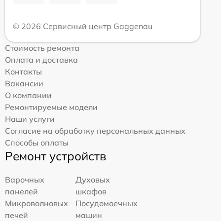
© 2026 Сервисный центр Gaggenau
Стоимость ремонта
Оплата и доставка
Контакты
Вакансии
О компании
Ремонтируемые модели
Наши услуги
Согласие на обработку персональных данных
Способы оплаты
Ремонт устройств
Варочных
Духовых
панелей
шкафов
Микроволновых
Посудомоечных
печей
машин