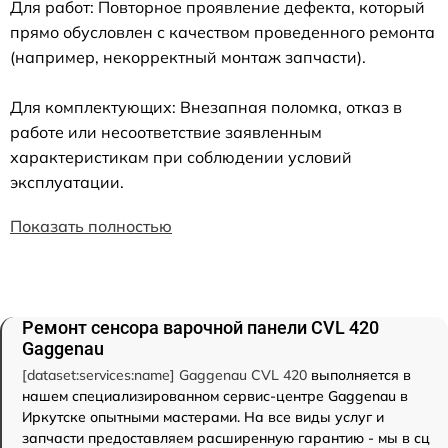
Для работ: Повторное проявление дефекта, который
прямо обусловлен с качеством проведенного ремонта
(например, некорректный монтаж запчасти).
Для комплектующих: Внезапная поломка, отказ в
работе или несоответствие заявленным
характеристикам при соблюдении условий
эксплуатации.
Показать полностью
Ремонт сенсора варочной панели CVL 420
Gaggenau
[dataset:services:name] Gaggenau CVL 420
выполняется в
нашем специализированном сервис-центре Gaggenau в
Иркутске опытными мастерами. На все виды услуг и
запчасти предоставляем расширенную гарантию - мы в сц