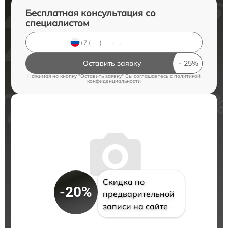
Бесплатная консультация со
специалистом
Оставить заявку
Нажимая на кнопку "Оставить заявку" Вы соглашаетесь c
политикой
конфиденциальности
Скидка по
-20%
предварительной
записи на сайте