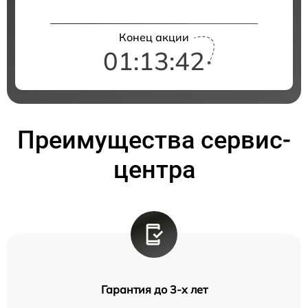
Конец акции
01:13:42
Преимущества сервис-
центра
Гарантия до 3-х лет