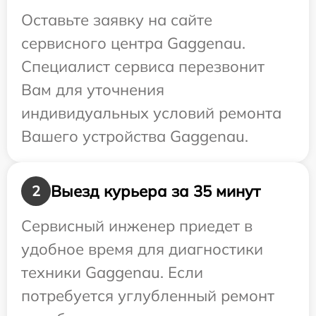
Оставьте заявку на сайте
сервисного центра Gaggenau.
Специалист сервиса перезвонит
Вам для уточнения
индивидуальных условий ремонта
Вашего устройства Gaggenau.
Выезд курьера за 35 минут
2
Сервисный инженер приедет в
удобное время для диагностики
техники Gaggenau. Если
потребуется углубленный ремонт