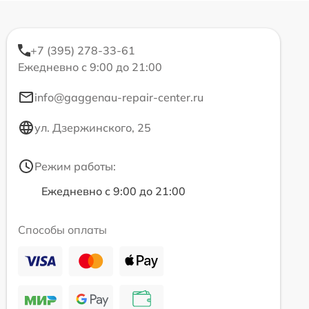
+7 (395) 278-33-61
Ежедневно с 9:00 до 21:00
info@gaggenau-repair-center.ru
ул. Дзержинского, 25
Режим работы:
Ежедневно с 9:00 до 21:00
Способы оплаты