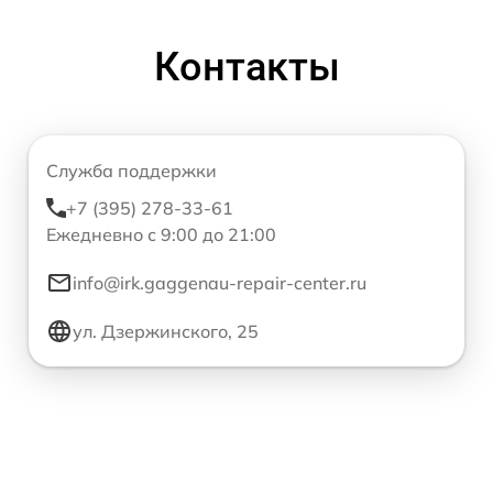
Контакты
Служба поддержки
+7 (395) 278-33-61
Ежедневно с 9:00 до 21:00
info@irk.gaggenau-repair-center.ru
ул. Дзержинского, 25