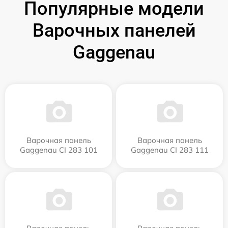
Популярные модели
Варочных панелей
Gaggenau
Варочная панель
Варочная панель
Gaggenau CI 283 101
Gaggenau CI 283 111