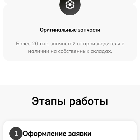
Оригинальные запчасти
Более 20 тыс. запчастей от производителя в
наличии на собственных складах.
Этапы работы
Оформление заявки
1