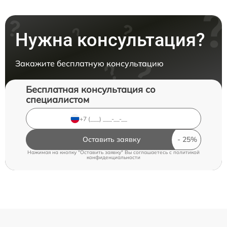
Нужна консультация?
Закажите бесплатную консультацию
Бесплатная консультация со
специалистом
Оставить заявку
Нажимая на кнопку "Оставить заявку" Вы соглашаетесь c
политикой
конфиденциальности