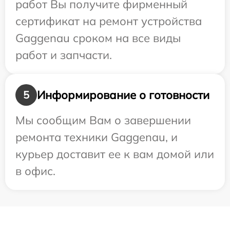
работ Вы получите фирменный
сертификат на ремонт устройства
Gaggenau сроком на все виды
работ и запчасти.
Информирование о готовности
5
Мы сообщим Вам о завершении
ремонта техники Gaggenau, и
курьер доставит ее к вам домой или
в офис.