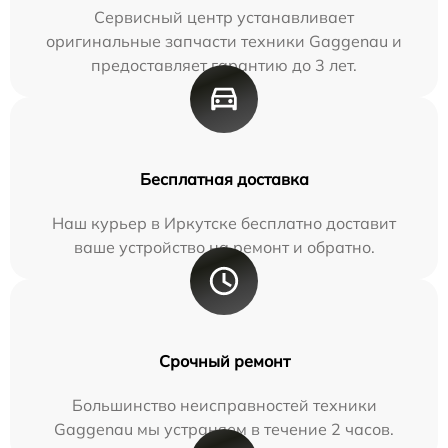
Сервисный центр устанавливает
оригинальные запчасти техники Gaggenau и
предоставляет гарантию до 3 лет.
Бесплатная доставка
Наш курьер в Иркутске бесплатно доставит
ваше устройство на ремонт и обратно.
Срочный ремонт
Большинство неисправностей техники
Gaggenau мы устраняем в течение 2 часов.