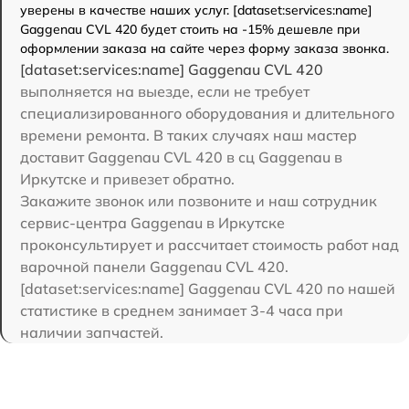
уверены в качестве наших услуг. [dataset:services:name]
Gaggenau CVL 420 будет стоить на -15% дешевле при
оформлении заказа на сайте через форму заказа звонка.
[dataset:services:name] Gaggenau CVL 420
выполняется на выезде, если не требует
специализированного оборудования и длительного
времени ремонта. В таких случаях наш мастер
доставит Gaggenau CVL 420 в сц Gaggenau в
Иркутске и привезет обратно.
Закажите звонок или позвоните и наш сотрудник
сервис-центра Gaggenau в Иркутске
проконсультирует и рассчитает стоимость работ над
варочной панели Gaggenau CVL 420.
[dataset:services:name] Gaggenau CVL 420 по нашей
статистике в среднем занимает 3-4 часа при
наличии запчастей.