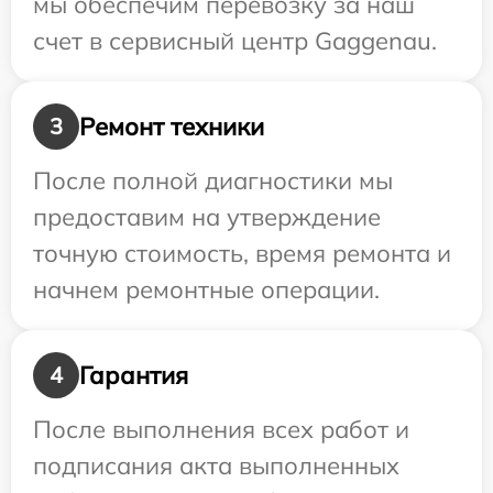
мы обеспечим перевозку за наш
счет в сервисный центр Gaggenau.
Ремонт техники
3
После полной диагностики мы
предоставим на утверждение
точную стоимость, время ремонта и
начнем ремонтные операции.
Гарантия
4
После выполнения всех работ и
подписания акта выполненных