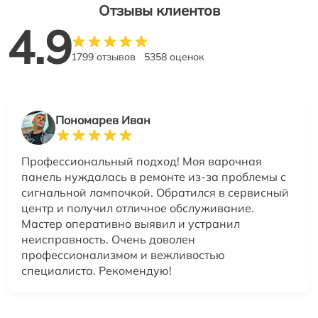
Отзывы клиентов
4.9
1799 отзывов
5358 оценок
Пономарев Иван
Профессиональный подход! Моя варочная
панель нуждалась в ремонте из-за проблемы с
сигнальной лампочкой. Обратился в сервисный
центр и получил отличное обслуживание.
Мастер оперативно выявил и устранил
неисправность. Очень доволен
профессионализмом и вежливостью
специалиста. Рекомендую!