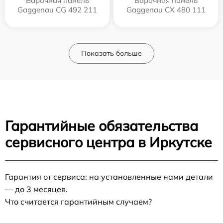
Варочная панель
Варочная панель
Gaggenau CG 492 211
Gaggenau CX 480 111
Показать больше
Гарантийные обязательства
сервисного центра в Иркутске
Гарантия от сервиса: на установленные нами детали
— до 3 месяцев.
Что считается гарантийным случаем?