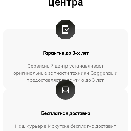
центра
Гарантия до 3-х лет
Сервисный центр устанавливает
оригинальные запчасти техники Gaggenau и
предоставляет гарантию до 3 лет.
Бесплатная доставка
Наш курьер в Иркутске бесплатно доставит