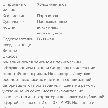
Стиральных
Холодильников
машин
Кофемашин
Пароварок
Сушильных
Промышленных
машин
вакуумных
упаковщиков
Подогревателей
Вытяжек
посуды и пищи
Винных
шкафов
Мы занимаемся ремонтом и техническим
обслуживанием техники Gaggenau по истечении
гарантийного периода. Наш центр в Иркутске
работает независимо и не имеет официальной
авторизации от производителя. Цены на ремонт,
указанные на сайте, носят исключительно
ознакомительный характер и не являются публичной
офертой согласно п. 2 ст. 437 ГК РФ. Названия и