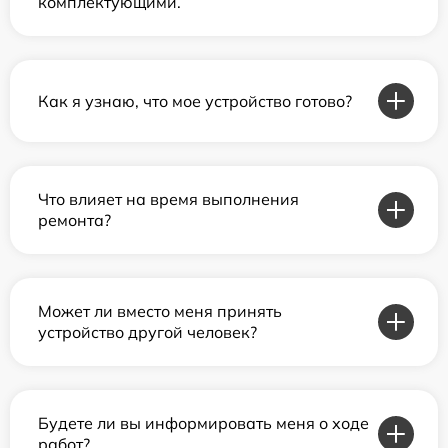
комплектующими.
Как я узнаю, что мое устройство готово?
Что влияет на время выполнения
ремонта?
Может ли вместо меня принять
устройство другой человек?
Будете ли вы информировать меня о ходе
работ?