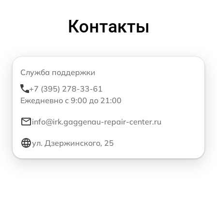
Контакты
Служба поддержки
+7 (395) 278-33-61
Ежедневно с 9:00 до 21:00
info@irk.gaggenau-repair-center.ru
ул. Дзержинского, 25