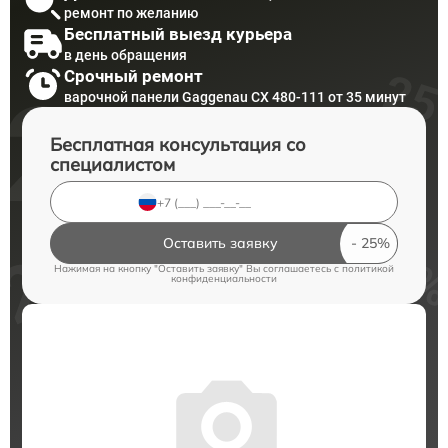
ремонт по желанию
Бесплатный выезд курьера
в день обращения
Срочный ремонт
варочной панели Gaggenau CX 480-111 от 35 минут
Бесплатная консультация со
специалистом
Оставить заявку
Нажимая на кнопку "Оставить заявку" Вы соглашаетесь c
политикой
конфиденциальности