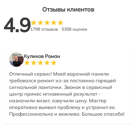
Отзывы клиентов
4.9
1799 отзывов
5358 оценок
Куликов Роман
Отличный сервис! Моей варочной панели
требовался ремонт из-за постоянно горящей
сигнальной лампочки. Звонок в сервисный
центр принес мгновенный результат -
назначили визит, озвучили цену. Мастер
оперативно выявил проблему и устранил ее.
Профессионально и вежливо. Большое спасибо!