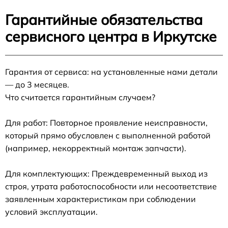
Гарантийные обязательства
сервисного центра в Иркутске
Гарантия от сервиса: на установленные нами детали
— до 3 месяцев.
Что считается гарантийным случаем?
Для работ: Повторное проявление неисправности,
который прямо обусловлен с выполненной работой
(например, некорректный монтаж запчасти).
Для комплектующих: Преждевременный выход из
строя, утрата работоспособности или несоответствие
заявленным характеристикам при соблюдении
условий эксплуатации.