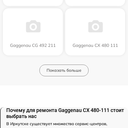
Gaggenau CG 492 211
Gaggenau CX 480 111
Показать больше
Почему для ремонта Gaggenau CX 480-111 стоит
выбрать нас
В Иркутске существует множество сервис-центров,