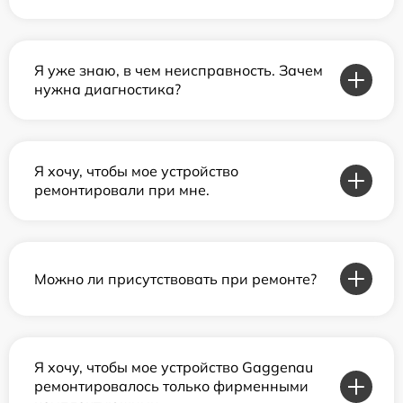
Я уже знаю, в чем неисправность. Зачем
нужна диагностика?
Я хочу, чтобы мое устройство
ремонтировали при мне.
Можно ли присутствовать при ремонте?
Я хочу, чтобы мое устройство Gaggenau
ремонтировалось только фирменными