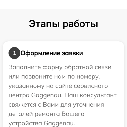
Этапы работы
Оформление заявки
1
Заполните форму обратной связи
или позвоните нам по номеру,
указанному на сайте сервисного
центра Gaggenau. Наш консультант
свяжется с Вами для уточнения
деталей ремонта Вашего
устройства Gaggenau.