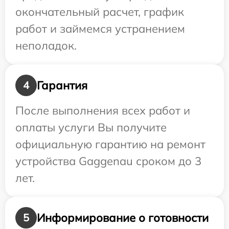
окончательный расчет, график
работ и займемся устранением
неполадок.
Гарантия
4
После выполнения всех работ и
оплаты услуги Вы получите
официальную гарантию на ремонт
устройства Gaggenau сроком до 3
лет.
Информирование о готовности
5