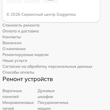
© 2026 Сервисный центр Gaggenau
Стоимость ремонта
Оплата и доставка
Контакты
Вакансии
О компании
Ремонтируемые модели
Наши услуги
Согласие на обработку персональных данных
Способы оплаты
Ремонт устройств
Варочных
Духовых
панелей
шкафов
Микроволновых
Посудомоечных
печей
машин