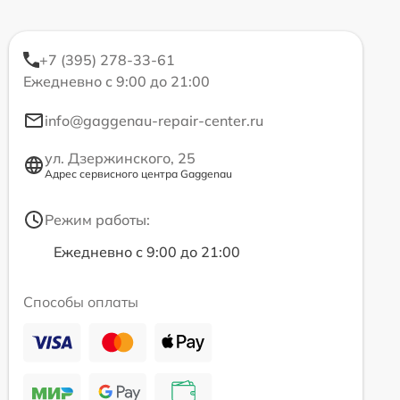
+7 (395) 278-33-61
Ежедневно с 9:00 до 21:00
info@gaggenau-repair-center.ru
ул. Дзержинского, 25
Адрес сервисного центра Gaggenau
Режим работы:
Ежедневно с 9:00 до 21:00
Способы оплаты