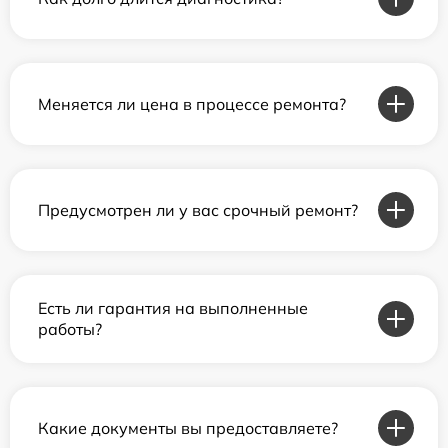
Меняется ли цена в процессе ремонта?
Предусмотрен ли у вас срочный ремонт?
Есть ли гарантия на выполненные
работы?
Какие документы вы предоставляете?