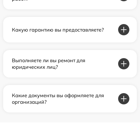
Какую гарантию вы предоставляете?
Выполняете ли вы ремонт для
юридических лиц?
Какие документы вы оформляете для
организаций?