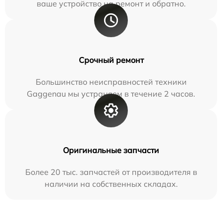
ваше устройство на ремонт и обратно.
Срочный ремонт
Большинство неисправностей техники
Gaggenau мы устраняем в течение 2 часов.
Оригинальные запчасти
Более 20 тыс. запчастей от производителя в
наличии на собственных складах.