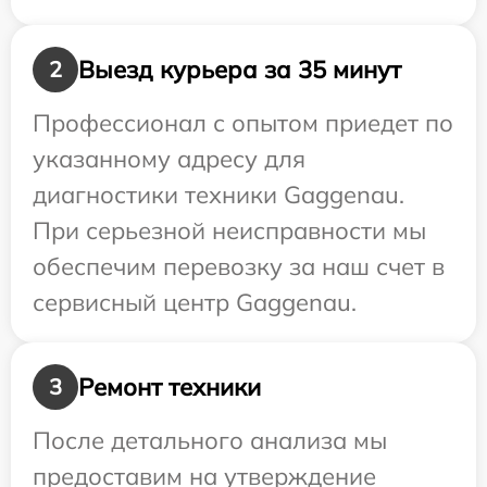
Выезд курьера за 35 минут
2
Профессионал с опытом приедет по
указанному адресу для
диагностики техники Gaggenau.
При серьезной неисправности мы
обеспечим перевозку за наш счет в
сервисный центр Gaggenau.
Ремонт техники
3
После детального анализа мы
предоставим на утверждение