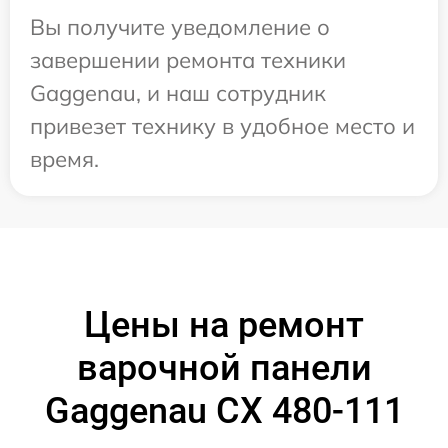
Вы получите уведомление о
завершении ремонта техники
Gaggenau, и наш сотрудник
привезет технику в удобное место и
время.
Цены на ремонт
варочной панели
Gaggenau CX 480-111