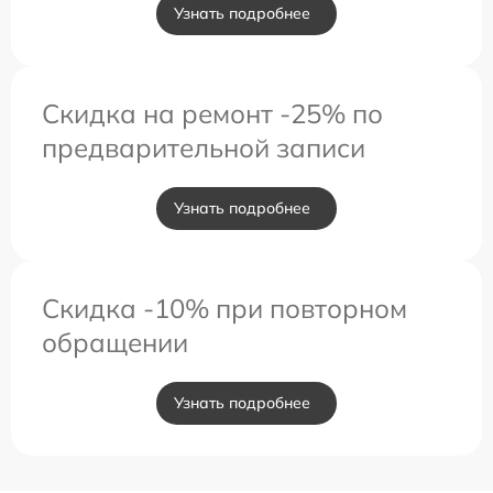
Узнать подробнее
Скидка на ремонт -25% по
предварительной записи
Узнать подробнее
Скидка -10% при повторном
обращении
Узнать подробнее