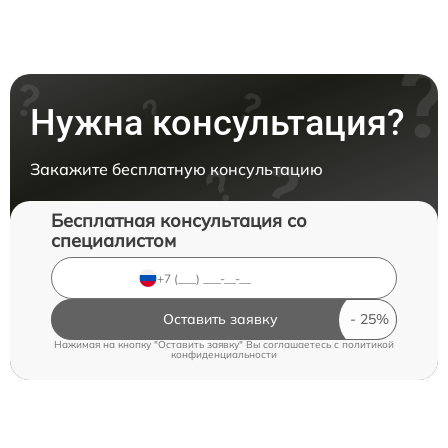
Нужна консультация?
Закажите бесплатную консультацию
Бесплатная консультация со
специалистом
Оставить заявку
Нажимая на кнопку "Оставить заявку" Вы соглашаетесь c
политикой
конфиденциальности