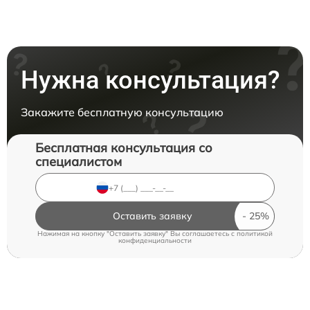
Нужна консультация?
Закажите бесплатную консультацию
Бесплатная консультация со
специалистом
Оставить заявку
Нажимая на кнопку "Оставить заявку" Вы соглашаетесь c
политикой
конфиденциальности