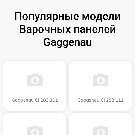
Популярные модели
Варочных панелей
Gaggenau
Gaggenau CI 283 101
Gaggenau CI 283 111