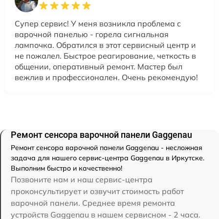
Супер сервис! У меня возникла проблема с
варочной панелью - горела сигнальная
лампочка. Обратился в этот сервисный центр и
не пожалел. Быстрое реагирование, четкость в
общении, оперативный ремонт. Мастер был
вежлив и профессионален. Очень рекомендую!
Ремонт сенсора варочной панели Gaggenau
Ремонт сенсора варочной панели Gaggenau - несложная
задача для нашего сервис-центра Gaggenau в Иркутске.
Выполним быстро и качественно!
Позвоните нам и наш сервис-центра
проконсультирует и озвучит стоимость работ
варочной панели. Среднее время ремонта
устройств Gaggenau в нашем сервисном - 2 часа.