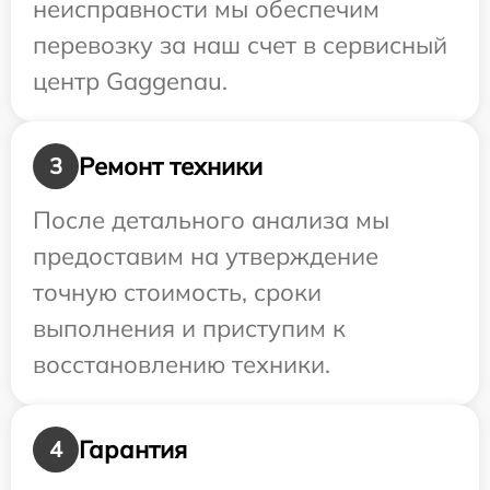
неисправности мы обеспечим
перевозку за наш счет в сервисный
центр Gaggenau.
Ремонт техники
3
После детального анализа мы
предоставим на утверждение
точную стоимость, сроки
выполнения и приступим к
восстановлению техники.
Гарантия
4