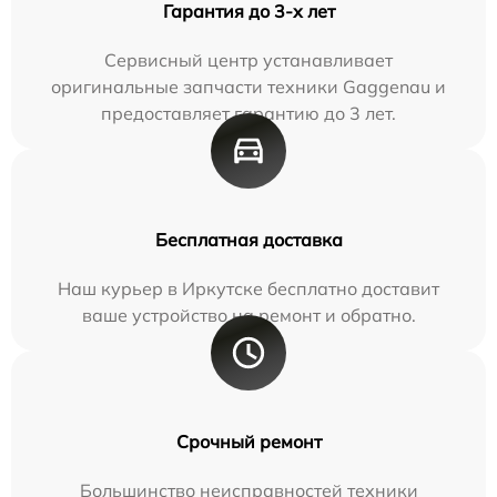
Гарантия до 3-х лет
Сервисный центр устанавливает
оригинальные запчасти техники Gaggenau и
предоставляет гарантию до 3 лет.
Бесплатная доставка
Наш курьер в Иркутске бесплатно доставит
ваше устройство на ремонт и обратно.
Срочный ремонт
Большинство неисправностей техники