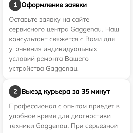
Оформление заявки
1
Оставьте заявку на сайте
сервисного центра Gaggenau. Наш
консультант свяжется с Вами для
уточнения индивидуальных
условий ремонта Вашего
устройства Gaggenau.
Выезд курьера за 35 минут
2
Профессионал с опытом приедет в
удобное время для диагностики
техники Gaggenau. При серьезной