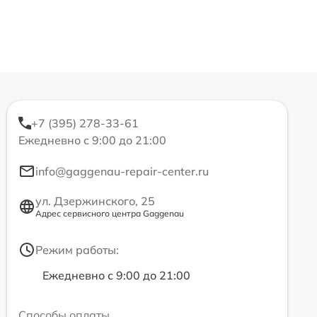
+7 (395) 278-33-61
Ежедневно с 9:00 до 21:00
info@gaggenau-repair-center.ru
ул. Дзержинского, 25
Адрес сервисного центра Gaggenau
Режим работы:
Ежедневно с 9:00 до 21:00
Способы оплаты