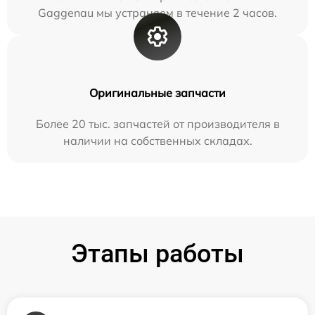
Gaggenau мы устраняем в течение 2 часов.
Оригинальные запчасти
Более 20 тыс. запчастей от производителя в
наличии на собственных складах.
Этапы работы