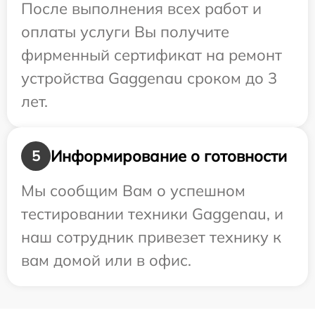
После выполнения всех работ и
оплаты услуги Вы получите
фирменный сертификат на ремонт
устройства Gaggenau сроком до 3
лет.
Информирование о готовности
5
Мы сообщим Вам о успешном
тестировании техники Gaggenau, и
наш сотрудник привезет технику к
вам домой или в офис.