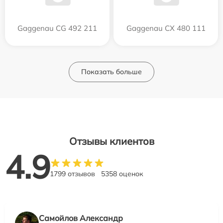
Gaggenau CG 492 211
Gaggenau CX 480 111
Показать больше
Отзывы клиентов
4.9
1799 отзывов
5358 оценок
Самойлов Александр