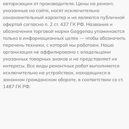
авторизации от производителя. Цены на ремонт,
указанные на сайте, носят исключительно
ознакомительный характер и не являются публичной
офертой согласно п. 2 ст. 437 ГК РФ. Названия и
обозначения торговой марки Gaggenau упоминаются
только в информационных целях — чтобы обозначить
перечень техники, с которой мы работаем. Наша
организация не аффилирована с владельцами
указанных товарных знаков и не представляет их
интересы. Все виды ремонтных работ выполняются
исключительно на устройствах, находящихся в
законном гражданском обороте, в соответствии со ст.
1487 ГК РФ.