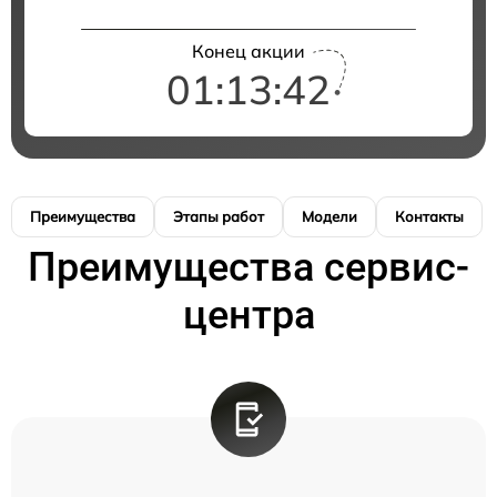
Конец акции
01:13:42
Преимущества
Этапы работ
Модели
Контакты
Преимущества сервис-
центра