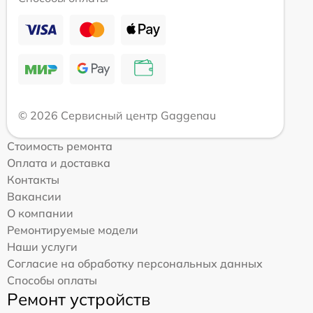
© 2026 Сервисный центр Gaggenau
Стоимость ремонта
Оплата и доставка
Контакты
Вакансии
О компании
Ремонтируемые модели
Наши услуги
Согласие на обработку персональных данных
Способы оплаты
Ремонт устройств