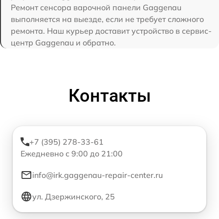
Ремонт сенсора варочной панели Gaggenau
выполняется на выезде, если не требует сложного
ремонта. Наш курьер доставит устройство в сервис-
центр Gaggenau и обратно.
Контакты
+7 (395) 278-33-61
Ежедневно с 9:00 до 21:00
info@irk.gaggenau-repair-center.ru
ул. Дзержинского, 25