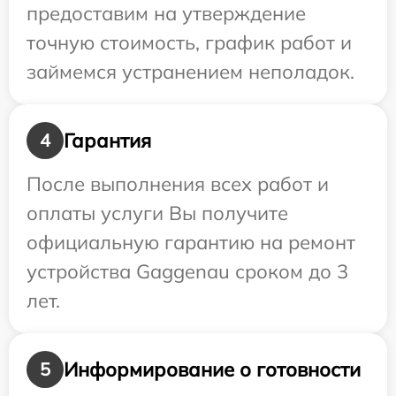
предоставим на утверждение
точную стоимость, график работ и
займемся устранением неполадок.
Гарантия
4
После выполнения всех работ и
оплаты услуги Вы получите
официальную гарантию на ремонт
устройства Gaggenau сроком до 3
лет.
Информирование о готовности
5