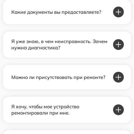
Какие документы вы предоставляете?
Я уже знаю, в чем неисправность. Зачем
нужна диагностика?
Можно ли присутствовать при ремонте?
Я хочу, чтобы мое устройство
ремонтировали при мне.