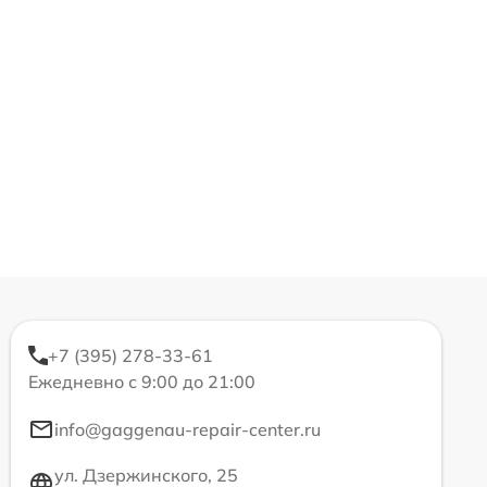
+7 (395) 278-33-61
Ежедневно с 9:00 до 21:00
info@gaggenau-repair-center.ru
ул. Дзержинского, 25