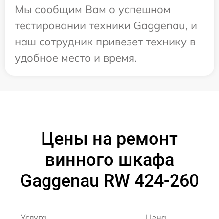
Мы сообщим Вам о успешном
тестировании техники Gaggenau, и
наш сотрудник привезет технику в
удобное место и время.
Цены на ремонт
винного шкафа
Gaggenau RW 424-260
Услуга
Цена