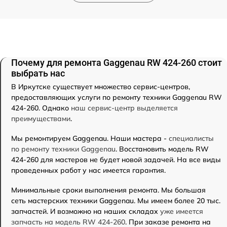
Почему для ремонта Gaggenau RW 424-260 стоит
выбрать нас
В Иркутске существует множество сервис-центров,
предоставляющих услуги по ремонту техники Gaggenau RW
424-260. Однако
наш сервис-центр выделяется
преимуществами
.
Мы ремонтируем Gaggenau. Наши мастера -
специалисты
по ремонту техники Gaggenau
. Восстановить модель RW
424-260 для мастеров не будет новой задачей. На все виды
проведенных работ у нас имеется гарантия.
Минимальные сроки выполнения ремонта. Мы большая
сеть мастерских техники Gaggenau. Мы имеем более 20 тыс.
запчастей. И возможно на наших складах
уже имеется
запчасть на модель RW 424-260
. При заказе ремонта на