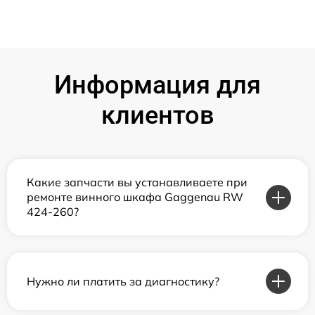
Информация для
клиентов
Какие запчасти вы устанавливаете при
ремонте винного шкафа Gaggenau RW
424-260?
Нужно ли платить за диагностику?