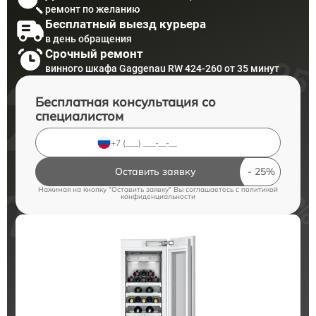
ремонт по желанию
Бесплатный выезд курьера
в день обращения
Срочный ремонт
винного шкафа Gaggenau RW 424-260 от 35 минут
Бесплатная консультация со
специалистом
Оставить заявку
Нажимая на кнопку "Оставить заявку" Вы соглашаетесь c
политикой
конфиденциальности