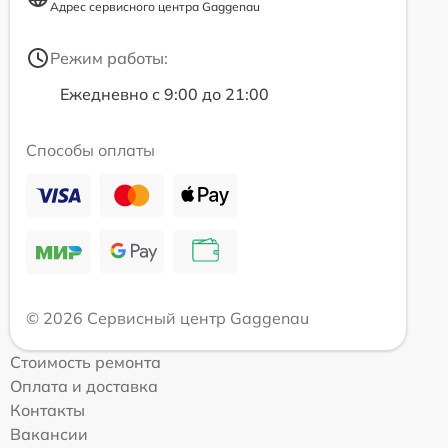
Адрес сервисного центра Gaggenau
Режим работы:
Ежедневно с 9:00 до 21:00
Способы оплаты
© 2026 Сервисный центр Gaggenau
Стоимость ремонта
Оплата и доставка
Контакты
Вакансии