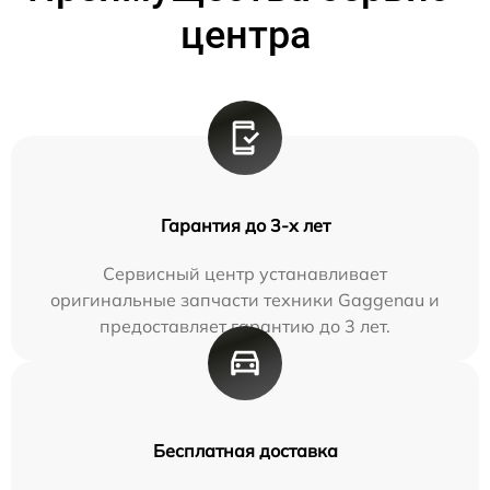
центра
Гарантия до 3-х лет
Сервисный центр устанавливает
оригинальные запчасти техники Gaggenau и
предоставляет гарантию до 3 лет.
Бесплатная доставка