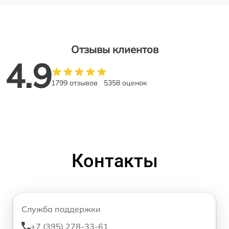
Отзывы клиентов
4.9
1799 отзывов
5358 оценок
Контакты
Служба поддержки
+7 (395) 278-33-61