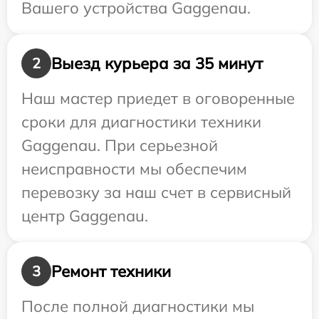
Вашего устройства Gaggenau.
Выезд курьера за 35 минут
2
Наш мастер приедет в оговоренные
сроки для диагностики техники
Gaggenau. При серьезной
неисправности мы обеспечим
перевозку за наш счет в сервисный
центр Gaggenau.
Ремонт техники
3
После полной диагностики мы