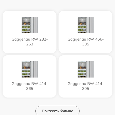
Gaggenau RW 282-
Gaggenau RW 466-
263
305
Gaggenau RW 414-
Gaggenau RW 414-
365
305
Показать больше