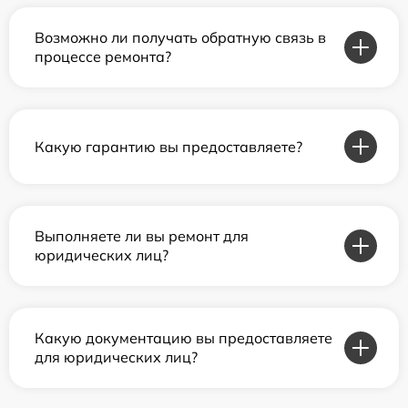
Возможно ли получать обратную связь в
процессе ремонта?
Какую гарантию вы предоставляете?
Выполняете ли вы ремонт для
юридических лиц?
Какую документацию вы предоставляете
для юридических лиц?