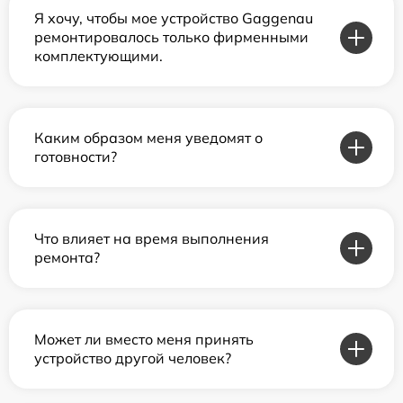
Я хочу, чтобы мое устройство Gaggenau
ремонтировалось только фирменными
комплектующими.
Каким образом меня уведомят о
готовности?
Что влияет на время выполнения
ремонта?
Может ли вместо меня принять
устройство другой человек?