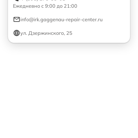
Ежедневно с 9:00 до 21:00
info@irk.gaggenau-repair-center.ru
ул. Дзержинского, 25