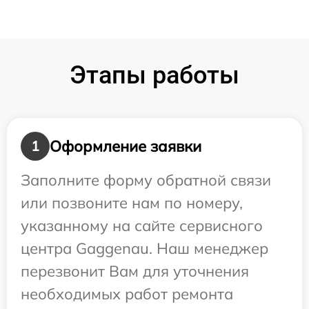
Этапы работы
Оформление заявки
1
Заполните форму обратной связи
или позвоните нам по номеру,
указанному на сайте сервисного
центра Gaggenau. Наш менеджер
перезвонит Вам для уточнения
необходимых работ ремонта