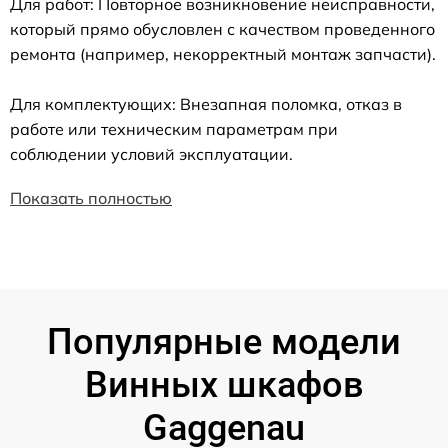
Для работ: Повторное возникновение неисправности,
который прямо обусловлен с качеством проведенного
ремонта (например, некорректный монтаж запчасти).
Для комплектующих: Внезапная поломка, отказ в
работе или техническим параметрам при
соблюдении условий эксплуатации.
Показать полностью
Популярные модели
Винных шкафов
Gaggenau