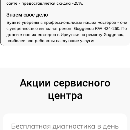
сайте - предоставляется скидка -25%.
Знаем свое дело
Будьте уверены в профессионализме наших мастеров - они
с уверенностью выполнят ремонт Gaggenau RW 424-260. По
данным наших мастеров в Иркутске по ремонту Gaggenau,
наиболее востребованы следующие услуги:
Акции сервисного
центра
Бесплатная диагностика в день