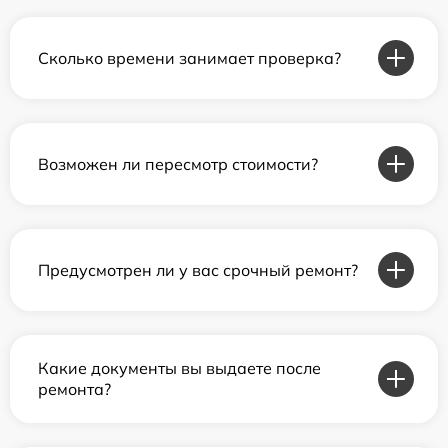
Сколько времени занимает проверка?
Возможен ли пересмотр стоимости?
Предусмотрен ли у вас срочный ремонт?
Какие документы вы выдаете после
ремонта?