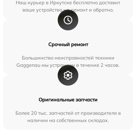
Наш курьер в Иркутске бесплатно доставит
ваше устройство на ремонт и обратно.
Срочный ремонт
Большинство неисправностей техники
Gaggenau мы устраняем в течение 2 часов.
Оригинальные запчасти
Более 20 тыс. запчастей от производителя в
наличии на собственных складах.