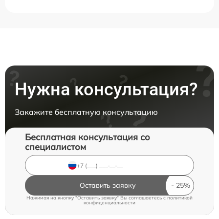
Нужна консультация?
Закажите бесплатную консультацию
Бесплатная консультация со
специалистом
Оставить заявку
Нажимая на кнопку "Оставить заявку" Вы соглашаетесь c
политикой
конфиденциальности