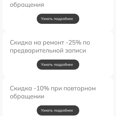
обращения
Узнать подробнее
Скидка на ремонт -25% по
предварительной записи
Узнать подробнее
Скидка -10% при повторном
обращении
Узнать подробнее