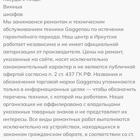
Винных
шкафов
Мы занимаемся ремонтом и техническим
обслуживанием техники Gaggenau по истечении
гарантийного периода. Наш центр в Иркутске
работает независимо и не имеет официальной
авторизации от производителя. Цены на ремонт,
указанные на сайте, носят исключительно
ознакомительный характер и не являются публичной
офертой согласно п. 2 ст. 437 ГК РФ. Названия и
обозначения торговой марки Gaggenau упоминаются
только в информационных целях — чтобы обозначить
перечень техники, с которой мы работаем. Наша
организация не аффилирована с владельцами
указанных товарных знаков и не представляет их
интересы. Все виды ремонтных работ выполняются
исключительно на устройствах, находящихся в
законном гражданском обороте, в соответствии со ст.