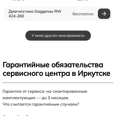
Диагностика Gaggenau RW
бесплатно
424-260
У меня другая неисправность
Гарантийные обязательства
сервисного центра в Иркутске
Гарантия от сервиса: на смонтированные
комплектующие — до 3 месяцев.
Что считается гарантийным случаем?