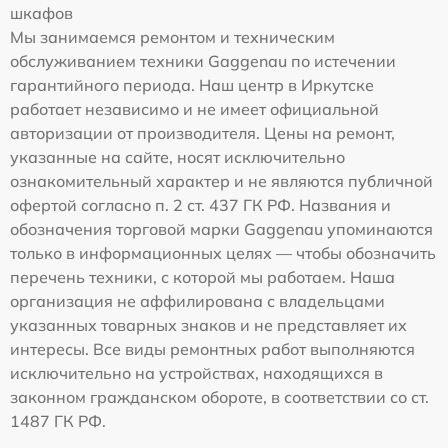
шкафов
Мы занимаемся ремонтом и техническим
обслуживанием техники Gaggenau по истечении
гарантийного периода. Наш центр в Иркутске
работает независимо и не имеет официальной
авторизации от производителя. Цены на ремонт,
указанные на сайте, носят исключительно
ознакомительный характер и не являются публичной
офертой согласно п. 2 ст. 437 ГК РФ. Названия и
обозначения торговой марки Gaggenau упоминаются
только в информационных целях — чтобы обозначить
перечень техники, с которой мы работаем. Наша
организация не аффилирована с владельцами
указанных товарных знаков и не представляет их
интересы. Все виды ремонтных работ выполняются
исключительно на устройствах, находящихся в
законном гражданском обороте, в соответствии со ст.
1487 ГК РФ.