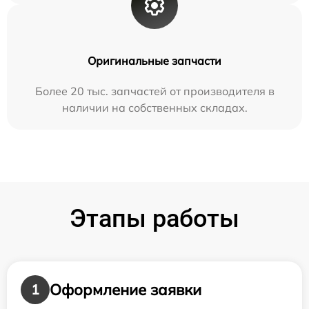
Оригинальные запчасти
Более 20 тыс. запчастей от производителя в
наличии на собственных складах.
Этапы работы
Оформление заявки
1